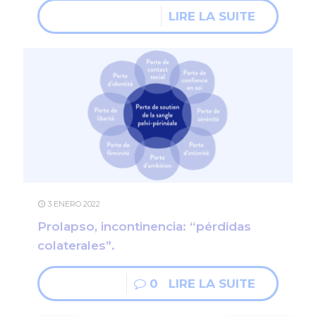
LIRE LA SUITE
3 ENERO 2022
Prolapso, incontinencia: “pérdidas
colaterales”.
0
LIRE LA SUITE