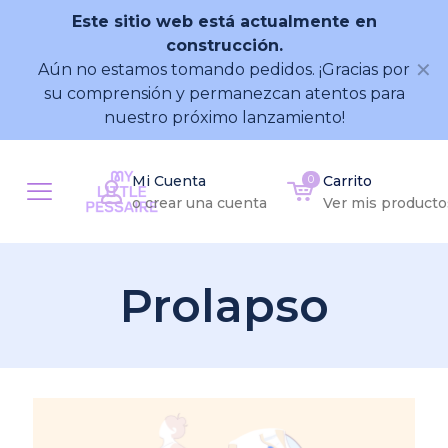
Este sitio web está actualmente en
construcción.
✕
Aún no estamos tomando pedidos. ¡Gracias por
su comprensión y permanezcan atentos para
nuestro próximo lanzamiento!
Mi Cuenta
0
Carrito
o crear una cuenta
Ver mis producto
Prolapso