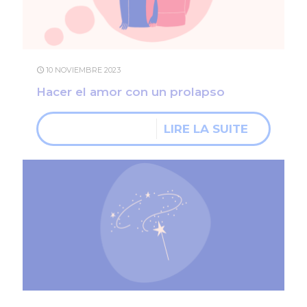
10 NOVIEMBRE 2023
Hacer el amor con un prolapso
LIRE LA SUITE