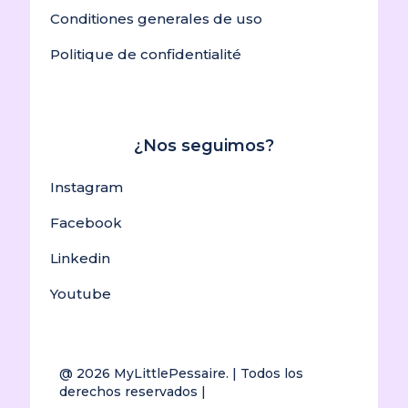
Conditiones generales de uso
Politique de confidentialité
¿Nos seguimos?
Instagram
Facebook
Linkedin
Youtube
@ 2026
MyLittlePessaire.
| Todos los
derechos reservados |