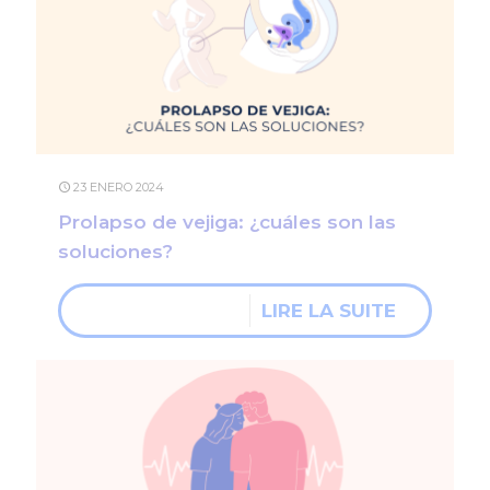
23 ENERO 2024
Prolapso de vejiga: ¿cuáles son las
soluciones?
LIRE LA SUITE