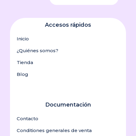
Accesos rápidos
Inicio
¿Quiénes somos?
Tienda
Blog
Documentación
Contacto
Conditiones generales de venta