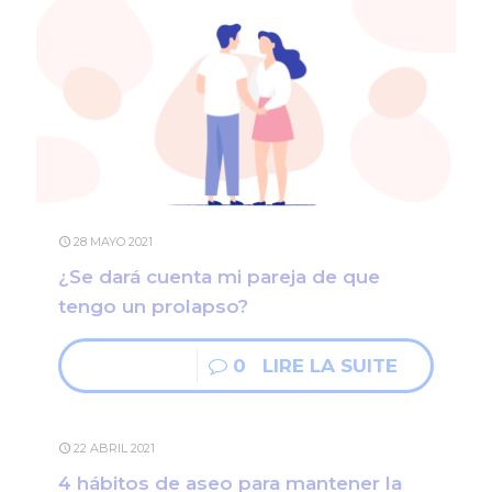
28 MAYO 2021
¿Se dará cuenta mi pareja de que
tengo un prolapso?
0
LIRE LA SUITE
22 ABRIL 2021
4 hábitos de aseo para mantener la