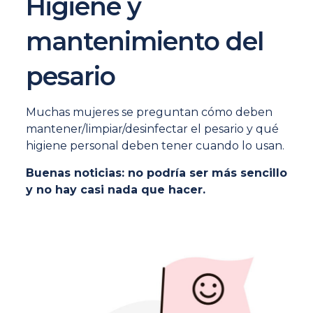
Higiene y
mantenimiento del
pesario
Muchas mujeres se preguntan cómo deben
mantener/limpiar/desinfectar el pesario y qué
higiene personal deben tener cuando lo usan.
Buenas noticias: no podría ser más sencillo
y no hay casi nada que hacer.