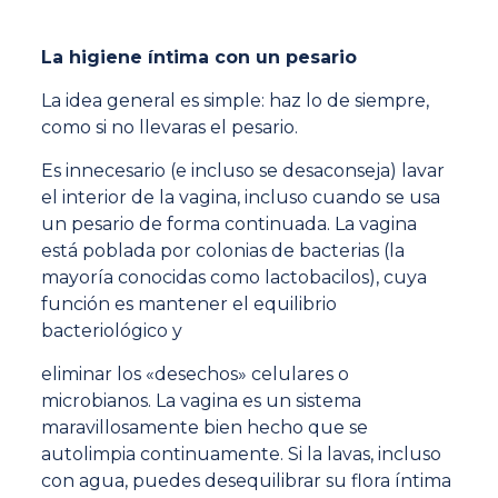
La higiene íntima con un pesario
La idea general es simple: haz lo de siempre,
como si no llevaras el pesario.
Es innecesario (e incluso se desaconseja) lavar
el interior de la vagina, incluso cuando se usa
un pesario de forma continuada. La vagina
está poblada por colonias de bacterias (la
mayoría conocidas como lactobacilos), cuya
función es mantener el equilibrio
bacteriológico y
eliminar los «desechos» celulares o
microbianos. La vagina es un sistema
maravillosamente bien hecho que se
autolimpia continuamente. Si la lavas, incluso
con agua, puedes desequilibrar su flora íntima