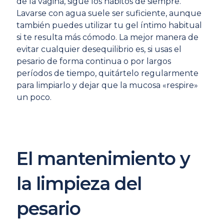
de la vagina, sigue los hábitos de siempre.
Lavarse con agua suele ser suficiente, aunque
también puedes utilizar tu gel íntimo habitual
si te resulta más cómodo. La mejor manera de
evitar cualquier desequilibrio es, si usas el
pesario de forma continua o por largos
períodos de tiempo, quitártelo regularmente
para limpiarlo y dejar que la mucosa «respire»
un poco.
El mantenimiento y
la limpieza del
pesario