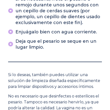
remojo durante unos segundos con
un cepillo de cerdas suaves (por
ejemplo, un cepillo de dientes usado
exclusivamente con este fin).
Enjuágalo bien con agua corriente.
Deja que el pesario se seque en un
lugar limpio.
Si lo deseas, también puedes utilizar una
solución de limpieza diseñada específicamente
para limpiar dispositivos y accesorios íntimos.
No es necesario que desinfectes o esterilices el
pesario. Tampoco es necesario hervirlo, ya que
podría alterar la calidad. La vagina no es un