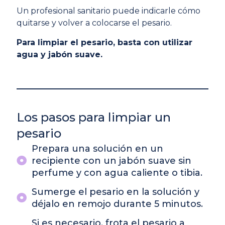
Un profesional sanitario puede indicarle cómo
quitarse y volver a colocarse el pesario.
Para limpiar el pesario, basta con utilizar
agua y jabón suave.
Los pasos para limpiar un
pesario
Prepara una solución en un
recipiente con un jabón suave sin
perfume y con agua caliente o tibia.
Sumerge el pesario en la solución y
déjalo en remojo durante 5 minutos.
Si es necesario, frota el pesario a