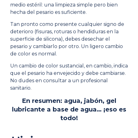
medio estéril: una limpieza simple pero bien
hecha del pesario es suficiente.
Tan pronto como presente cualquier signo de
deterioro (fisuras, roturas o hendiduras en la
superficie de silicona), debes desechar el
pesario y cambiarlo por otro. Un ligero cambio
de color es normal.
Un cambio de color sustancial, en cambio, indica
que el pesario ha envejecido y debe cambiarse.
No dudes en consultar a un profesional
sanitario.
En resumen: agua, jabón, gel
lubricante a base de agua… ¡eso es
todo!