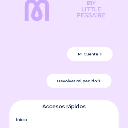
Mi Cuenta
Devolver mi pedido
Accesos rápidos
Inicio