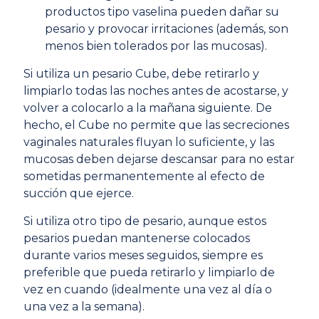
productos tipo vaselina pueden dañar su
pesario y provocar irritaciones (además, son
menos bien tolerados por las mucosas).
Si utiliza un pesario Cube, debe retirarlo y
limpiarlo todas las noches antes de acostarse, y
volver a colocarlo a la mañana siguiente. De
hecho, el Cube no permite que las secreciones
vaginales naturales fluyan lo suficiente, y las
mucosas deben dejarse descansar para no estar
sometidas permanentemente al efecto de
succión que ejerce.
Si utiliza otro tipo de pesario, aunque estos
pesarios puedan mantenerse colocados
durante varios meses seguidos, siempre es
preferible que pueda retirarlo y limpiarlo de
vez en cuando (idealmente una vez al día o
una vez a la semana).