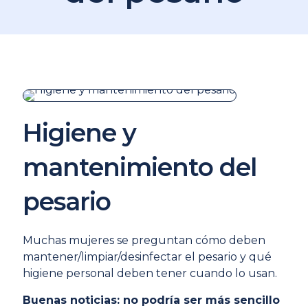
Higiene y
mantenimiento del
pesario
Muchas mujeres se preguntan cómo deben
mantener/limpiar/desinfectar el pesario y qué
higiene personal deben tener cuando lo usan.
Buenas noticias: no podría ser más sencillo