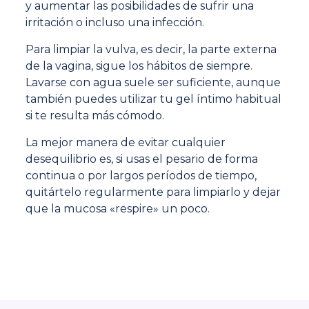
y aumentar las posibilidades de sufrir una
irritación o incluso una infección.
Para limpiar la vulva, es decir, la parte externa
de la vagina, sigue los hábitos de siempre.
Lavarse con agua suele ser suficiente, aunque
también puedes utilizar tu gel íntimo habitual
si te resulta más cómodo.
La mejor manera de evitar cualquier
desequilibrio es, si usas el pesario de forma
continua o por largos períodos de tiempo,
quitártelo regularmente para limpiarlo y dejar
que la mucosa
«respire» un poco.