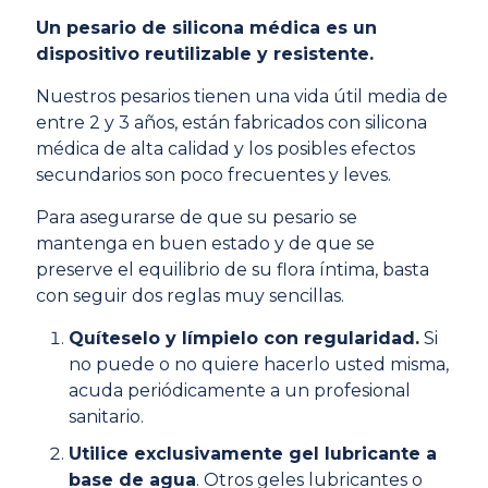
Un pesario de silicona médica es un
dispositivo reutilizable y resistente.
Nuestros pesarios tienen una vida útil media de
entre 2 y 3 años, están fabricados con silicona
médica de alta calidad y los posibles efectos
secundarios son poco frecuentes y leves.
Para asegurarse de que su pesario se
mantenga en buen estado y de que se
preserve el equilibrio de su flora íntima, basta
con seguir dos reglas muy sencillas.
Quíteselo y límpielo con regularidad.
Si
no puede o no quiere hacerlo usted misma,
acuda periódicamente a un profesional
sanitario.
Utilice exclusivamente gel lubricante a
base de agua
. Otros geles lubricantes o