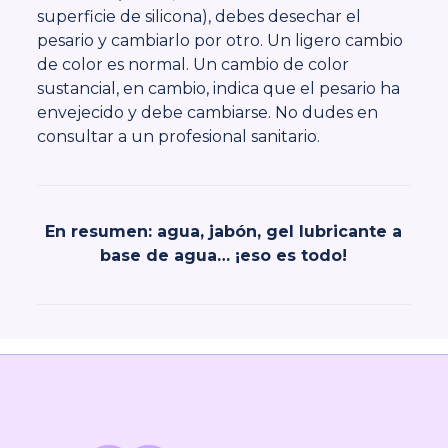
superficie de silicona), debes desechar el
pesario y cambiarlo por otro. Un ligero cambio
de color es normal. Un cambio de color
sustancial, en cambio, indica que el pesario ha
envejecido y debe cambiarse. No dudes en
consultar a un profesional sanitario.
En resumen: agua, jabón, gel lubricante a
base de agua
…
¡eso es todo!