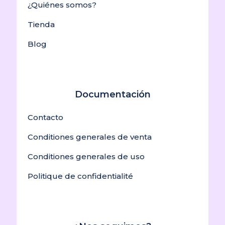
¿Quiénes somos?
Tienda
Blog
Documentación
Contacto
Conditiones generales de venta
Conditiones generales de uso
Politique de confidentialité