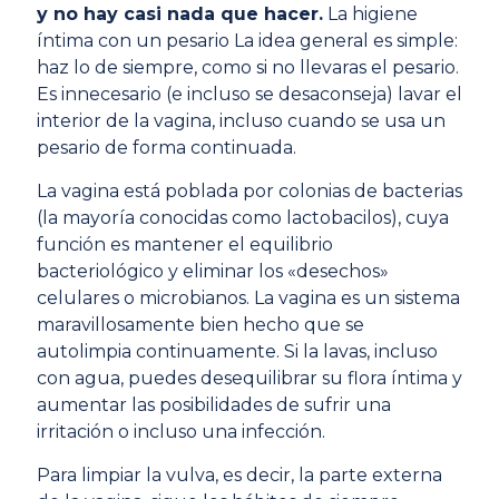
y no hay casi nada que hacer.
La higiene
íntima con un pesario La idea general es simple:
haz lo de siempre, como si no llevaras el pesario.
Es innecesario (e incluso se desaconseja) lavar el
interior de la vagina, incluso cuando se usa un
pesario de forma continuada.
La vagina está poblada por colonias de bacterias
(la mayoría conocidas como lactobacilos), cuya
función es mantener el equilibrio
bacteriológico y eliminar los «desechos»
celulares o microbianos. La vagina es un sistema
maravillosamente bien hecho que se
autolimpia continuamente. Si la lavas, incluso
con agua, puedes desequilibrar su flora íntima y
aumentar las posibilidades de sufrir una
irritación o incluso una infección.
Para limpiar la vulva, es decir, la parte externa