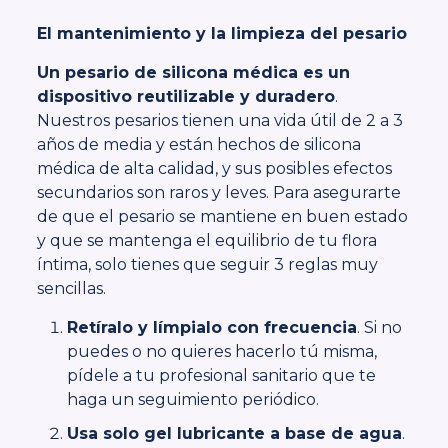
El mantenimiento y la limpieza del pesario
Un pesario de silicona médica es un
dispositivo reutilizable y duradero
.
Nuestros pesarios tienen una vida útil de 2 a 3
años de media y están hechos de silicona
médica de alta calidad, y sus posibles efectos
secundarios son raros y leves. Para asegurarte
de que el pesario se mantiene en buen estado
y que se mantenga el equilibrio de tu flora
íntima, solo tienes que seguir 3 reglas muy
sencillas.
Retíralo y límpialo con frecuencia
. Si no
puedes o no quieres hacerlo tú misma,
pídele a tu profesional sanitario que te
haga un seguimiento periódico.
Usa solo gel lubricante a base de agua
.