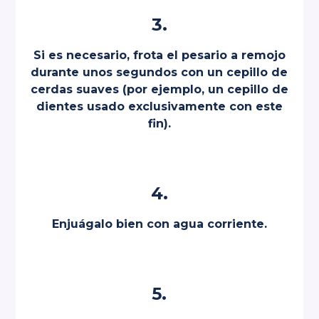
3.
Si es necesario, frota el pesario a remojo
durante unos segundos con un cepillo de
cerdas suaves (por ejemplo, un cepillo de
dientes usado exclusivamente con este
fin).
4.
Enjuágalo bien con agua corriente.
5.