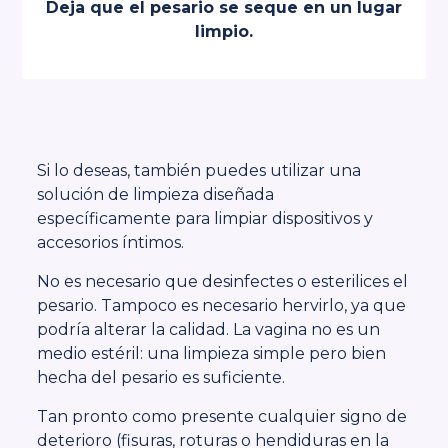
Deja que el pesario se seque en un lugar
limpio.
Si lo deseas, también puedes utilizar una
solución de limpieza diseñada
específicamente para limpiar dispositivos y
accesorios íntimos.
No es necesario que desinfectes o esterilices el
pesario. Tampoco es necesario hervirlo, ya que
podría alterar la calidad. La vagina no es un
medio estéril: una limpieza simple pero bien
hecha del pesario es suficiente.
Tan pronto como presente cualquier signo de
deterioro (fisuras, roturas o hendiduras en la