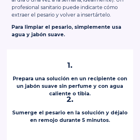
profesional sanitario puede indicarte cómo
extraer el pesario y volver a insertártelo.
Para limpiar el pesario, simplemente usa
agua y jabón suave.
1.
Prepara una solución en un recipiente con
un jabón suave sin perfume y con agua
caliente o tibia.
2.
Sumerge el pesario en la solución y déjalo
en remojo durante 5 minutos.