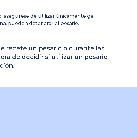
rio, asegúrese de utilizar únicamente gel
ina, pueden deteriorar el pesario.
e recete un pesario o durante las
a de decidir si utilizar un pesario
ción.