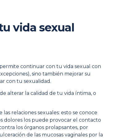
tu vida sexual
 permite continuar con tu vida sexual con
xcepciones), sino también mejorar su
tar con tu sexualidad.
 alterar la calidad de tu vida íntima, o
 las relaciones sexuales: esto se conoce
s dolores los puede provocar el contacto
contra los órganos prolapsantes, por
r ulceración de las mucosas vaginales por la