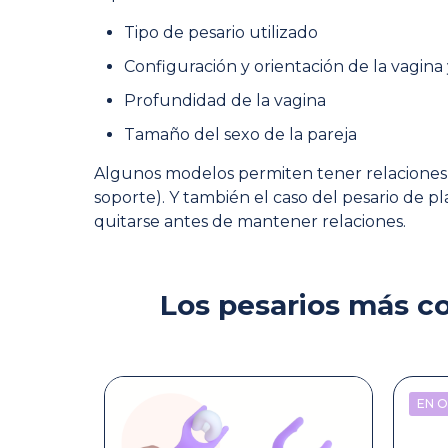
Tipo de pesario utilizado
Configuración y orientación de la vagina 
Profundidad de la vagina
Tamaño del sexo de la pareja
Algunos modelos permiten tener relaciones sex
soporte). Y también el caso del pesario de 
quitarse antes de mantener relaciones.
Los pesarios más co
EN 