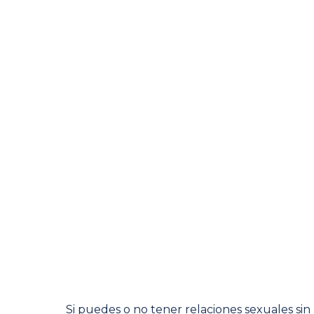
Si puedes o no tener relaciones sexuales sin