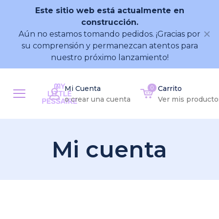
Este sitio web está actualmente en
construcción.
✕
Aún no estamos tomando pedidos. ¡Gracias por
su comprensión y permanezcan atentos para
nuestro próximo lanzamiento!
Mi Cuenta
0
Carrito
o crear una cuenta
Ver mis producto
Mi cuenta