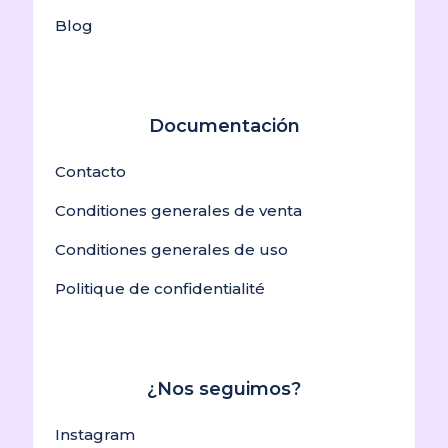
Blog
Documentación
Contacto
Conditiones generales de venta
Conditiones generales de uso
Politique de confidentialité
¿Nos seguimos?
Instagram