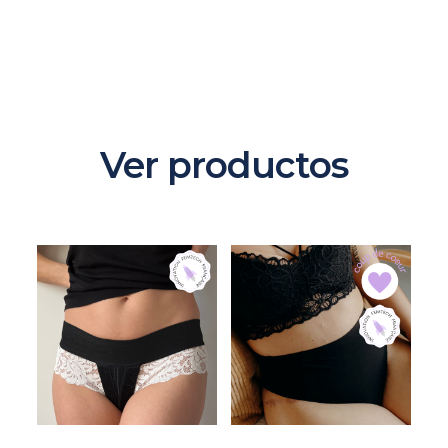
Ver productos