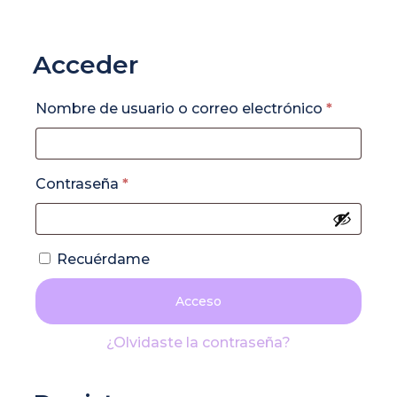
Acceder
Obligato
Nombre de usuario o correo electrónico
*
Obligatorio
Contraseña
*
Recuérdame
Acceso
¿Olvidaste la contraseña?