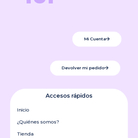
Mi Cuenta
Devolver mi pedido
Accesos rápidos
Inicio
¿Quiénes somos?
Tienda