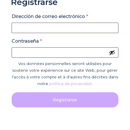
Registrarse
Obligatorio
Dirección de correo electrónico
*
Obligatorio
Contraseña
*
Vos données personnelles seront utilisées pour
soutenir votre expérience sur ce site Web, pour gérer
l'accès à votre compte et à d'autres fins décrites dans
notre
política de privacidad
.
Registrarse