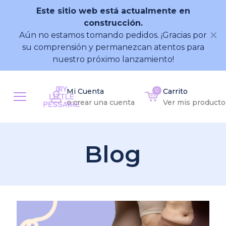
Este sitio web está actualmente en
construcción.
✕
Aún no estamos tomando pedidos. ¡Gracias por
su comprensión y permanezcan atentos para
nuestro próximo lanzamiento!
Mi Cuenta
0
Carrito
o crear una cuenta
Ver mis producto
Blog