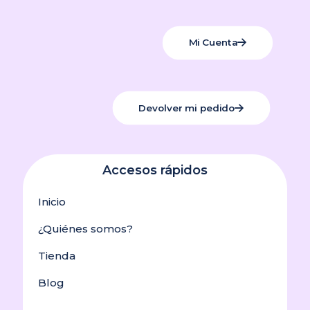
Mi Cuenta
Devolver mi pedido
Accesos rápidos
Inicio
¿Quiénes somos?
Tienda
Blog