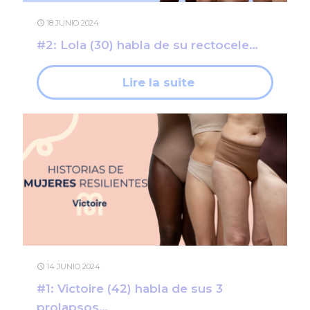
18 JUNIO 2024
#2: Lola (30) habla de su rectocele…
Lire la suite
14 JUNIO 2024
#1: Victoire (42) habla de sus 3
prolapsos…