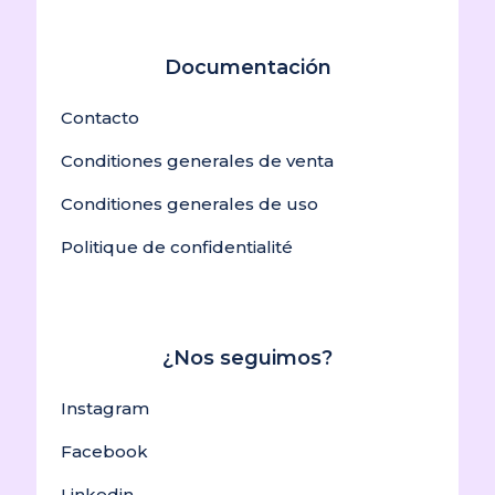
Documentación
Contacto
Conditiones generales de venta
Conditiones generales de uso
Politique de confidentialité
¿Nos seguimos?
Instagram
Facebook
Linkedin