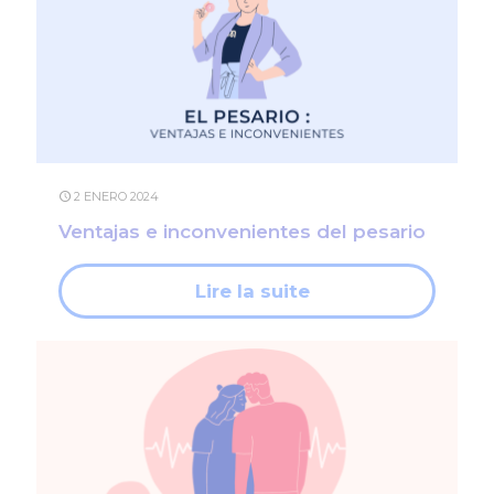
2 ENERO 2024
Ventajas e inconvenientes del pesario
Lire la suite