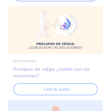
23 ENERO 2024
Prolapso de vejiga: ¿cuáles son las
soluciones?
Lire la suite