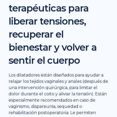
terapéuticas para
liberar tensiones,
recuperar el
bienestar y volver a
sentir el cuerpo
Los dilatadores están diseñados para ayudar a
relajar los tejidos vaginales y anales (después de
una intervención quirúrgica, para limitar el
dolor durante el coito y aliviar la tensión). Están
especialmente recomendados en caso de
vaginismo, dispareunia, sequedad o
rehabilitación postoperatoria. Le permiten