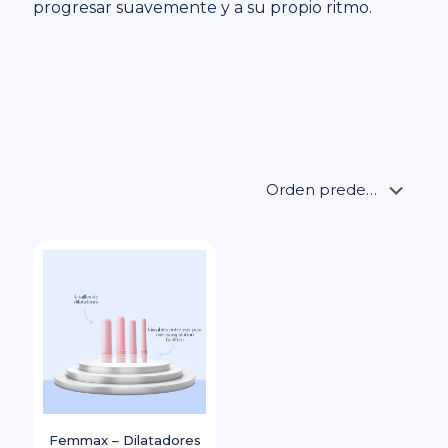
progresar suavemente y a su propio ritmo.
Femmax – Dilatadores