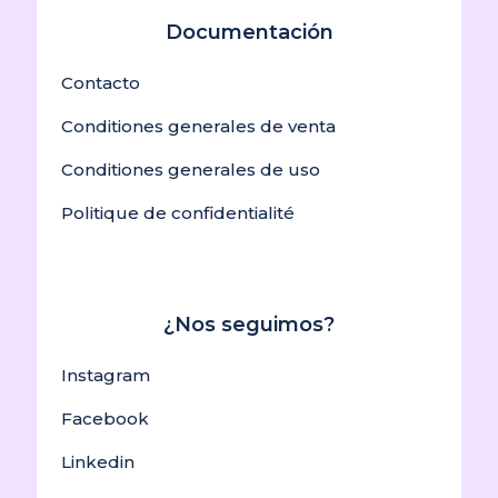
Documentación
Contacto
Conditiones generales de venta
Conditiones generales de uso
Politique de confidentialité
¿Nos seguimos?
Instagram
Facebook
Linkedin