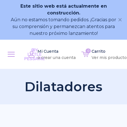
Este sitio web está actualmente en
construcción.
✕
Aún no estamos tomando pedidos. ¡Gracias por
su comprensión y permanezcan atentos para
nuestro próximo lanzamiento!
Mi Cuenta
0
Carrito
o crear una cuenta
Ver mis producto
Dilatadores