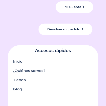
Mi Cuenta
Devolver mi pedido
Accesos rápidos
Inicio
¿Quiénes somos?
Tienda
Blog