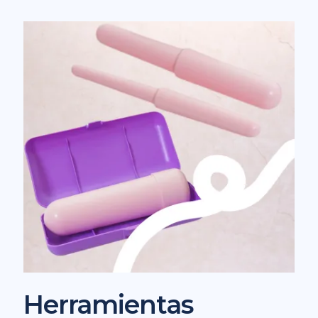
Herramientas