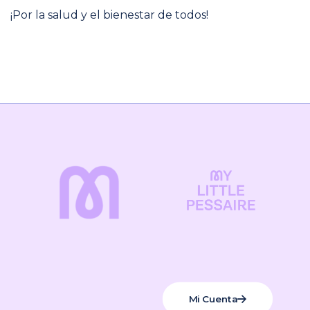
¡Por la salud y el bienestar de todos!
Mi Cuenta