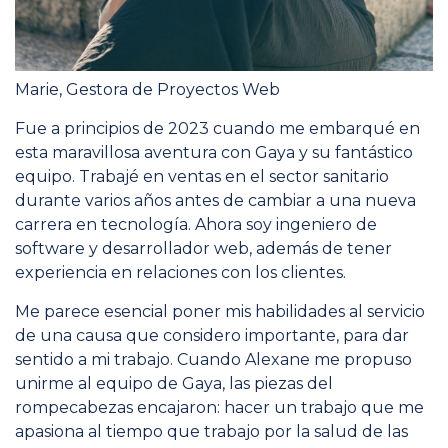
Marie, Gestora de Proyectos Web
Fue a principios de 2023 cuando me embarqué en
esta maravillosa aventura con Gaya y su fantástico
equipo. Trabajé en ventas en el sector sanitario
durante varios años antes de cambiar a una nueva
carrera en tecnología. Ahora soy ingeniero de
software y desarrollador web, además de tener
experiencia en relaciones con los clientes.
Me parece esencial poner mis habilidades al servicio
de una causa que considero importante, para dar
sentido a mi trabajo. Cuando Alexane me propuso
unirme al equipo de Gaya, las piezas del
rompecabezas encajaron: hacer un trabajo que me
apasiona al tiempo que trabajo por la salud de las