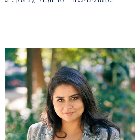
vida plena y, por qué no, cultivar la sororidad.