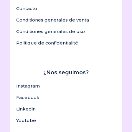
Contacto
Conditiones generales de venta
Conditiones generales de uso
Politique de confidentialité
¿Nos seguimos?
Instagram
Facebook
Linkedin
Youtube