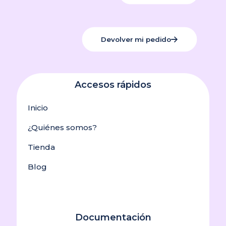
Devolver mi pedido
Accesos rápidos
Inicio
¿Quiénes somos?
Tienda
Blog
Documentación