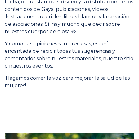
lucha, orquestamos el diseño y la distribución de los
contenidos de Gaya: publicaciones, vídeos,
ilustraciones, tutoriales, libros blancos y la creación
de asociaciones. Sí, hay mucho que decir sobre
nuestros cuerpos de diosa ☼.
Y como tus opiniones son preciosas, estaré
encantada de recibir todas tus sugerencias y
comentarios sobre nuestros materiales, nuestro sitio
o nuestros eventos.
¡Hagamos correr la voz para mejorar la salud de las
mujeres!