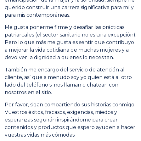
querido construir una carrera significativa para mí y
para mis contemporáneas.
Me gusta ponerme firme y desafiar las prácticas
patriarcales (el sector sanitario no es una excepción).
Pero lo que más me gusta es sentir que contribuyo
a mejorar la vida cotidiana de muchas mujeres y a
devolver la dignidad a quienes lo necesitan.
También me encargo del servicio de atención al
cliente, así que a menudo soy yo quien está al otro
lado del teléfono si nos llaman o chatean con
nosotros en el sitio.
Por favor, sigan compartiendo sus historias conmigo.
Vuestros éxitos, fracasos, exigencias, miedos y
esperanzas seguirán inspirándome para crear
contenidos y productos que espero ayuden a hacer
vuestras vidas más cómodas.