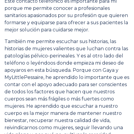
Este contacto telefónico es importante para mí
porque me permite conocer a profesionales
sanitarios apasionados por su profesión que quieren
formarse y equiparse para ofrecer a sus pacientes la
mejor solución para cuidarse mejor.
También me permite escuchar sus historias, las
historias de mujeres valientes que luchan contra las
patologías pélvico-perineales. Y es al otro lado del
teléfono o leyéndoos donde empieza mi deseo de
apoyaros en esta búsqueda. Porque con Gaya y
MyLittlePessaire, he aprendido lo importante que es
contar con el apoyo adecuado para ser conscientes
de todos los factores que hacen que nuestros
cuerpos sean más frágiles o más fuertes como
mujeres. He aprendido que escuchar a nuestro
cuerpo es la mejor manera de mantener nuestro
bienestar, recuperar nuestra calidad de vida,
reivindicarnos como mujeres, seguir llevando una