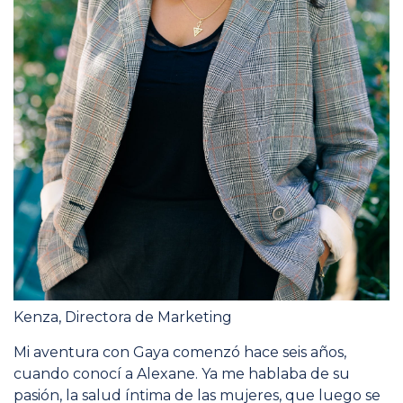
Kenza, Directora de Marketing
Mi aventura con Gaya comenzó hace seis años,
cuando conocí a Alexane. Ya me hablaba de su
pasión, la salud íntima de las mujeres, que luego se