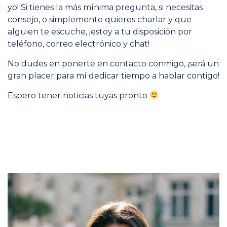
yo! Si tienes la más mínima pregunta, si necesitas
consejo, o simplemente quieres charlar y que
alguien te escuche, ¡estoy a tu disposición por
teléfono, correo electrónico y chat!
No dudes en ponerte en contacto conmigo, ¡será un
gran placer para mí dedicar tiempo a hablar contigo!
Espero tener noticias tuyas pronto