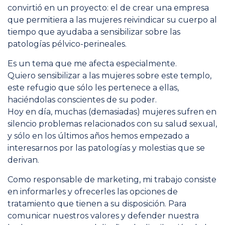
convirtió en un proyecto: el de crear una empresa
que permitiera a las mujeres reivindicar su cuerpo al
tiempo que ayudaba a sensibilizar sobre las
patologías pélvico-perineales.
Es un tema que me afecta especialmente.
Quiero sensibilizar a las mujeres sobre este templo,
este refugio que sólo les pertenece a ellas,
haciéndolas conscientes de su poder.
Hoy en día, muchas (demasiadas) mujeres sufren en
silencio problemas relacionados con su salud sexual,
y sólo en los últimos años hemos empezado a
interesarnos por las patologías y molestias que se
derivan.
Como responsable de marketing, mi trabajo consiste
en informarles y ofrecerles las opciones de
tratamiento que tienen a su disposición. Para
comunicar nuestros valores y defender nuestra