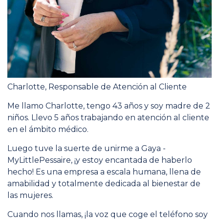
Charlotte, Responsable de Atención al Cliente
Me llamo Charlotte, tengo 43 años y soy madre de 2
niños. Llevo 5 años trabajando en atención al cliente
en el ámbito médico.
Luego tuve la suerte de unirme a Gaya -
MyLittlePessaire, ¡y estoy encantada de haberlo
hecho! Es una empresa a escala humana, llena de
amabilidad y totalmente dedicada al bienestar de
las mujeres.
Cuando nos llamas, ¡la voz que coge el teléfono soy