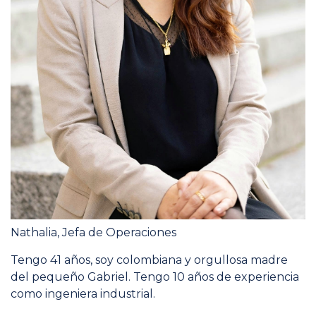
Nathalia, Jefa de Operaciones
Tengo 41 años, soy colombiana y orgullosa madre
del pequeño Gabriel. Tengo 10 años de experiencia
como ingeniera industrial.