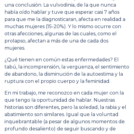
una conclusión. La vulvodinia, de la que nunca
había oído hablar y tuve que esperar casi 7 años
para que me la diagnosticaran, afecta en realidad a
muchas mujeres (15-20%). Y lo mismo ocurre con
otras afecciones, algunas de las cuales, como el
prolapso, afectan a más de una de cada dos
mujeres.
¿Qué tienen en común estas enfermedades? El
tabú, la incomprensión, la vergüenza, el sentimiento
de abandono, la disminución de la autoestima y la
ruptura con el propio cuerpo y la feminidad.
En mi trabajo, me reconozco en cada mujer con la
que tengo la oportunidad de hablar. Nuestras
historias son diferentes, pero la soledad, la rabia y el
abatimiento son similares. Igual que la voluntad
inquebrantable (a pesar de algunos momentos de
profundo desaliento) de seguir buscando y de