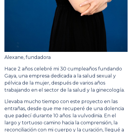
Alexane, fundadora
Hace 2 años celebré mi 30 cumpleaños fundando
Gaya, una empresa dedicada a la salud sexual y
pélvica de la mujer, después de varios años
trabajando en el sector de la salud y la ginecología.
Llevaba mucho tiempo con este proyecto en las
entrañas, desde que me recuperé de una dolencia
que padecí durante 10 años: la vulvodinia. En el
largo y tortuoso camino hacia la comprensión, la
reconciliación con mi cuerpo y la curación, llegué a