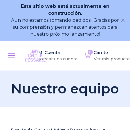
Este sitio web está actualmente en
construcción.
✕
Aún no estamos tomando pedidos. ¡Gracias por
su comprensión y permanezcan atentos para
nuestro próximo lanzamiento!
Mi Cuenta
0
Carrito
o crear una cuenta
Ver mis producto
Nuestro equipo