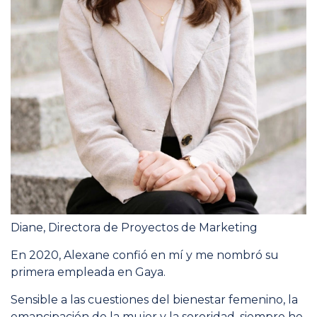
Diane, Directora de Proyectos de Marketing
En 2020, Alexane confió en mí y me nombró su
primera empleada en Gaya.
Sensible a las cuestiones del bienestar femenino, la
emancipación de la mujer y la sororidad, siempre he