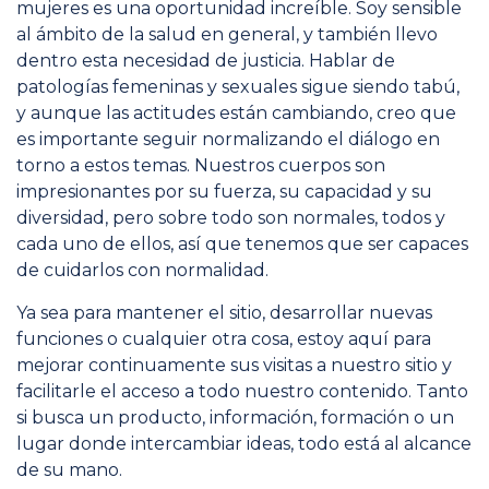
mujeres es una oportunidad increíble. Soy sensible
al ámbito de la salud en general, y también llevo
dentro esta necesidad de justicia. Hablar de
patologías femeninas y sexuales sigue siendo tabú,
y aunque las actitudes están cambiando, creo que
es importante seguir normalizando el diálogo en
torno a estos temas. Nuestros cuerpos son
impresionantes por su fuerza, su capacidad y su
diversidad, pero sobre todo son normales, todos y
cada uno de ellos, así que tenemos que ser capaces
de cuidarlos con normalidad.
Ya sea para mantener el sitio, desarrollar nuevas
funciones o cualquier otra cosa, estoy aquí para
mejorar continuamente sus visitas a nuestro sitio y
facilitarle el acceso a todo nuestro contenido. Tanto
si busca un producto, información, formación o un
lugar donde intercambiar ideas, todo está al alcance
de su mano.