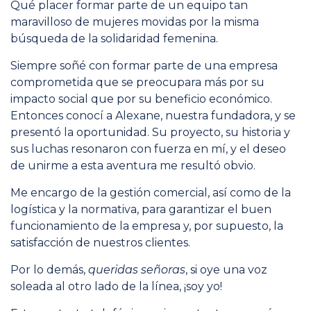
Qué placer formar parte de un equipo tan
maravilloso de mujeres movidas por la misma
búsqueda de la solidaridad femenina.
Siempre soñé con formar parte de una empresa
comprometida que se preocupara más por su
impacto social que por su beneficio económico.
Entonces conocí a Alexane, nuestra fundadora, y se
presentó la oportunidad. Su proyecto, su historia y
sus luchas resonaron con fuerza en mí, y el deseo
de unirme a esta aventura me resultó obvio.
Me encargo de la gestión comercial, así como de la
logística y la normativa, para garantizar el buen
funcionamiento de la empresa y, por supuesto, la
satisfacción de nuestros clientes.
Por lo demás,
queridas señoras
, si oye una voz
soleada al otro lado de la línea, ¡soy yo!