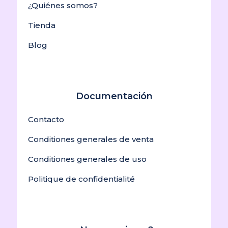
¿Quiénes somos?
Tienda
Blog
Documentación
Contacto
Conditiones generales de venta
Conditiones generales de uso
Politique de confidentialité