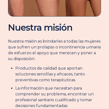
Nuestra misión
Nuestra misión es brindarles a todas las mujeres
que sufren un prolapso o incontinencia urinaria
de esfuerzo el apoyo que merecen y poner a
su disposición:
Productos de calidad que aportan
soluciones sencillas y eficaces, tanto
preventivas como terapéuticas.
La información que necesitan para
comprender su problema, encontrar un
profesional sanitario cualificado y tomar
decisiones fundamentadas.