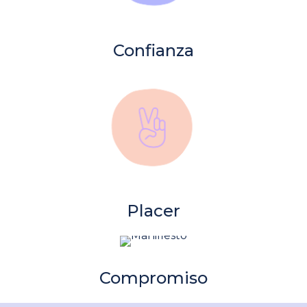
Confianza
Placer
Compromiso