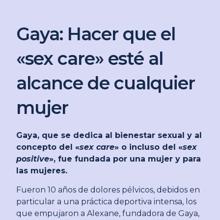
Gaya: Hacer que el
«sex care» esté al
alcance de cualquier
mujer
Gaya, que se dedica al bienestar sexual y al
concepto del «
sex care
» o incluso del «
sex
positive
», fue fundada por una mujer y para
las mujeres.
Fueron 10 años de dolores pélvicos, debidos en
particular a una práctica deportiva intensa, los
que empujaron a Alexane, fundadora de Gaya,