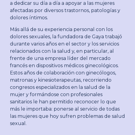
a dedicar su día a día a apoyar a las mujeres
afectadas por diversos trastornos, patologías y
dolores íntimos.
Más allá de su experiencia personal con los
dolores sexuales, la fundadora de Gaya trabajó
durante varios años en el sector y los servicios
relacionados con la salud y, en particular, al
frente de una empresa líder del mercado
francés en dispositivos médicos ginecológicos.
Estos años de colaboración con ginecólogos,
matronas y kinesioterapeutas, recorriendo
congresos especializados en la salud de la
mujer y formándose con profesionales
sanitarios le han permitido reconocer lo que
más le importaba: ponerse al servicio de todas
las mujeres que hoy sufren problemas de salud
sexual.