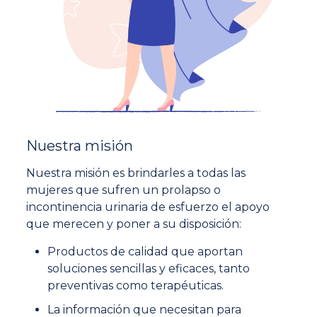
Nuestra misión
Nuestra misión es brindarles a todas las
mujeres que sufren un prolapso o
incontinencia urinaria de esfuerzo el apoyo
que merecen y poner a su disposición:
Productos de calidad que aportan
soluciones sencillas y eficaces, tanto
preventivas como terapéuticas.
La información que necesitan para