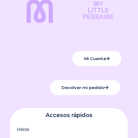
Mi Cuenta
Devolver mi pedido
Accesos rápidos
Inicio