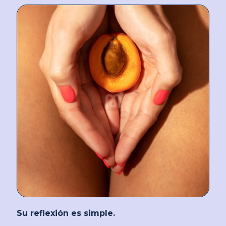
Su reflexión es simple.