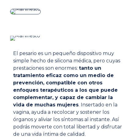
El pesario es un pequeño dispositivo muy
simple hecho de silicona médica, pero cuyas
prestaciones son enormes:
tanto un
tratamiento eficaz como un medio de
prevención, compatible con otros
enfoques terapéuticos a los que puede
complementar, y capaz de cambiar la
vida de muchas mujeres
. Insertado en la
vagina, ayuda a recolocar y sostener los
órganos y aliviar los síntomas al instante. Así
podrás moverte con total libertad y disfrutar
de una vida íntima de calidad.