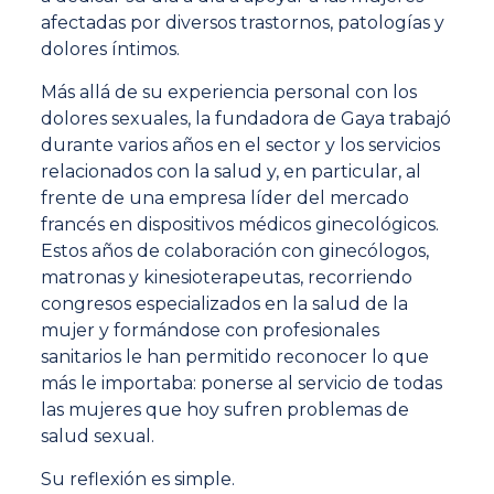
afectadas por diversos trastornos, patologías y
dolores íntimos.
Más allá de su experiencia personal con los
dolores sexuales, la fundadora de Gaya trabajó
durante varios años en el sector y los servicios
relacionados con la salud y, en particular, al
frente de una empresa líder del mercado
francés en dispositivos médicos ginecológicos.
Estos años de colaboración con ginecólogos,
matronas y kinesioterapeutas, recorriendo
congresos especializados en la salud de la
mujer y formándose con profesionales
sanitarios le han permitido reconocer lo que
más le importaba: ponerse al servicio de todas
las mujeres que hoy sufren problemas de
salud sexual.
Su reflexión es simple.