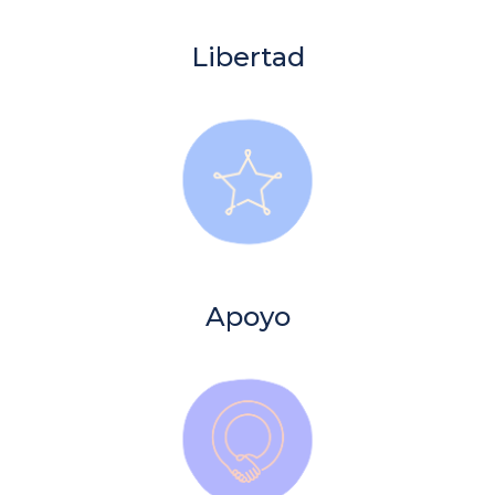
Libertad
Apoyo