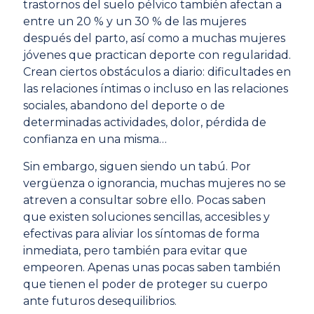
trastornos del suelo pélvico también afectan a
entre un 20 % y un 30 % de las mujeres
después del parto, así como a muchas mujeres
jóvenes que practican deporte con regularidad.
Crean ciertos obstáculos a diario: dificultades en
las relaciones íntimas o incluso en las relaciones
sociales, abandono del deporte o de
determinadas actividades, dolor, pérdida de
confianza en una misma…
Sin embargo, siguen siendo un tabú. Por
vergüenza o ignorancia, muchas mujeres no se
atreven a consultar sobre ello. Pocas saben
que existen soluciones sencillas, accesibles y
efectivas para aliviar los síntomas de forma
inmediata, pero también para evitar que
empeoren. Apenas unas pocas saben también
que tienen el poder de proteger su cuerpo
ante futuros desequilibrios.