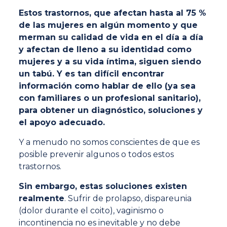
Estos trastornos, que afectan hasta al 75 %
de las mujeres en algún momento y que
merman su calidad de vida en el día a día
y afectan de lleno a su identidad como
mujeres y a su vida íntima, siguen siendo
un tabú. Y es tan difícil encontrar
información como hablar de ello (ya sea
con familiares o un profesional sanitario),
para obtener un diagnóstico, soluciones y
el apoyo adecuado.
Y a menudo no somos conscientes de que es
posible prevenir algunos o todos estos
trastornos.
Sin embargo, estas soluciones existen
realmente
. Sufrir de prolapso, dispareunia
(dolor durante el coito), vaginismo o
incontinencia no es inevitable y no debe