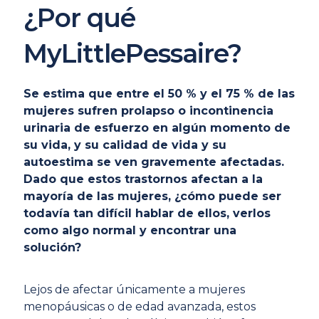
¿Por qué
MyLittlePessaire?
Se estima que entre el 50 % y el 75 % de las
mujeres sufren prolapso o incontinencia
urinaria de esfuerzo en algún momento de
su vida, y su calidad de vida y su
autoestima se ven gravemente afectadas.
Dado que estos trastornos afectan a la
mayoría de las mujeres, ¿cómo puede ser
todavía tan difícil hablar de ellos, verlos
como algo normal y encontrar una
solución?
Lejos de afectar únicamente a mujeres
menopáusicas o de edad avanzada, estos