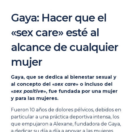
Gaya: Hacer que el
«sex care» esté al
alcance de cualquier
mujer
Gaya, que se dedica al bienestar sexual y
al concepto del «
sex care
» o incluso del
«
sex positive
», fue fundada por una mujer
y para las mujeres.
Fueron 10 años de dolores pélvicos, debidos en
particular a una práctica deportiva intensa, los
que empujaron a Alexane, fundadora de Gaya,
a dedicar su día a día a apoyar a las mujeres