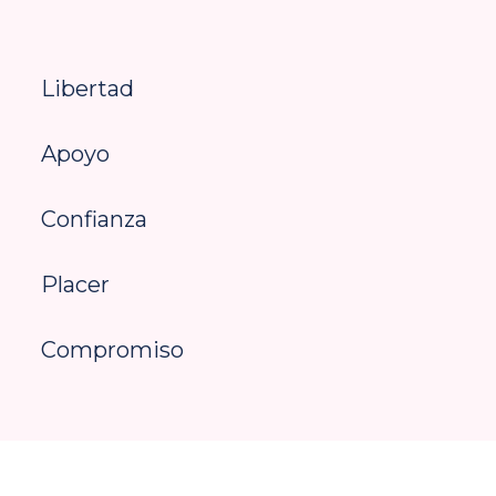
Libertad
Apoyo
Confianza
Placer
Compromiso