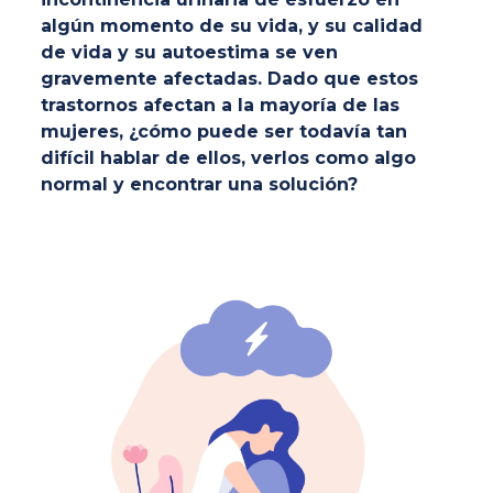
algún momento de su vida, y su calidad
de vida y su autoestima se ven
gravemente afectadas. Dado que estos
trastornos afectan a la mayoría de las
mujeres, ¿cómo puede ser todavía tan
difícil hablar de ellos, verlos como algo
normal y encontrar una solución?