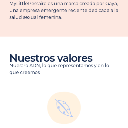
MyLittlePessaire es una marca creada por Gaya,
una empresa emergente reciente dedicada a la
salud sexual femenina.
Nuestros valores
Nuestro ADN, lo que representamos y en lo
que creemos.