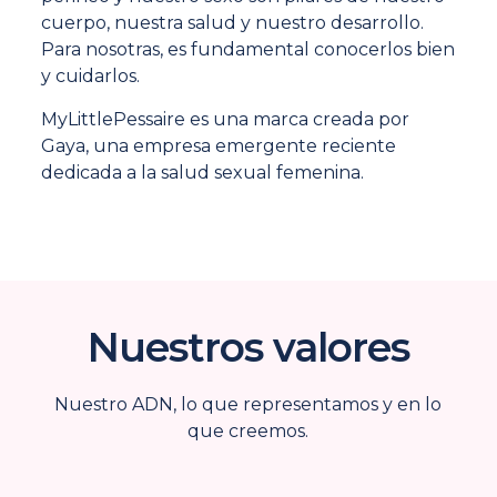
cuerpo, nuestra salud y nuestro desarrollo.
Para nosotras, es fundamental conocerlos bien
y cuidarlos.
MyLittlePessaire es una marca creada por
Gaya, una empresa emergente reciente
dedicada a la salud sexual femenina.
Nuestros valores
Nuestro ADN, lo que representamos y en lo
que creemos.