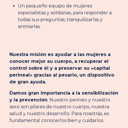
Un pequeño equipo de mujeres
especialistas y solidarias, para responder a
todas sus preguntas, tranquilizarlas y
animarlas.
Nuestra misión es ayudar a las mujeres a
conocer mejor su cuerpo, a recuperar el
control sobre él y a preservar su «capital
perineal» gracias al pesario, un dispositivo
de gran ayuda.
Damos gran importancia a la sensibilización
y la prevención
. Nuestro perineo y nuestro
sexo son pilares de nuestro cuerpo, nuestra
salud y nuestro desarrollo. Para nosotras, es
fundamental conocerlos bien y cuidarlos.