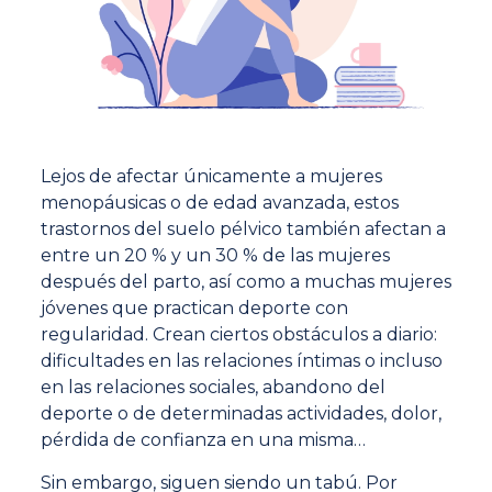
Lejos de afectar únicamente a mujeres
menopáusicas o de edad avanzada, estos
trastornos del suelo pélvico también afectan a
entre un 20 % y un 30 % de las mujeres
después del parto, así como a muchas mujeres
jóvenes que practican deporte con
regularidad. Crean ciertos obstáculos a diario:
dificultades en las relaciones íntimas o incluso
en las relaciones sociales, abandono del
deporte o de determinadas actividades, dolor,
pérdida de confianza en una misma…
Sin embargo, siguen siendo un tabú. Por