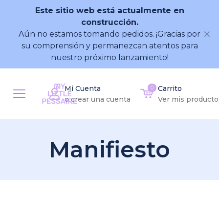
Este sitio web está actualmente en
construcción.
✕
Aún no estamos tomando pedidos. ¡Gracias por
su comprensión y permanezcan atentos para
nuestro próximo lanzamiento!
Mi Cuenta
0
Carrito
o crear una cuenta
Ver mis producto
Manifiesto