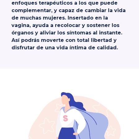
enfoques terapéuticos a los que puede
complementar, y capaz de cambiar la vida
de muchas mujeres. Insertado en la
vagina, ayuda a recolocar y sostener los
órganos y aliviar los síntomas al instante.
Así podrás moverte con total libertad y
disfrutar de una vida íntima de calidad.