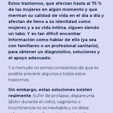
Estos trastornos, que afectan hasta al 75 %
de las mujeres en algún momento y que
merman su calidad de vida en el día a día y
afectan de lleno a su identidad como
mujeres y a su vida íntima, siguen siendo
un tabú. Y es tan difícil encontrar
información como hablar de ello (ya sea
con familiares o un profesional sanitario),
para obtener un diagnóstico, soluciones y
el apoyo adecuado.
Y a menudo no somos conscientes de que es
posible prevenir algunos o todos estos
trastornos.
Sin embargo, estas soluciones existen
realmente
. Sufrir de prolapso, dispareunia
(dolor durante el coito), vaginismo o
incontinencia no es inevitable y no debe