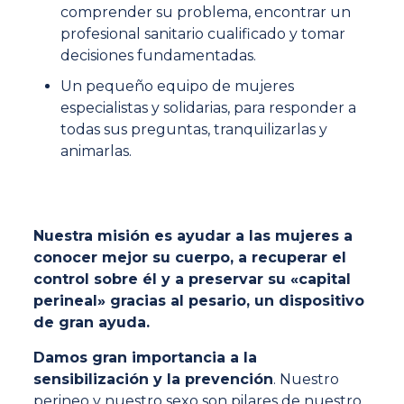
comprender su problema, encontrar un
profesional sanitario cualificado y tomar
decisiones fundamentadas.
Un pequeño equipo de mujeres
especialistas y solidarias, para responder a
todas sus preguntas, tranquilizarlas y
animarlas.
Nuestra misión es ayudar a las mujeres a
conocer mejor su cuerpo, a recuperar el
control sobre él y a preservar su «capital
perineal» gracias al pesario, un dispositivo
de gran ayuda.
Damos gran importancia a la
sensibilización y la prevención
. Nuestro
perineo y nuestro sexo son pilares de nuestro