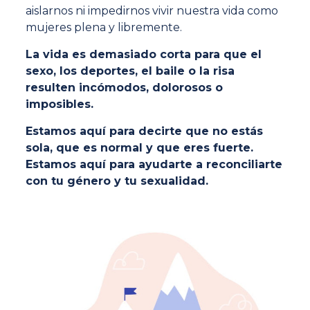
aislarnos ni impedirnos vivir nuestra vida como
mujeres plena y libremente.
La vida es demasiado corta para que el
sexo, los deportes, el baile o la risa
resulten incómodos, dolorosos o
imposibles.
Estamos aquí para decirte que no estás
sola, que es normal y que eres fuerte.
Estamos aquí para ayudarte a reconciliarte
con tu género y tu sexualidad.