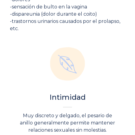
-sensación de bulto en la vagina
-dispareunia (dolor durante el coito)
-trastornos urinarios causados por el prolapso,
etc.
Intimidad
Muy discreto y delgado, el pesario de
anillo generalmente permite mantener
relaciones sexuales sin molestias.