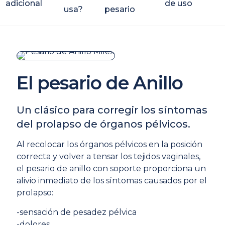
adicional
de uso
usa?
pesario
El pesario de Anillo
Un clásico para corregir los síntomas
del prolapso de órganos pélvicos.
Al recolocar los órganos pélvicos en la posición
correcta y volver a tensar los tejidos vaginales,
el pesario de anillo con soporte proporciona un
alivio inmediato de los síntomas causados por el
prolapso:
-sensación de pesadez pélvica
-dolores