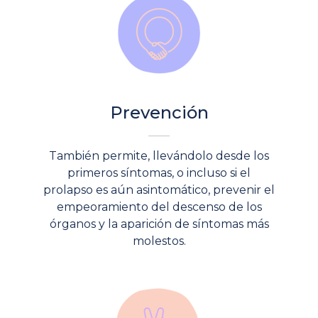
Prevención
También permite, llevándolo desde los
primeros síntomas, o incluso si el
prolapso es aún asintomático, prevenir el
empeoramiento del descenso de los
órganos y la aparición de síntomas más
molestos.