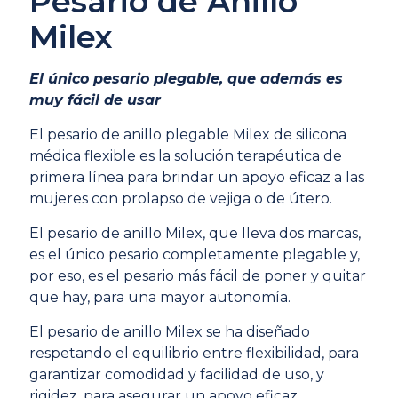
Pesario de Anillo
Milex
El único pesario plegable, que además es
muy fácil de usar
El pesario de anillo plegable Milex de silicona
médica flexible es la solución terapéutica de
primera línea para brindar un apoyo eficaz a las
mujeres con prolapso de vejiga o de útero.
El pesario de anillo Milex, que lleva dos marcas,
es el único pesario completamente plegable y,
por eso, es el pesario más fácil de poner y quitar
que hay, para una mayor autonomía.
El pesario de anillo Milex se ha diseñado
respetando el equilibrio entre flexibilidad, para
garantizar comodidad y facilidad de uso, y
rigidez, para asegurar un apoyo eficaz.