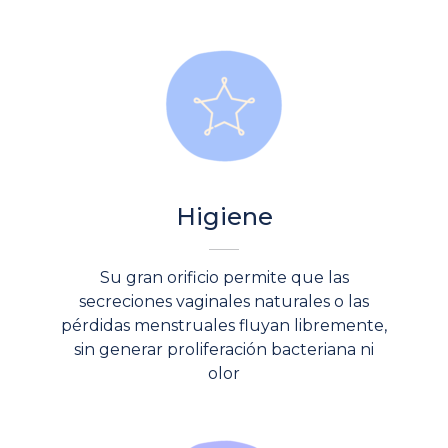
Higiene
Su gran orificio permite que las
secreciones vaginales naturales o las
pérdidas menstruales fluyan libremente,
sin generar proliferación bacteriana ni
olor