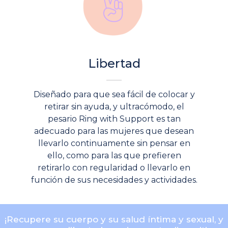
Libertad
Diseñado para que sea fácil de colocar y
retirar sin ayuda, y ultracómodo, el
pesario Ring with Support es tan
adecuado para las mujeres que desean
llevarlo continuamente sin pensar en
ello, como para las que prefieren
retirarlo con regularidad o llevarlo en
función de sus necesidades y actividades.
¡Recupere su cuerpo y su salud íntima y sexual, y