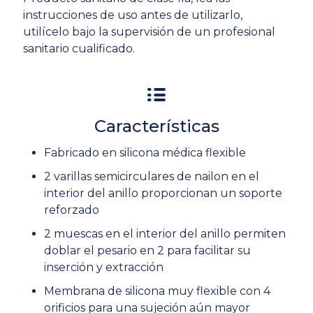
instrucciones de uso antes de utilizarlo,
utilícelo bajo la supervisión de un profesional
sanitario cualificado.
Características
Fabricado en silicona médica flexible
2 varillas semicirculares de nailon en el
interior del anillo proporcionan un soporte
reforzado
2 muescas en el interior del anillo permiten
doblar el pesario en 2 para facilitar su
inserción y extracción
Membrana de silicona muy flexible con 4
orificios para una sujeción aún mayor