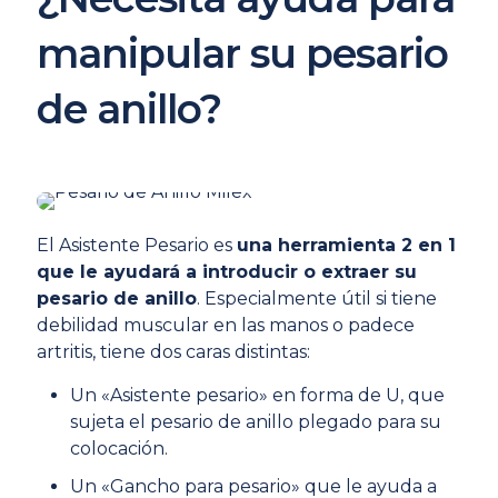
manipular su pesario
de anillo?
El Asistente Pesario es
una herramienta 2 en 1
que le ayudará a introducir o extraer su
pesario de anillo
. Especialmente útil si tiene
debilidad muscular en las manos o padece
artritis, tiene dos caras distintas:
Un «Asistente pesario» en forma de U, que
sujeta el pesario de anillo plegado para su
colocación.
Un «Gancho para pesario» que le ayuda a