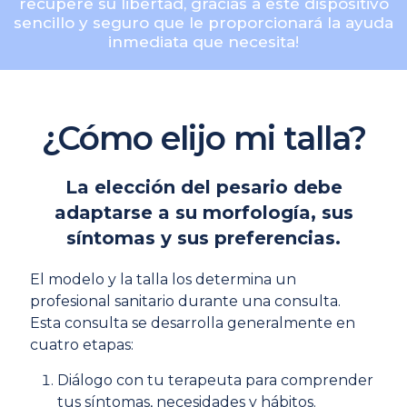
recupere su libertad, gracias a este dispositivo
sencillo y seguro que le proporcionará la ayuda
inmediata que necesita!
¿Cómo elijo mi talla?
La elección del pesario debe
adaptarse a su morfología, sus
síntomas y sus preferencias.
El modelo y la talla los determina un
profesional sanitario durante una consulta.
Esta consulta se desarrolla generalmente en
cuatro etapas:
Diálogo con tu terapeuta para comprender
tus síntomas, necesidades y hábitos.