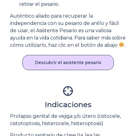
retirar el pesario.
Auténtico aliado para recuperar la
independencia con su pesario de anillo y fácil
de usar, el Asistente Pesario es una valiosa
ayuda en la vida cotidiana. Para saber más sobre
cómo utilizarlo, haz clic en el botón de abajo
.
Descubrir el asistente pesario
Indicaciones
Prolapso genital de vejiga y/o útero (cistocele,
cistotoptosis, histerocele, histeroptosis)
Producto sanitario de clase IIa, lea las