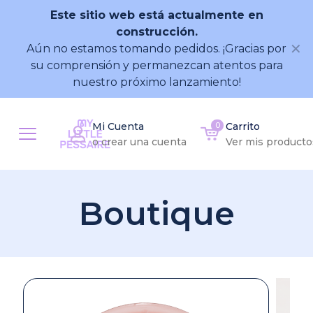
Este sitio web está actualmente en
construcción.
✕
Aún no estamos tomando pedidos. ¡Gracias por
su comprensión y permanezcan atentos para
nuestro próximo lanzamiento!
Mi Cuenta
0
Carrito
o crear una cuenta
Ver mis producto
Boutique