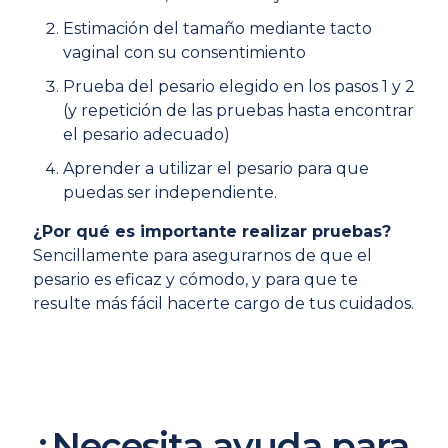
Estimación del tamaño mediante tacto
vaginal con su consentimiento
Prueba del pesario elegido en los pasos 1 y 2
(y repetición de las pruebas hasta encontrar
el pesario adecuado)
Aprender a utilizar el pesario para que
puedas ser independiente.
¿Por qué es importante realizar pruebas?
Sencillamente para asegurarnos de que el
pesario es eficaz y cómodo, y para que te
resulte más fácil hacerte cargo de tus cuidados.
¿Necesita ayuda para