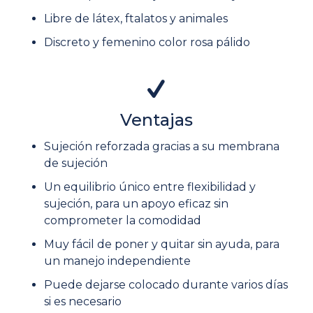
Libre de látex, ftalatos y animales
Discreto y femenino color rosa pálido
Ventajas
Sujeción reforzada gracias a su membrana
de sujeción
Un equilibrio único entre flexibilidad y
sujeción, para un apoyo eficaz sin
comprometer la comodidad
Muy fácil de poner y quitar sin ayuda, para
un manejo independiente
Puede dejarse colocado durante varios días
si es necesario