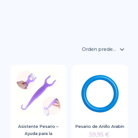
Asistente Pesario –
Pesario de Anillo Arabin
Ayuda para la
59,95
€