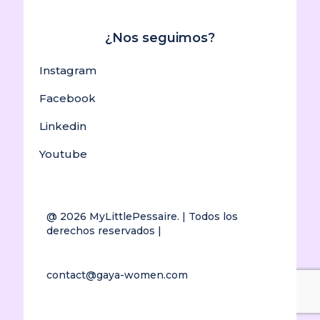
¿Nos seguimos?
Instagram
Facebook
Linkedin
Youtube
@ 2026
MyLittlePessaire.
| Todos los
derechos reservados |
contact@gaya-women.com