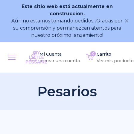
Este sitio web está actualmente en
construcción.
✕
Aún no estamos tomando pedidos. ¡Gracias por
su comprensión y permanezcan atentos para
nuestro próximo lanzamiento!
Mi Cuenta
0
Carrito
o crear una cuenta
Ver mis producto
Pesarios