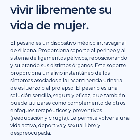
vivir libremente su
vida de mujer.
El pesario es un dispositivo médico intravaginal
de silicona. Proporciona soporte al perineo y al
sistema de ligamentos pélvicos, reposicionando
y sujetando sus distintos órganos. Este soporte
proporciona un alivio instantáneo de los
síntomas asociados a la incontinencia urinaria
de esfuerzo o al prolapso. El pesario es una
solución sencilla, segura y eficaz, que también
puede utilizarse como complemento de otros
enfoques terapéuticos y preventivos
(reeducación y cirugía). Le permite volver a una
vida activa, deportiva y sexual libre y
despreocupada.