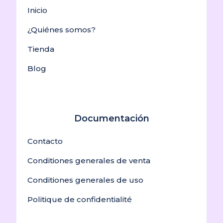
Inicio
¿Quiénes somos?
Tienda
Blog
Documentación
Contacto
Conditiones generales de venta
Conditiones generales de uso
Politique de confidentialité