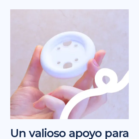
Un valioso apoyo para