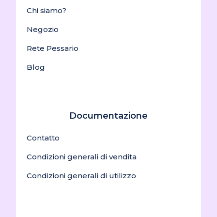
Chi siamo?
Negozio
Rete Pessario
Blog
Documentazione
Contatto
Condizioni generali di vendita
Condizioni generali di utilizzo