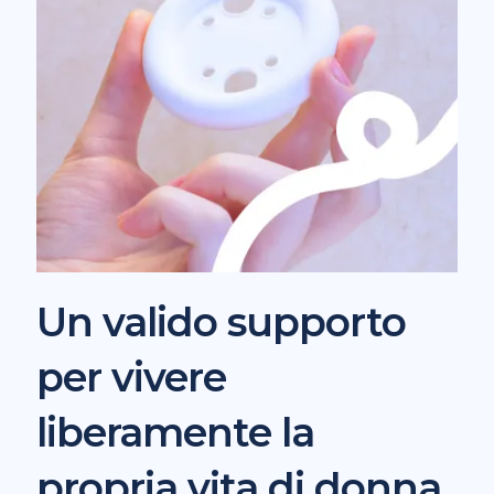
Un valido supporto
per vivere
liberamente la
propria vita di donna