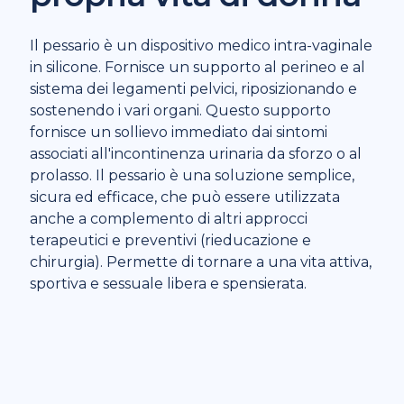
Il pessario è un dispositivo medico intra-vaginale
in silicone. Fornisce un supporto al perineo e al
sistema dei legamenti pelvici, riposizionando e
sostenendo i vari organi. Questo supporto
fornisce un sollievo immediato dai sintomi
associati all'incontinenza urinaria da sforzo o al
prolasso. Il pessario è una soluzione semplice,
sicura ed efficace, che può essere utilizzata
anche a complemento di altri approcci
terapeutici e preventivi (rieducazione e
chirurgia). Permette di tornare a una vita attiva,
sportiva e sessuale libera e spensierata.