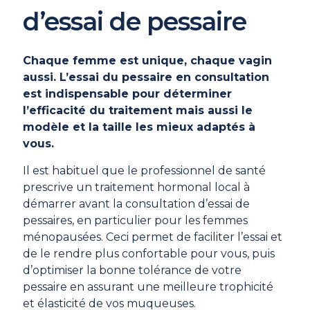
d’essai de pessaire
Chaque femme est unique, chaque vagin
aussi. L’essai du pessaire en consultation
est indispensable pour déterminer
l’efficacité du traitement mais aussi le
modèle et la taille les mieux adaptés à
vous.
Il est habituel que le professionnel de santé
prescrive un traitement hormonal local à
démarrer avant la consultation d’essai de
pessaires, en particulier pour les femmes
ménopausées. Ceci permet de faciliter l’essai et
de le rendre plus confortable pour vous, puis
d’optimiser la bonne tolérance de votre
pessaire en assurant une meilleure trophicité
et élasticité de vos muqueuses.