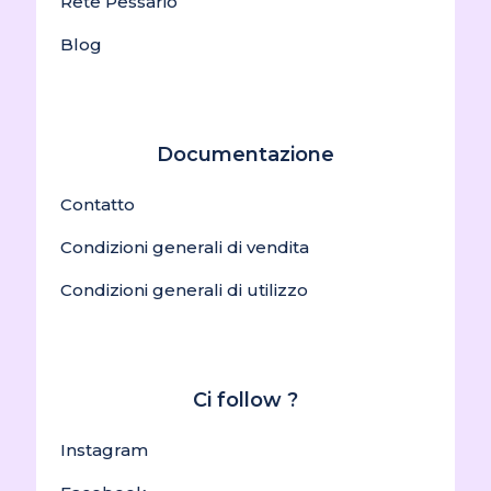
Rete Pessario
Blog
Documentazione
Contatto
Condizioni generali di vendita
Condizioni generali di utilizzo
Ci follow ?
Instagram