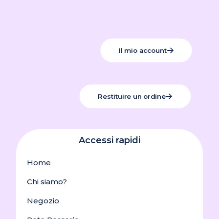
Il mio account
Restituire un ordine
Accessi rapidi
Home
Chi siamo?
Negozio