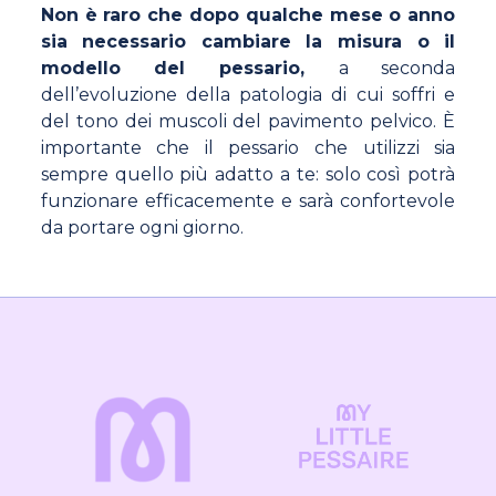
Non è raro che dopo qualche mese o anno
sia necessario cambiare la misura o il
modello del pessario,
a seconda
dell’evoluzione della patologia di cui soffri e
del tono dei muscoli del pavimento pelvico. È
importante che il pessario che utilizzi sia
sempre quello più adatto a te: solo così potrà
funzionare efficacemente e sarà confortevole
da portare ogni giorno.