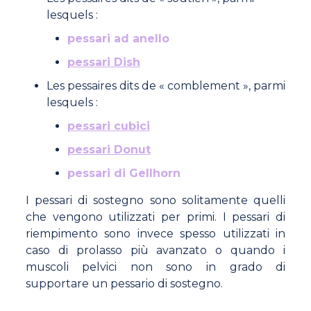
lesquels :
pessari ad anello
pessari Dish
Les pessaires dits de « comblement », parmi
lesquels :
pessari cubici
pessari Donut
pessari di Gellhorn
I pessari di sostegno sono solitamente quelli
che vengono utilizzati per primi. I pessari di
riempimento sono invece spesso utilizzati in
caso di prolasso più avanzato o quando i
muscoli pelvici non sono in grado di
supportare un pessario di sostegno.