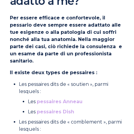
adatto a me?
Per essere efficace e confortevole, il
pessario deve sempre essere adattato alle
tue esigenze o alla patologia di cui soffri
nonché alla tua anatomia. Nella maggior
parte dei casi, ciò richiede la consulenza e
un esame da parte di un professionista
sanitario.
Il existe deux types de pessaires :
Les pessaires dits de « soutien », parmi
lesquels :
Les
pessaires Anneau
Les
pessaires Dish
Les pessaires dits de « comblement », parmi
lesquels :