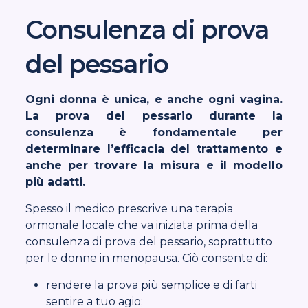
Consulenza di prova
del pessario
Ogni donna è unica, e anche ogni vagina.
La prova del pessario durante la
consulenza è fondamentale per
determinare l’efficacia del trattamento e
anche per trovare la misura e il modello
più adatti.
Spesso il medico prescrive una terapia
ormonale locale che va iniziata prima della
consulenza di prova del pessario, soprattutto
per le donne in menopausa. Ciò consente di:
rendere la prova più semplice e di farti
sentire a tuo agio;