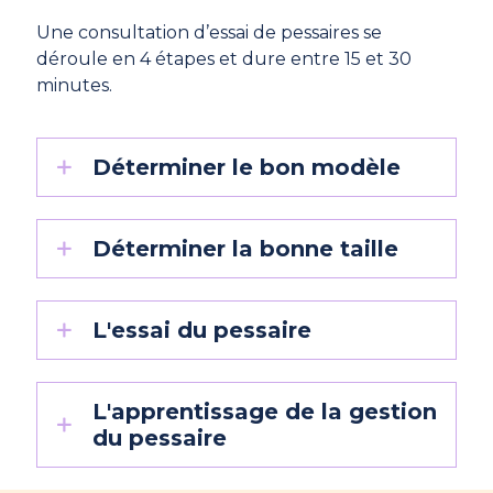
Une consultation d’essai de pessaires se
déroule en 4 étapes et dure entre 15 et 30
minutes.
Déterminer le bon modèle
Déterminer la bonne taille
L'essai du pessaire
L'apprentissage de la gestion
du pessaire