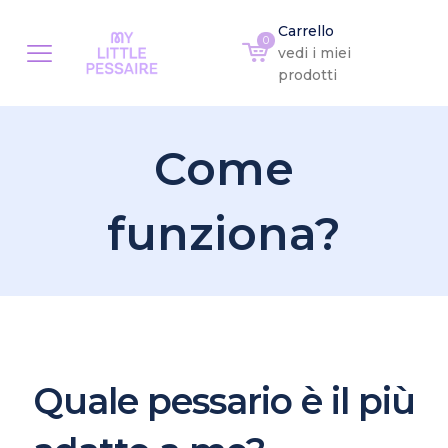
Carrello
0
vedi i miei
prodotti
Come
funziona?
Quale pessario è il più