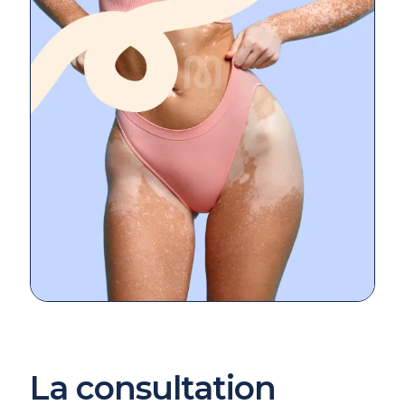
La consultation