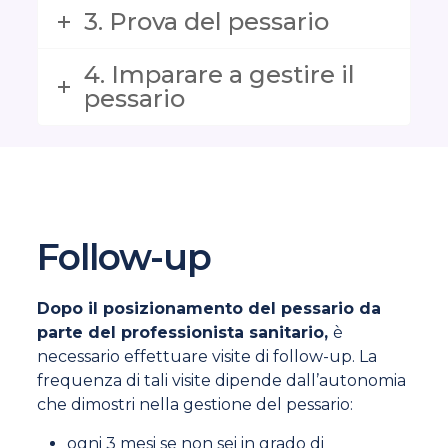
3. Prova del pessario
4. Imparare a gestire il
pessario
Follow-up
Dopo il posizionamento del pessario da
parte del professionista sanitario,
è
necessario effettuare visite di follow-up. La
frequenza di tali visite dipende dall’autonomia
che dimostri nella gestione del pessario:
ogni 3 mesi se non sei in grado di