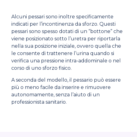
Alcuni pessari sono inoltre specificamente
indicati per l’incontinenza da sforzo. Questi
pessari sono spesso dotati di un “bottone” che
viene posizionato sotto l’uretra per riportarla
nella sua posizione iniziale, ovvero quella che
le consente di trattenere l’urina quando si
verifica una pressione intra-addominale o nel
corso di uno sforzo fisico.
A seconda del modello, il pessario può essere
più o meno facile da inserire e rimuovere
autonomamente, senza l’aiuto di un
professionista sanitario.