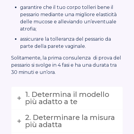
garantire che il tuo corpo tolleri bene il
pessario mediante una migliore elasticità
delle mucose e alleviando un’eventuale
atrofia;
assicurare la tolleranza del pessario da
parte della parete vaginale.
Solitamente, la prima consulenza di prova del
pessario si svolge in 4 fasi e ha una durata tra
30 minuti e un’ora.
1. Determina il modello
più adatto a te
2. Determinare la misura
più adatta