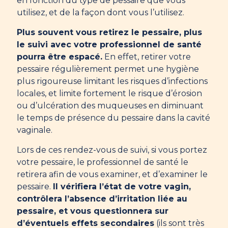
en fonction du type de pessaire que vous
utilisez, et de la façon dont vous l’utilisez.
Plus souvent vous retirez le pessaire, plus
le suivi avec votre professionnel de santé
pourra être espacé.
En effet, retirer votre
pessaire régulièrement permet une hygiène
plus rigoureuse limitant les risques d’infections
locales, et limite fortement le risque d’érosion
ou d’ulcération des muqueuses en diminuant
le temps de présence du pessaire dans la cavité
vaginale.
Lors de ces rendez-vous de suivi, si vous portez
votre pessaire, le professionnel de santé le
retirera afin de vous examiner, et d’examiner le
pessaire.
Il vérifiera l’état de votre vagin,
contrôlera l’absence d’irritation liée au
pessaire, et vous questionnera sur
d’éventuels effets secondaires
(ils sont très