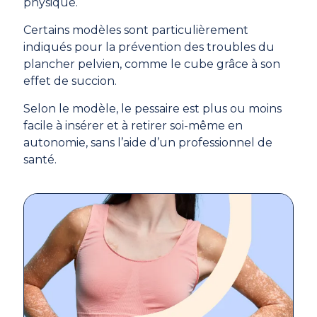
physique.
Certains modèles sont particulièrement
indiqués pour la prévention des troubles du
plancher pelvien, comme le cube grâce à son
effet de succion.
Selon le modèle, le pessaire est plus ou moins
facile à insérer et à retirer soi-même en
autonomie, sans l’aide d’un professionnel de
santé.