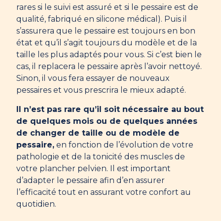
rares si le suivi est assuré et si le pessaire est de
qualité, fabriqué en silicone médical). Puis il
s’assurera que le pessaire est toujours en bon
état et qu’il s’agit toujours du modèle et de la
taille les plus adaptés pour vous. Si c’est bien le
cas, il replacera le pessaire après l’avoir nettoyé.
Sinon, il vous fera essayer de nouveaux
pessaires et vous prescrira le mieux adapté.
Il n’est pas rare qu’il soit nécessaire au bout
de quelques mois ou de quelques années
de changer de taille ou de modèle de
pessaire,
en fonction de l’évolution de votre
pathologie et de la tonicité des muscles de
votre plancher pelvien. Il est important
d’adapter le pessaire afin d’en assurer
l’efficacité tout en assurant votre confort au
quotidien.