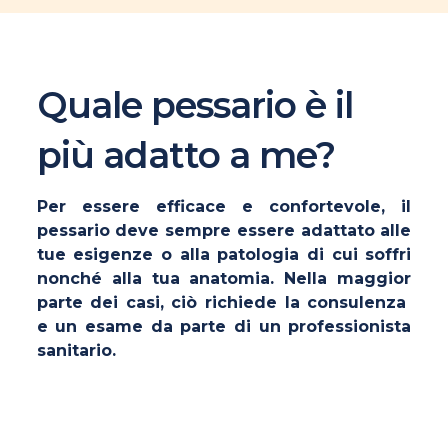
Quale pessario è il
più adatto a me?
Per essere efficace e confortevole, il
pessario deve sempre essere adattato alle
tue esigenze o alla patologia di cui soffri
nonché alla tua anatomia. Nella maggior
parte dei casi, ciò richiede la consulenza
e un esame da parte di un professionista
sanitario.