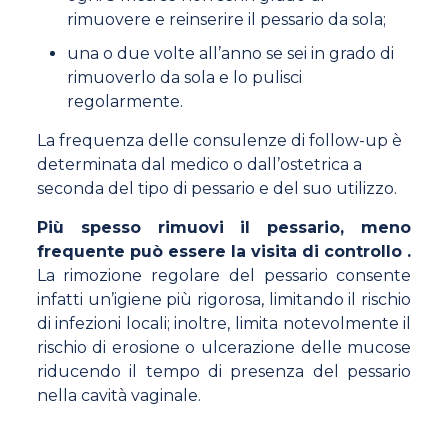
rimuovere e reinserire il pessario da sola;
una o due volte all’anno se sei in grado di
rimuoverlo da sola e lo pulisci
regolarmente.
La frequenza delle consulenze di follow-up è
determinata dal medico o dall’ostetrica a
seconda del tipo di pessario e del suo utilizzo.
Più spesso rimuovi il pessario, meno
frequente può essere la visita di controllo .
La rimozione regolare del pessario consente
infatti un’igiene più rigorosa, limitando il rischio
di infezioni locali; inoltre, limita notevolmente il
rischio di erosione o ulcerazione delle mucose
riducendo il tempo di presenza del pessario
nella cavità vaginale.