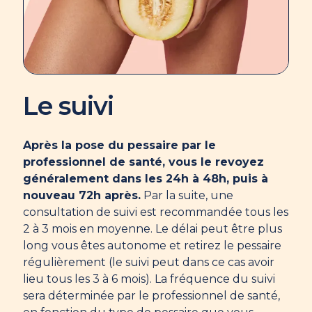
Le suivi
Après la pose du pessaire par le
professionnel de santé, vous le revoyez
généralement dans les 24h à 48h, puis à
nouveau 72h après.
Par la suite, une
consultation de suivi est recommandée tous les
2 à 3 mois en moyenne. Le délai peut être plus
long vous êtes autonome et retirez le pessaire
régulièrement (le suivi peut dans ce cas avoir
lieu tous les 3 à 6 mois). La fréquence du suivi
sera déterminée par le professionnel de santé,