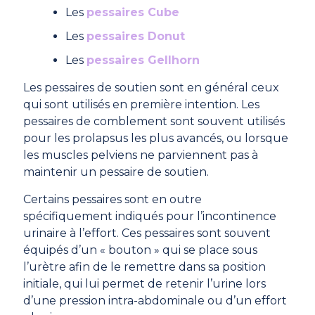
Les
pessaires Cube
Les
pessaires Donut
Les
pessaires Gellhorn
Les pessaires de soutien sont en général ceux
qui sont utilisés en première intention. Les
pessaires de comblement sont souvent utilisés
pour les prolapsus les plus avancés, ou lorsque
les muscles pelviens ne parviennent pas à
maintenir un pessaire de soutien.
Certains pessaires sont en outre
spécifiquement indiqués pour l’incontinence
urinaire à l’effort. Ces pessaires sont souvent
équipés d’un « bouton » qui se place sous
l’urètre afin de le remettre dans sa position
initiale, qui lui permet de retenir l’urine lors
d’une pression intra-abdominale ou d’un effort