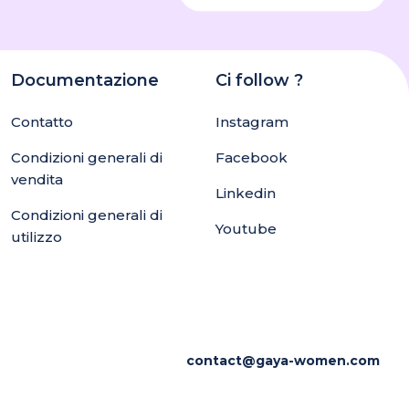
Documentazione
Ci follow ?
Contatto
Instagram
Condizioni generali di
Facebook
vendita
Linkedin
Condizioni generali di
Youtube
utilizzo
contact@gaya-women.com