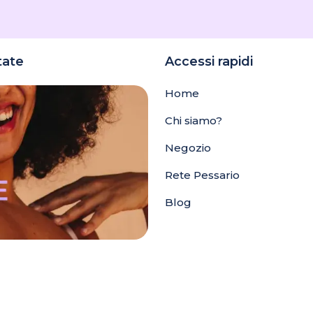
tate
Accessi rapidi
Home
Chi siamo?
Negozio
Rete Pessario
Blog