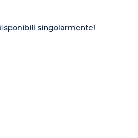
 disponibili singolarmente!