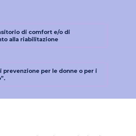
sitorio di comfort e/o di
 alla riabilitazione
 prevenzione per le donne o per i
o”.