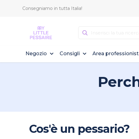
Consegniamo in tutta Italia!
Negozio
Consigli
Area professionist
Perch
Cos'è un pessario?