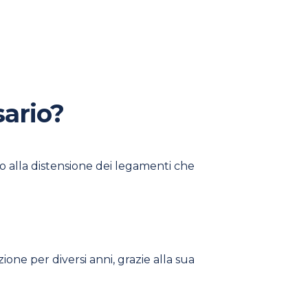
sario?
 o alla distensione dei legamenti che
ione per diversi anni, grazie alla sua