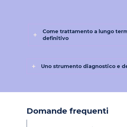
Come trattamento a lungo term
definitivo
Uno strumento diagnostico e d
Domande frequenti