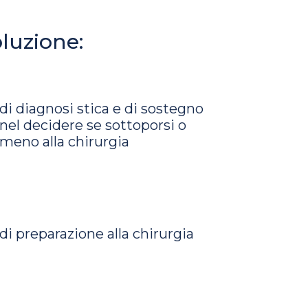
oluzione:
di diagnosi stica e di sostegno
nel decidere se sottoporsi o
meno alla chirurgia
di preparazione alla chirurgia