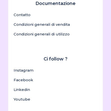
Documentazione
Contatto
Condizioni generali di vendita
Condizioni generali di utilizzo
Ci follow ?
Instagram
Facebook
Linkedin
Youtube