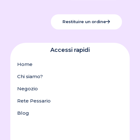
Restituire un ordine
Accessi rapidi
Home
Chi siamo?
Negozio
Rete Pessario
Blog