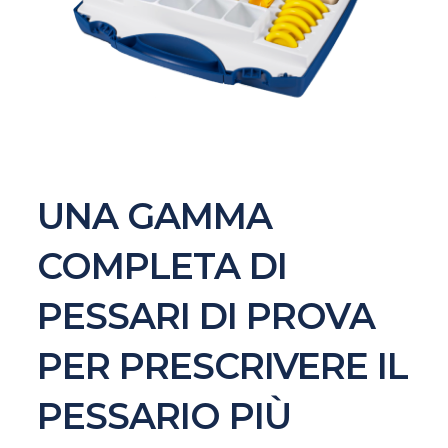
UNA GAMMA
COMPLETA DI
PESSARI DI PROVA
PER PRESCRIVERE IL
PESSARIO PIÙ