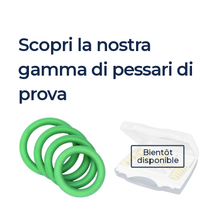
Scopri la nostra
gamma di pessari di
prova
Bientôt
disponible