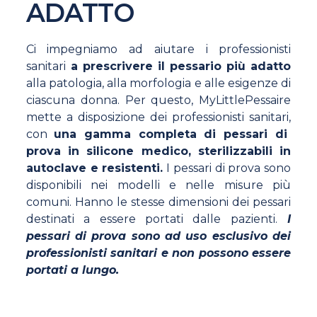
ADATTO
Ci impegniamo ad aiutare i professionisti
sanitari
a prescrivere il pessario più adatto
alla patologia, alla morfologia e alle esigenze di
ciascuna donna.
Per questo, MyLittlePessaire
mette a disposizione dei professionisti sanitari,
con
una gamma completa di pessari di
prova in silicone medico, sterilizzabili in
autoclave e resistenti.
I pessari di prova sono
disponibili nei modelli e nelle misure più
comuni. Hanno le stesse dimensioni dei pessari
destinati a essere portati dalle pazienti.
I
pessari di prova sono ad uso esclusivo dei
professionisti sanitari e non possono essere
portati a lungo.