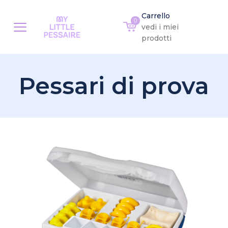
Carrello
0
vedi i miei
prodotti
Pessari di prova