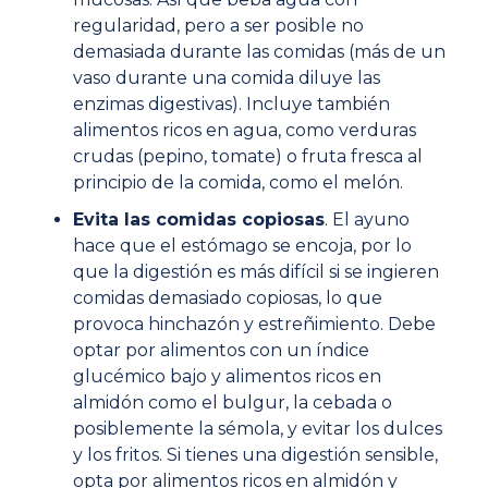
regularidad, pero a ser posible no
demasiada durante las comidas (más de un
vaso durante una comida diluye las
enzimas digestivas). Incluye también
alimentos ricos en agua, como verduras
crudas (pepino, tomate) o fruta fresca al
principio de la comida, como el melón.
Evita las comidas copiosas
. El ayuno
hace que el estómago se encoja, por lo
que la digestión es más difícil si se ingieren
comidas demasiado copiosas, lo que
provoca hinchazón y estreñimiento. Debe
optar por alimentos con un índice
glucémico bajo y alimentos ricos en
almidón como el bulgur, la cebada o
posiblemente la sémola, y evitar los dulces
y los fritos. Si tienes una digestión sensible,
opta por alimentos ricos en almidón y