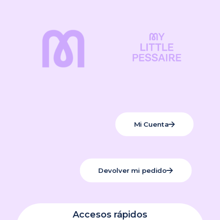
Mi Cuenta
Devolver mi pedido
Accesos rápidos