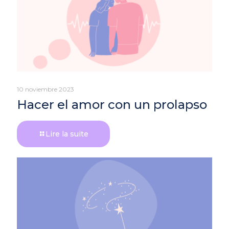
10 noviembre 2023
Hacer el amor con un prolapso
Lire la suite