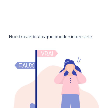
Nuestros artículos que pueden interesarle