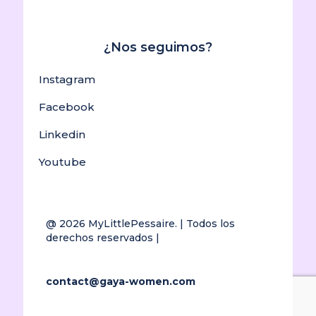
¿Nos seguimos?
Instagram
Facebook
Linkedin
Youtube
@ 2026
MyLittlePessaire.
| Todos los
derechos reservados |
contact@gaya-women.com