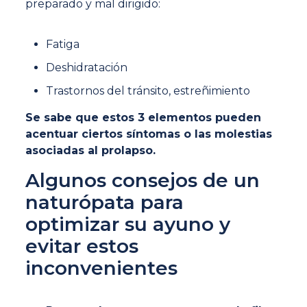
preparado y mal dirigido:
Fatiga
Deshidratación
Trastornos del tránsito, estreñimiento
Se sabe que estos 3 elementos pueden
acentuar ciertos síntomas o las molestias
asociadas al prolapso.
Algunos consejos de un
naturópata para
optimizar su ayuno y
evitar estos
inconvenientes