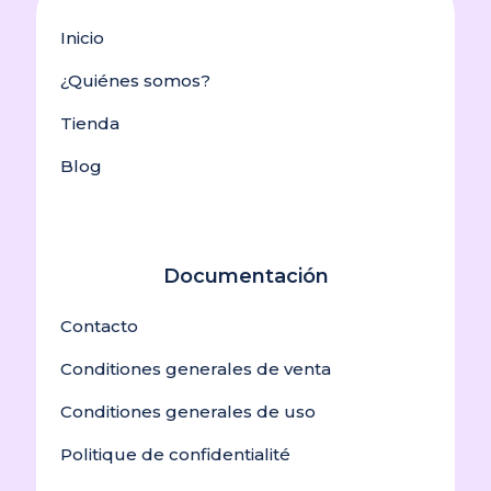
Inicio
¿Quiénes somos?
Tienda
Blog
Documentación
Contacto
Conditiones generales de venta
Conditiones generales de uso
Politique de confidentialité