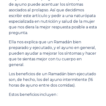
de ayuno puede acentuar los síntomas
asociados al prolapso. Así que decidimos
escribir este artículo y pedir a una naturópata
especializada en nutrición y salud de la mujer
que nos diera la mejor respuesta posible a esta
pregunta.
Ella nos explica que un Ramadán bien
preparado y ejecutado, y el ayuno en general,
pueden ayudar a mejorar los síntomas y hacer
que te sientas mejor con tu cuerpo en
general.
Los beneficios de un Ramadán bien ejecutado
son, de hecho, los del ayuno intermitente (16
horas de ayuno entre dos comidas).
Estos beneficios incluyen :