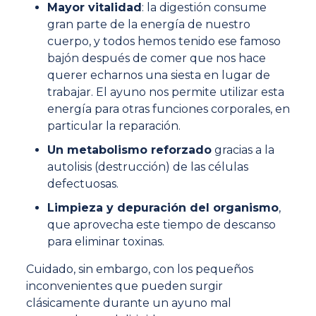
Mayor vitalidad
: la digestión consume
gran parte de la energía de nuestro
cuerpo, y todos hemos tenido ese famoso
bajón después de comer que nos hace
querer echarnos una siesta en lugar de
trabajar. El ayuno nos permite utilizar esta
energía para otras funciones corporales, en
particular la reparación.
Un metabolismo reforzado
gracias a la
autolisis (destrucción) de las células
defectuosas.
Limpieza y depuración del organismo
,
que aprovecha este tiempo de descanso
para eliminar toxinas.
Cuidado, sin embargo, con los pequeños
inconvenientes que pueden surgir
clásicamente durante un ayuno mal