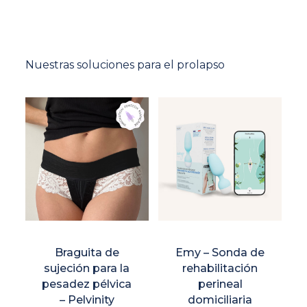
Nuestras soluciones para el prolapso
Braguita de
Emy – Sonda de
sujeción para la
rehabilitación
pesadez pélvica
perineal
– Pelvinity
domiciliaria