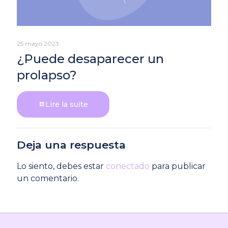
25 mayo 2023
¿Puede desaparecer un
prolapso?
Lire la suite
Deja una respuesta
Lo siento, debes estar
conectado
para publicar
un comentario.