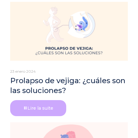
23 enero 2024
Prolapso de vejiga: ¿cuáles son
las soluciones?
Lire la suite