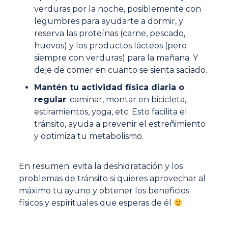
verduras por la noche, posiblemente con
legumbres para ayudarte a dormir, y
reserva las proteínas (carne, pescado,
huevos) y los productos lácteos (pero
siempre con verduras) para la mañana. Y
deje de comer en cuanto se sienta saciado.
Mantén tu actividad física diaria o
regular
: caminar, montar en bicicleta,
estiramientos, yoga, etc. Esto facilita el
tránsito, ayuda a prevenir el estreñimiento
y optimiza tu metabolismo.
En resumen: evita la deshidratación y los
problemas de tránsito si quieres aprovechar al
máximo tu ayuno y obtener los beneficios
físicos y espirituales que esperas de él