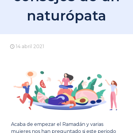
naturópata
14 abril 2021
Acaba de empezar el Ramadán y varias
mujeres nos han preguntado si este periodo