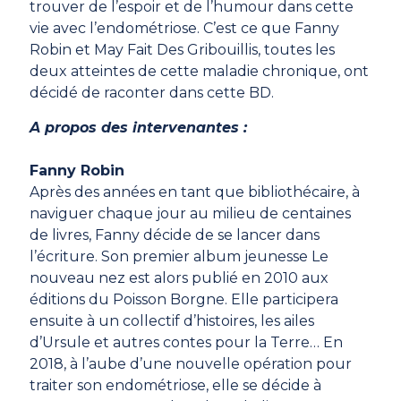
trouver de l’espoir et de l’humour dans cette
vie avec l’endométriose. C’est ce que Fanny
Robin et May Fait Des Gribouillis, toutes les
deux atteintes de cette maladie chronique, ont
décidé de raconter dans cette BD.
A propos des intervenantes :
Fanny Robin
Après des années en tant que bibliothécaire, à
naviguer chaque jour au milieu de centaines
de livres, Fanny décide de se lancer dans
l’écriture. Son premier album jeunesse Le
nouveau nez est alors publié en 2010 aux
éditions du Poisson Borgne. Elle participera
ensuite à un collectif d’histoires, les ailes
d’Ursule et autres contes pour la Terre… En
2018, à l’aube d’une nouvelle opération pour
traiter son endométriose, elle se décide à