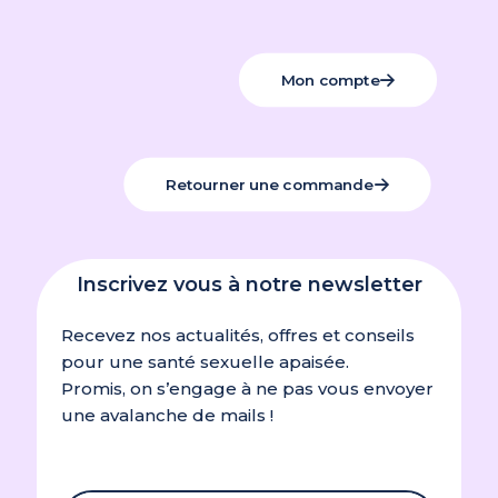
Mon compte
Retourner une commande
Inscrivez vous à notre newsletter
Recevez nos actualités, offres et conseils
pour une santé sexuelle apaisée.
Promis, on s’engage à ne pas vous envoyer
une avalanche de mails !