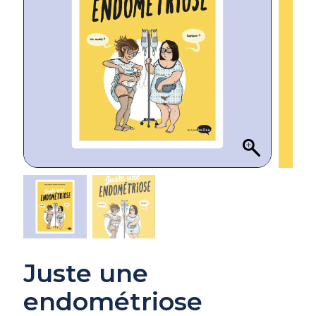
Juste une
endométriose