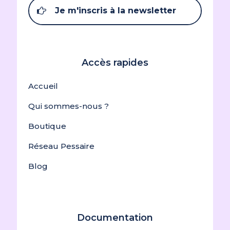
Je m'inscris à la newsletter
Accès rapides
Accueil
Qui sommes-nous ?
Boutique
Réseau Pessaire
Blog
Documentation