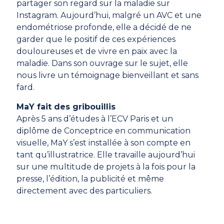
partager son regard sur la maladie sur
Instagram. Aujourd’hui, malgré un AVC et une
endométriose profonde, elle a décidé de ne
garder que le positif de ces expériences
douloureuses et de vivre en paix avec la
maladie. Dans son ouvrage sur le sujet, elle
nous livre un témoignage bienveillant et sans
fard.
MaY fait des gribouillis
Après 5 ans d’études à l’ECV Paris et un
diplôme de Conceptrice en communication
visuelle, MaY s’est installée à son compte en
tant qu’illustratrice. Elle travaille aujourd’hui
sur une multitude de projets à la fois pour la
presse, l’édition, la publicité et même
directement avec des particuliers.