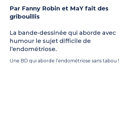
Par Fanny Robin et MaY fait des
gribouillis
La bande-dessinée qui aborde avec
humour le sujet difficile de
l’endométriose.
Une BD qui aborde l’endométriose sans tabou !