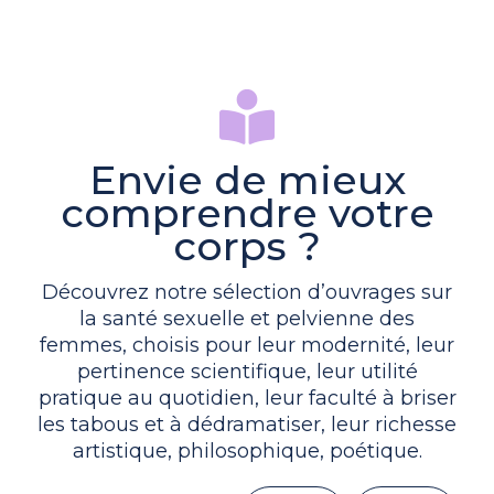
Envie de mieux
comprendre votre
corps ?
Découvrez notre sélection d’ouvrages sur
la santé sexuelle et pelvienne des
femmes, choisis pour leur modernité, leur
pertinence scientifique, leur utilité
pratique au quotidien, leur faculté à briser
les tabous et à dédramatiser, leur richesse
artistique, philosophique, poétique.