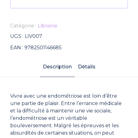
Catégorie :
Librairie
UGS :
LIV007
EAN :
9782501146685
Description
Détails
Vivre avec une endométriose est loin d’être
une partie de plaisir. Entre l’errance médicale
et la difficulté à maintenir une vie sociale,
l’endométriose est un véritable
bouleversement. Malgré les épreuves et les
absurdités de certaines situations, on peut