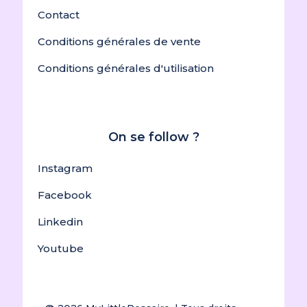
Contact
Conditions générales de vente
Conditions générales d'utilisation
On se follow ?
Instagram
Facebook
Linkedin
Youtube