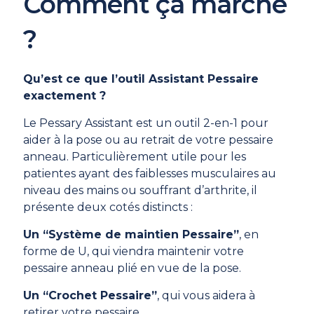
Comment ça marche
?
Qu’est ce que l’outil Assistant Pessaire
exactement ?
Le Pessary Assistant est un outil 2-en-1 pour
aider à la pose ou au retrait de votre pessaire
anneau. Particulièrement utile pour les
patientes ayant des faiblesses musculaires au
niveau des mains ou souffrant d’arthrite, il
présente deux cotés distincts :
Un “Système de maintien Pessaire”
, en
forme de U, qui viendra maintenir votre
pessaire anneau plié en vue de la pose.
Un “Crochet Pessaire”
, qui vous aidera à
retirer votre pessaire.