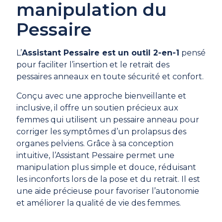
manipulation du
Pessaire
L’
Assistant Pessaire est un outil 2-en-1
pensé
pour faciliter l’insertion et le retrait des
pessaires anneaux en toute sécurité et confort.
Conçu avec une approche bienveillante et
inclusive, il offre un soutien précieux aux
femmes qui utilisent un pessaire anneau pour
corriger les symptômes d’un prolapsus des
organes pelviens. Grâce à sa conception
intuitive, l’Assistant Pessaire permet une
manipulation plus simple et douce, réduisant
les inconforts lors de la pose et du retrait. Il est
une aide précieuse pour favoriser l’autonomie
et améliorer la qualité de vie des femmes.