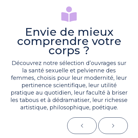
Envie de mieux
comprendre votre
corps ?
Découvrez notre sélection d’ouvrages sur
la santé sexuelle et pelvienne des
femmes, choisis pour leur modernité, leur
pertinence scientifique, leur utilité
pratique au quotidien, leur faculté à briser
les tabous et à dédramatiser, leur richesse
artistique, philosophique, poétique.