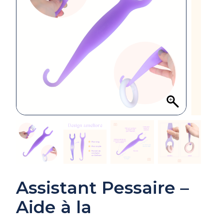
Assistant Pessaire –
Aide à la