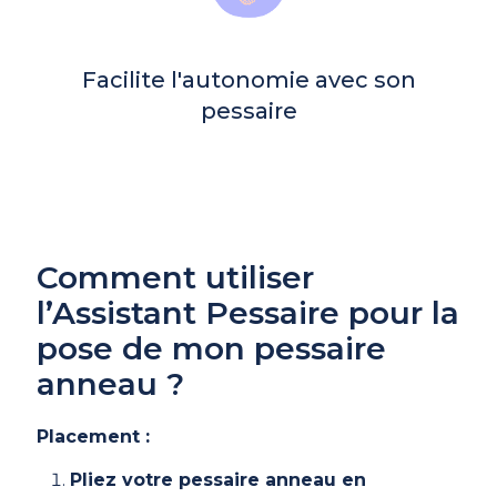
Facilite l'autonomie avec son
pessaire
Comment utiliser
l’Assistant Pessaire pour la
pose de mon pessaire
anneau ?
Placement :
Pliez votre pessaire anneau en