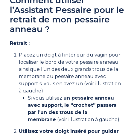
Comment utiliser
l’Assistant Pessaire pour le
retrait de mon pessaire
anneau ?
Retrait :
Placez un doigt à l’intérieur du vagin pour
localiser le bord de votre pessaire anneau,
ainsi que l’un des deux grands trous de la
membrane du pessaire anneau avec
support si vous en avez un (voir illustration
à gauche)
Si vous utilisez
un pessaire anneau
avec support, le “crochet” passera
par l’un des trous de la
membrane
(voir illustration à gauche)
Utilisez votre doigt inséré pour guider