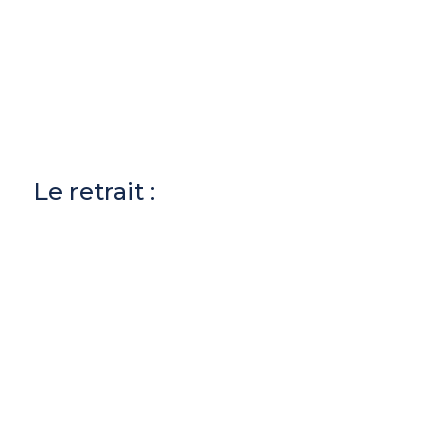
Le retrait :