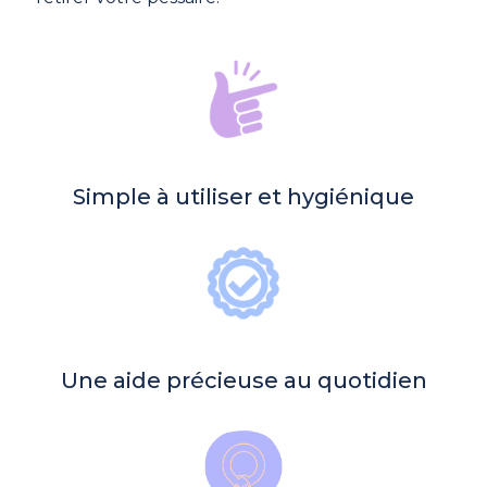
Simple à utiliser et hygiénique
Une aide précieuse au quotidien