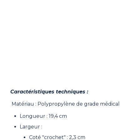
Caractéristiques techniques :
Matériau : Polypropylène de grade médical
Longueur : 19,4 cm
Largeur :
Coté "crochet" : 2,3 cm