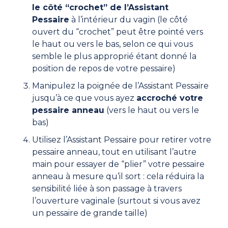
le côté “crochet” de l’Assistant
Pessaire
à l’intérieur du vagin (le côté
ouvert du “crochet” peut être pointé vers
le haut ou vers le bas, selon ce qui vous
semble le plus approprié étant donné la
position de repos de votre pessaire)
Manipulez la poignée de l’Assistant Pessaire
jusqu’à ce que vous ayez
accroché votre
pessaire anneau
(vers le haut ou vers le
bas)
Utilisez l’Assistant Pessaire pour retirer votre
pessaire anneau, tout en utilisant l’autre
main pour essayer de “plier” votre pessaire
anneau à mesure qu’il sort : cela réduira la
sensibilité liée à son passage à travers
l’ouverture vaginale (surtout si vous avez
un pessaire de grande taille)