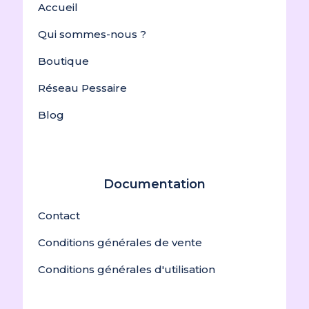
Accueil
Qui sommes-nous ?
Boutique
Réseau Pessaire
Blog
Documentation
Contact
Conditions générales de vente
Conditions générales d'utilisation