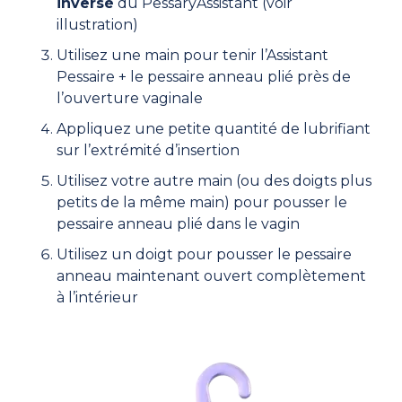
inversé
du PessaryAssistant (voir
illustration)
Utilisez une main pour tenir l’Assistant
Pessaire + le pessaire anneau plié près de
l’ouverture vaginale
Appliquez une petite quantité de lubrifiant
sur l’extrémité d’insertion
Utilisez votre autre main (ou des doigts plus
petits de la même main) pour pousser le
pessaire anneau plié dans le vagin
Utilisez un doigt pour pousser le pessaire
anneau maintenant ouvert complètement
à l’intérieur