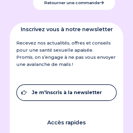
Retourner une commande
Inscrivez vous à notre newsletter
Recevez nos actualités, offres et conseils
pour une santé sexuelle apaisée.
Promis, on s’engage à ne pas vous envoyer
une avalanche de mails !
Je m'inscris à la newsletter
Accès rapides