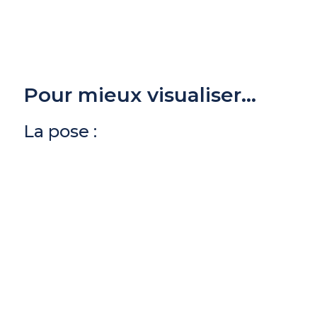
Pour mieux visualiser...
La pose :