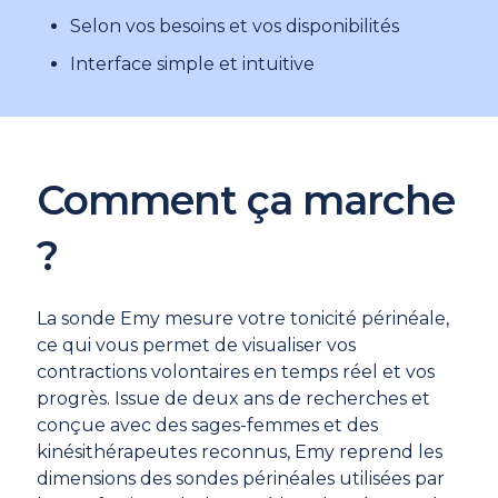
Selon vos besoins et vos disponibilités
Interface simple et intuitive
Comment ça marche
?
La sonde Emy mesure votre tonicité périnéale,
ce qui vous permet de visualiser vos
contractions volontaires en temps réel et vos
progrès. Issue de deux ans de recherches et
conçue avec des sages-femmes et des
kinésithérapeutes reconnus, Emy reprend les
dimensions des sondes périnéales utilisées par