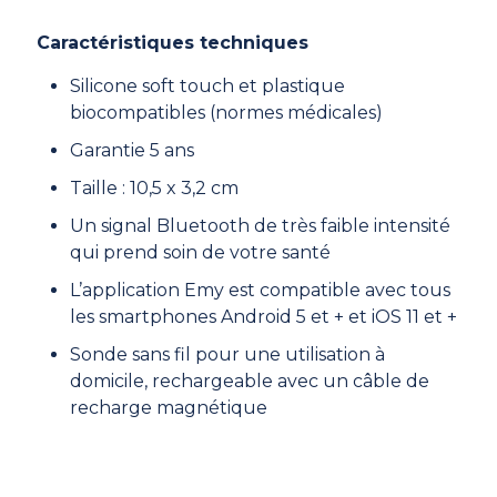
Caractéristiques techniques
Silicone soft touch et plastique
biocompatibles (normes médicales)
Garantie 5 ans
Taille : 10,5 x 3,2 cm
Un signal Bluetooth de très faible intensité
qui prend soin de votre santé
L’application Emy est compatible avec tous
les smartphones Android 5 et + et iOS 11 et +
Sonde sans fil pour une utilisation à
domicile, rechargeable avec un câble de
recharge magnétique