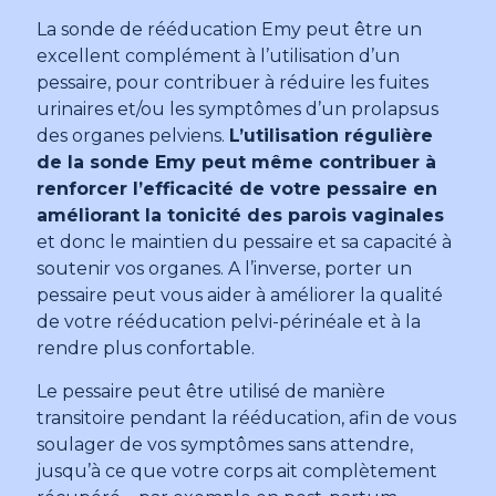
La sonde de rééducation Emy peut être un
excellent complément à l’utilisation d’un
pessaire, pour contribuer à réduire les fuites
urinaires et/ou les symptômes d’un prolapsus
des organes pelviens.
L’utilisation régulière
de la sonde Emy peut même contribuer à
renforcer l’efficacité de votre pessaire en
améliorant la tonicité des parois vaginales
et donc le maintien du pessaire et sa capacité à
soutenir vos organes. A l’inverse, porter un
pessaire peut vous aider à améliorer la qualité
de votre rééducation pelvi-périnéale et à la
rendre plus confortable.
Le pessaire peut être utilisé de manière
transitoire pendant la rééducation, afin de vous
soulager de vos symptômes sans attendre,
jusqu’à ce que votre corps ait complètement