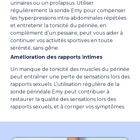
urinaires ou un prolapsus. Utiliser
régulièrement la sonde Emy pour compenser
les hyperpressions intra-abdominales répétées
et entretenir la tonicité du périnée, en
complément d’un pessaire, peut vous aider à
continuer vos activités sportives en toute
sérénité, sans gêne.
Amélioration des rapports intimes
Un manque de tonicité des muscles du périnée
peut entraîner une perte de sensations lors des
rapports sexuels. L’utilisation régulière de la
sonde périnéale Emy peut contribuer à
restaurer la qualité des sensations lors des
rapports sexuels, et à corriger vos symptômes.