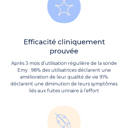
Efficacité cliniquement
prouvée
Après 3 mois d’utilisation régulière de la sonde
Emy : 98% des utilisatrices déclarent une
amélioration de leur qualité de vie 91%
déclarent une diminution de leurs symptômes
liés aux fuites urinaire à l’effort