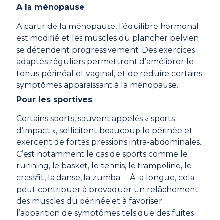
A la ménopause
A partir de la ménopause, l’équilibre hormonal
est modifié et les muscles du plancher pelvien
se détendent progressivement. Des exercices
adaptés réguliers permettront d’améliorer le
tonus périnéal et vaginal, et de réduire certains
symptômes apparaissant à la ménopause.
Pour les sportives
Certains sports, souvent appelés « sports
d’impact », sollicitent beaucoup le périnée et
exercent de fortes pressions intra-abdominales.
C’est notamment le cas de sports comme le
running, le basket, le tennis, le trampoline, le
crossfit, la danse, la zumba… À la longue, cela
peut contribuer à provoquer un relâchement
des muscles du périnée et à favoriser
l’apparition de symptômes tels que des fuites