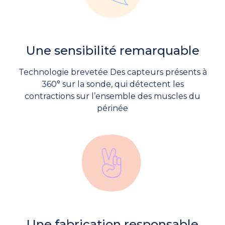
Une sensibilité remarquable
Technologie brevetée Des capteurs présents à
360° sur la sonde, qui détectent les
contractions sur l’ensemble des muscles du
périnée
Une fabrication responsable