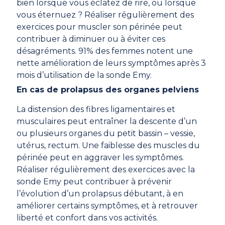
bien lorsque vous éclatez de rire, ou lorsque
vous éternuez ? Réaliser régulièrement des
exercices pour muscler son périnée peut
contribuer à diminuer ou à éviter ces
désagréments. 91% des femmes notent une
nette amélioration de leurs symptômes après 3
mois d’utilisation de la sonde Emy.
En cas de prolapsus des organes pelviens
La distension des fibres ligamentaires et
musculaires peut entraîner la descente d’un
ou plusieurs organes du petit bassin – vessie,
utérus, rectum. Une faiblesse des muscles du
périnée peut en aggraver les symptômes.
Réaliser régulièrement des exercices avec la
sonde Emy peut contribuer à prévenir
l’évolution d’un prolapsus débutant, à en
améliorer certains symptômes, et à retrouver
liberté et confort dans vos activités.