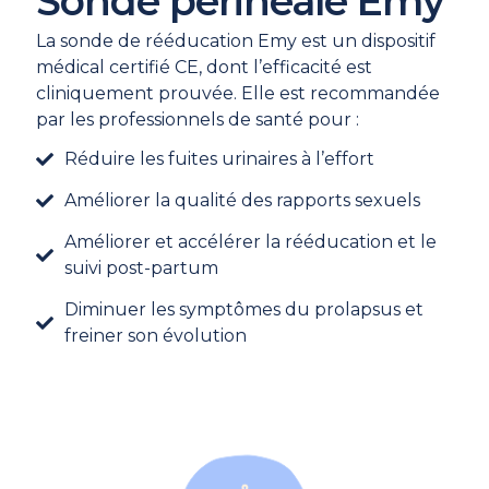
Sonde périnéale Emy
La sonde de rééducation Emy est un dispositif
médical certifié CE, dont l’efficacité est
cliniquement prouvée. Elle est recommandée
par les professionnels de santé pour :
Réduire les fuites urinaires à l’effort
Améliorer la qualité des rapports sexuels
Améliorer et accélérer la rééducation et le
suivi post-partum
Diminuer les symptômes du prolapsus et
freiner son évolution