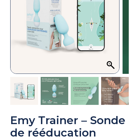
Emy Trainer – Sonde
de rééducation