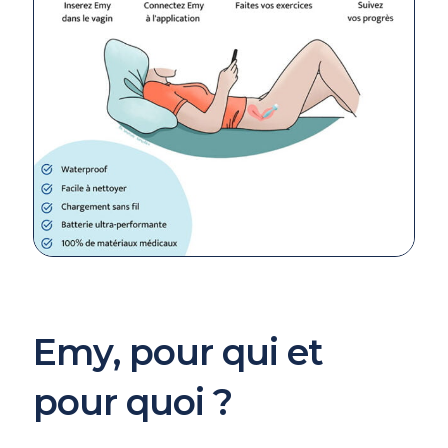
Emy, pour qui et
pour quoi ?