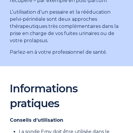
récupéré – par exemple en post-partum.
L’utilisation d’un pessaire et la rééducation
pelvi-périnéale sont deux approches
thérapeutiques très complémentaires dans la
prise en charge de vos fuites urinaires ou de
votre prolapsus.
Parlez-en à votre professionnel de santé.
Informations
pratiques
Conseils d’utilisation
La sonde Emy doit être utilisée dans le