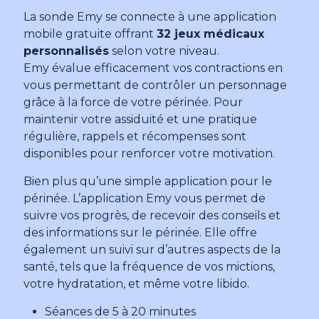
La sonde Emy se connecte à une application
mobile gratuite offrant
32 jeux médicaux
personnalisés
selon votre niveau.
Emy évalue efficacement vos contractions en
vous permettant de contrôler un personnage
grâce à la force de votre périnée. Pour
maintenir votre assiduité et une pratique
régulière, rappels et récompenses sont
disponibles pour renforcer votre motivation.
Bien plus qu’une simple application pour le
périnée. L’application Emy vous permet de
suivre vos progrès, de recevoir des conseils et
des informations sur le périnée. Elle offre
également un suivi sur d’autres aspects de la
santé, tels que la fréquence de vos mictions,
votre hydratation, et même votre libido.
Séances de 5 à 20 minutes