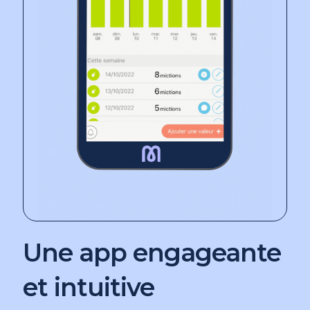
Une app engageante
et intuitive