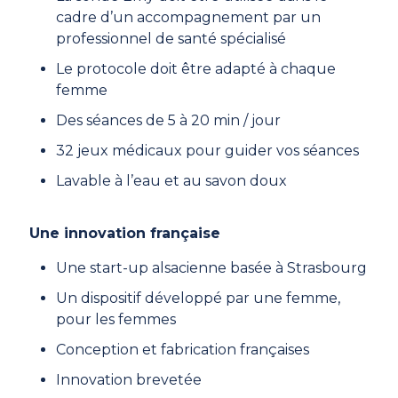
cadre d’un accompagnement par un
professionnel de santé spécialisé
Le protocole doit être adapté à chaque
femme
Des séances de 5 à 20 min / jour
32 jeux médicaux pour guider vos séances
Lavable à l’eau et au savon doux
Une innovation française
Une start-up alsacienne basée à Strasbourg
Un dispositif développé par une femme,
pour les femmes
Conception et fabrication françaises
Innovation brevetée