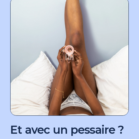
Et avec un pessaire ?