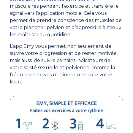
musculaires pendant l’exercice et transfère le
signal vers l’application mobile. Cela vous
permet de prendre conscience des muscles de
votre plancher pelvien et d’apprendre à mieux
les maîtriser au quotidien.
L’app Emy vous permet non seulement de
suivre votre progression et de rester motivée,
mais aussi de suivre certains indicateurs de
votre santé sexuelle et pelvienne, comme la
fréquence de vos mictions ou encore votre
libido.