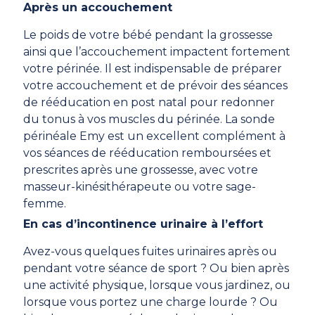
Après un accouchement
Le poids de votre bébé pendant la grossesse
ainsi que l’accouchement impactent fortement
votre périnée. Il est indispensable de préparer
votre accouchement et de prévoir des séances
de rééducation en post natal pour redonner
du tonus à vos muscles du périnée. La sonde
périnéale Emy est un excellent complément à
vos séances de rééducation remboursées et
prescrites après une grossesse, avec votre
masseur-kinésithérapeute ou votre sage-
femme.
En cas d’incontinence urinaire à l’effort
Avez-vous quelques fuites urinaires après ou
pendant votre séance de sport ? Ou bien après
une activité physique, lorsque vous jardinez, ou
lorsque vous portez une charge lourde ? Ou