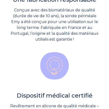
Conçue avec des biomatériaux de qualité
(durée de vie de 10 ans), la sonde périnéale
Emy a été conçue pour une utilisation sur le
long terme. Fabriquée en France et au
Portugal, l’origine et la qualité des matériaux
utilisés est garantie !
Dispositif médical certifié
Revêtement en silicone de qualité médicale –