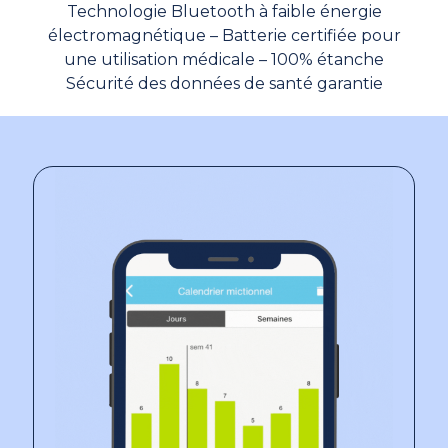
Technologie Bluetooth à faible énergie
électromagnétique – Batterie certifiée pour
une utilisation médicale – 100% étanche
Sécurité des données de santé garantie