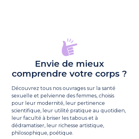
Envie de mieux
comprendre votre corps ?
Découvrez tous nos ouvrages sur la santé
sexuelle et pelvienne des femmes, choisis
pour leur modernité, leur pertinence
scientifique, leur utilité pratique au quotidien,
leur faculté à briser les tabous et à
dédramatiser, leur richesse artistique,
philosophique, poétique.