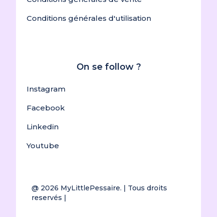
Conditions générales d'utilisation
On se follow ?
Instagram
Facebook
Linkedin
Youtube
@ 2026
MyLittlePessaire.
| Tous droits
reservés |