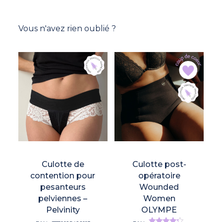
Vous n'avez rien oublié ?
Culotte de
Culotte post-
contention pour
opératoire
pesanteurs
Wounded
pelviennes –
Women
Pelvinity
OLYMPE