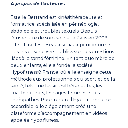
A propos de l’auteure :
Estelle Bertrand est kinésithérapeute et
formatrice, spécialisée en périnéologie,
abdologie et troubles sexuels. Depuis
l’ouverture de son cabinet à Paris en 2009,
elle utilise les réseaux sociaux pour informer
et sensibiliser divers publics sur des questions
liées à la santé féminine. En tant que mère de
deux enfants, elle a fondé la société
Hypofitness® France, où elle enseigne cette
méthode aux professionnels du sport et de la
santé, tels que les kinésithérapeutes, les
coachs sportifs, les sages-femmes et les
ostéopathes. Pour rendre l’Hypofitness plus
accessible, elle a également créé une
plateforme d’accompagnement en vidéos
appelée hypo.fitness.