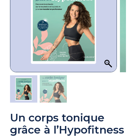
Un corps tonique
grâce à l’Hypofitness