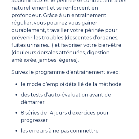
abdominaux et le périnée se contractent alors
naturellement et se renforcent en
profondeur. Grâce à un entraînement
régulier, vous pourrez vous gainer
durablement, travailler votre périnée pour
prévenir les troubles (descentes d’organes,
fuites urinaires…) et favoriser votre bien-être
(douleurs dorsales atténuées, digestion
améliorée, jambes légères).
Suivez le programme d’entraînement avec :
le mode d’emploi détaillé de la méthode
des tests d’auto-évaluation avant de
démarrer
8 séries de 14 jours d’exercices pour
progresser
les erreurs à ne pas commettre