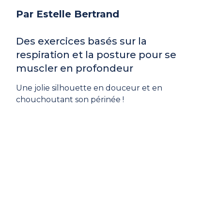
Par Estelle Bertrand
Des exercices basés sur la
respiration et la posture pour se
muscler en profondeur
Une jolie silhouette en douceur et en
chouchoutant son périnée !