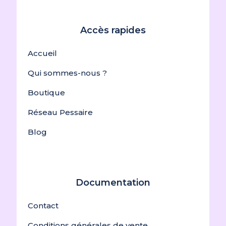
Accès rapides
Accueil
Qui sommes-nous ?
Boutique
Réseau Pessaire
Blog
Documentation
Contact
Conditions générales de vente