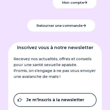
Mon compte
Retourner une commande
Inscrivez vous à notre newsletter
Recevez nos actualités, offres et conseils
pour une santé sexuelle apaisée.
Promis, on s’engage à ne pas vous envoyer
une avalanche de mails !
Je m'inscris à la newsletter