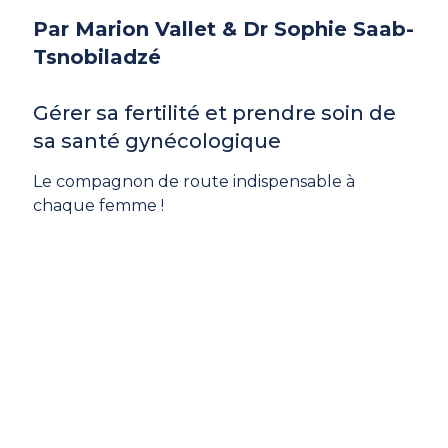
Par Marion Vallet & Dr Sophie Saab-
Tsnobiladzé
Gérer sa fertilité et prendre soin de
sa santé gynécologique
Le compagnon de route indispensable à
chaque femme !