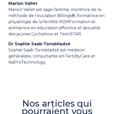
Marion Vallet
Marion Vallet est sage-femme, monitrice de la
méthode de l’ovulation Billings®, formatrice en
physiologie de la fertilité M2MFormation et
animatrice en éducation affective et sexuelle
des jeunes Cycloshow et TeenSTAR.
Dr Sophie Saab-Tsnobiladzé
Sophie Saab-Tsnobiladzé est médecin
généraliste, consultante en FertilityCare et
NaProTechnology.
Nos articles qui
pourraient vous