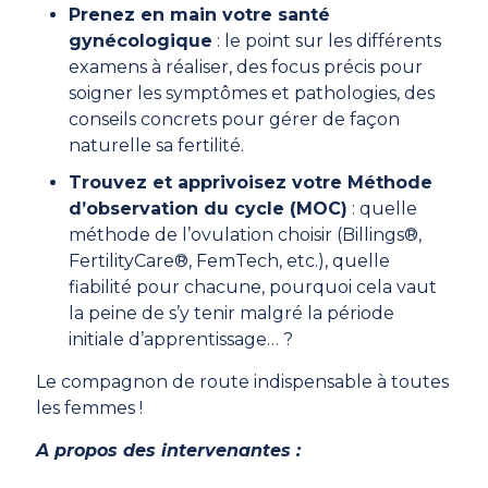
Prenez en main votre santé
gynécologique
: le point sur les différents
examens à réaliser, des focus précis pour
soigner les symptômes et pathologies, des
conseils concrets pour gérer de façon
naturelle sa fertilité.
Trouvez et apprivoisez votre Méthode
d’observation du cycle (MOC)
: quelle
méthode de l’ovulation choisir (Billings®,
FertilityCare®, FemTech, etc.), quelle
fiabilité pour chacune, pourquoi cela vaut
la peine de s’y tenir malgré la période
initiale d’apprentissage… ?
Le compagnon de route indispensable à toutes
les femmes !
A propos des intervenantes :