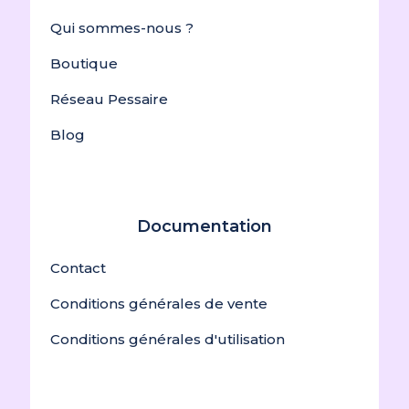
Qui sommes-nous ?
Boutique
Réseau Pessaire
Blog
Documentation
Contact
Conditions générales de vente
Conditions générales d'utilisation