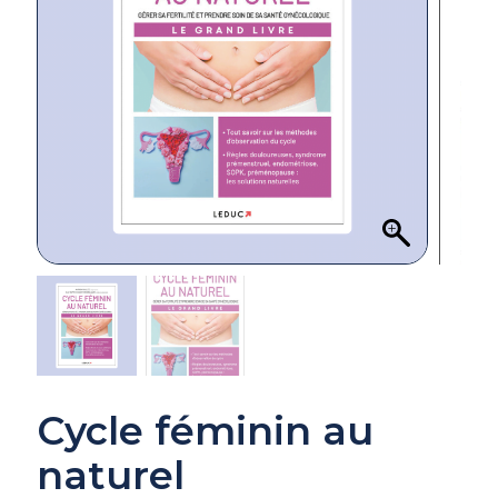
Cycle féminin au
naturel