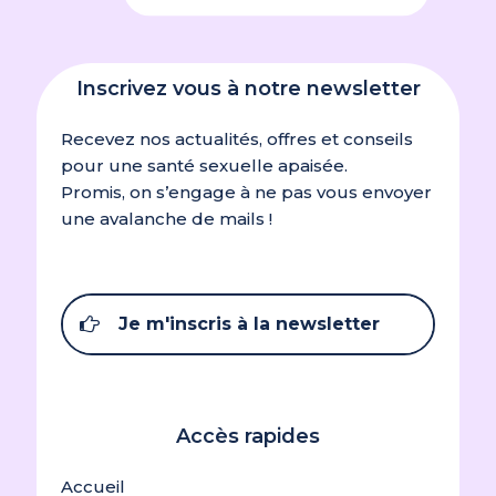
Inscrivez vous à notre newsletter
Recevez nos actualités, offres et conseils
pour une santé sexuelle apaisée.
Promis, on s’engage à ne pas vous envoyer
une avalanche de mails !
Je m'inscris à la newsletter
Accès rapides
Accueil