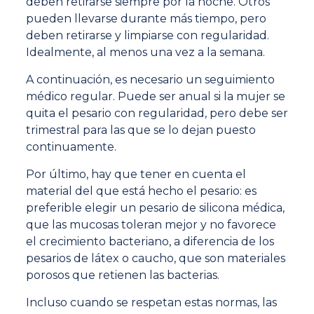
deben retirarse siempre por la noche. Otros
pueden llevarse durante más tiempo, pero
deben retirarse y limpiarse con regularidad.
Idealmente, al menos una vez a la semana.
A continuación, es necesario un seguimiento
médico regular. Puede ser anual si la mujer se
quita el pesario con regularidad, pero debe ser
trimestral para las que se lo dejan puesto
continuamente.
Por último, hay que tener en cuenta el
material del que está hecho el pesario: es
preferible elegir un pesario de silicona médica,
que las mucosas toleran mejor y no favorece
el crecimiento bacteriano, a diferencia de los
pesarios de látex o caucho, que son materiales
porosos que retienen las bacterias.
Incluso cuando se respetan estas normas, las