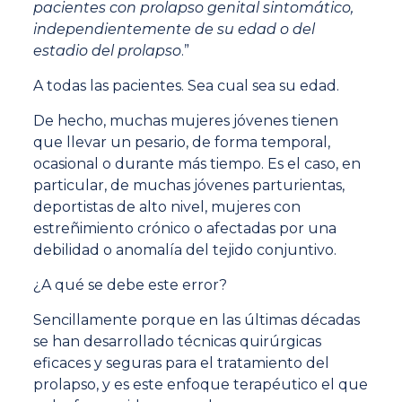
pacientes con prolapso genital sintomático,
independientemente de su edad o del
estadio del prolapso
.”
A todas las pacientes. Sea cual sea su edad.
De hecho, muchas mujeres jóvenes tienen
que llevar un pesario, de forma temporal,
ocasional o durante más tiempo. Es el caso, en
particular, de muchas jóvenes parturientas,
deportistas de alto nivel, mujeres con
estreñimiento crónico o afectadas por una
debilidad o anomalía del tejido conjuntivo.
¿A qué se debe este error?
Sencillamente porque en las últimas décadas
se han desarrollado técnicas quirúrgicas
eficaces y seguras para el tratamiento del
prolapso, y es este enfoque terapéutico el que