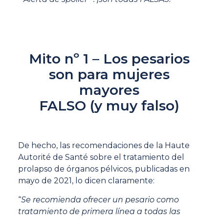
Mito nº 1 – Los pesarios
son para mujeres
mayores
FALSO (y muy falso)
De hecho, las recomendaciones de la Haute
Autorité de Santé sobre el tratamiento del
prolapso de órganos pélvicos, publicadas en
mayo de 2021, lo dicen claramente:
“
Se recomienda ofrecer un pesario como
tratamiento de primera línea a todas las