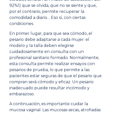
92%1) que se olvida, que no se siente y que,
por el contrario, permite recuperar la
comodidad a diario… Eso sí, con ciertas
condiciones.
En primer lugar, para que sea cómodo, el
pesario debe adaptarse a cada mujer: el
modelo y la talla deben elegirse
cuidadosamente en consulta con un
profesional sanitario formado. Normalmente,
esta consulta permite realizar ensayos con
pesarios de prueba, lo que permite a las
pacientes estar seguras de que el pesario que
compran será cómodo y eficaz. Un pesario
inadecuado puede resultar incómodo y
embarazoso.
A continuación, es importante cuidar la
mucosa vaginal. Las mucosas secas, atrofiadas