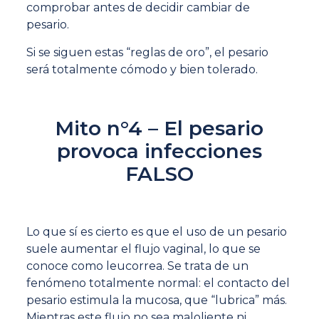
comprobar antes de decidir cambiar de
pesario.
Si se siguen estas “reglas de oro”, el pesario
será totalmente cómodo y bien tolerado.
Mito n°4 – El pesario
provoca infecciones
FALSO
Lo que sí es cierto es que el uso de un pesario
suele aumentar el flujo vaginal, lo que se
conoce como leucorrea. Se trata de un
fenómeno totalmente normal: el contacto del
pesario estimula la mucosa, que “lubrica” más.
Mientras este flujo no sea maloliente ni