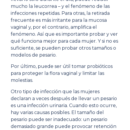
mucho la leucorrea – y el fenómeno de las
infecciones repetidas. Para otras, la retirada
frecuente es más irritante para la mucosa
vaginal y, por el contrario, amplifica el
fenómeno. Así que es importante probar y ver
qué funciona mejor para cada mujer. Y si no es
suficiente, se pueden probar otros tamaños o
modelos de pesario.
Por último, puede ser útil tomar probióticos
para proteger la flora vaginal y limitar las
molestias.
Otro tipo de infección que las mujeres
declaran a veces después de llevar un pesario
es una infección urinaria. Cuando esto ocurre,
hay varias causas posibles. El tamaño del
pesario puede ser inadecuado: un pesario
demasiado grande puede provocar retención