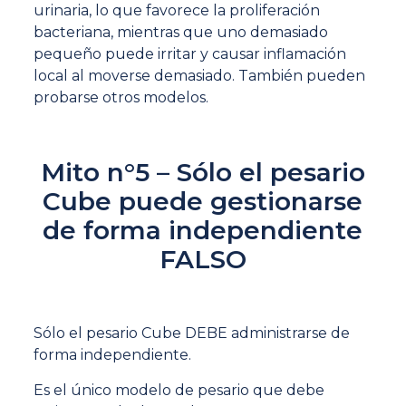
urinaria, lo que favorece la proliferación
bacteriana, mientras que uno demasiado
pequeño puede irritar y causar inflamación
local al moverse demasiado. También pueden
probarse otros modelos.
Mito n°5 – Sólo el pesario
Cube puede gestionarse
de forma independiente
FALSO
Sólo el pesario Cube DEBE administrarse de
forma independiente.
Es el único modelo de pesario que debe