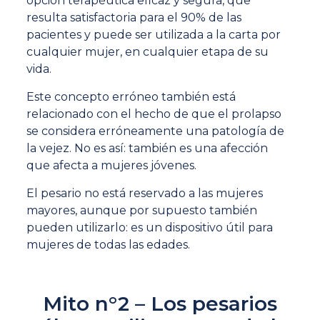
opción terapéutica eficaz y segura, que
resulta satisfactoria para el 90% de las
pacientes y puede ser utilizada a la carta por
cualquier mujer, en cualquier etapa de su
vida.
Este concepto erróneo también está
relacionado con el hecho de que el prolapso
se considera erróneamente una patología de
la vejez. No es así: también es una afección
que afecta a mujeres jóvenes.
El pesario no está reservado a las mujeres
mayores, aunque por supuesto también
pueden utilizarlo: es un dispositivo útil para
mujeres de todas las edades.
Mito n°2 – Los pesarios