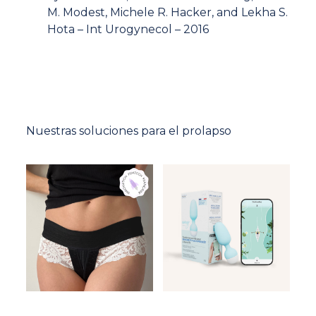
M. Modest, Michele R. Hacker, and Lekha S.
Hota – Int Urogynecol – 2016
Nuestras soluciones para el prolapso