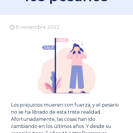
8 noviembre 2022
Los prejuicios mueren con fuerza, y el pesario
no se ha librado de esta triste realidad.
Afortunadamente, las cosas han ido
cambiando en los últimos años. Y desde su