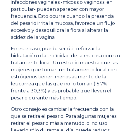
infecciones vaginales -micosis o vaginosis, en
particular- pueden aparecer con mayor
frecuencia. Esto ocurre cuando la presencia
del pesario irrita la mucosa, favorece un flujo
excesivo y desequilibra la flora al alterar la
acidez de la vagina.
En este caso, puede ser útil reforzar la
hidratación o la troficidad de la mucosa con un
tratamiento local. Un estudio muestra que las
mujeres que toman un tratamiento local con
estrógenos tienen menos aumento de la
leucorrea que las que no lo toman (15,7%
frente a 30,3%) y es probable que lleven el
pesario durante más tiempo.
Otro consejo es cambiar la frecuencia con la
que se retira el pesario. Para algunas mujeres,
retirar el pesario más a menudo, o incluso
llevarlo sólo durante el día, puede reducir