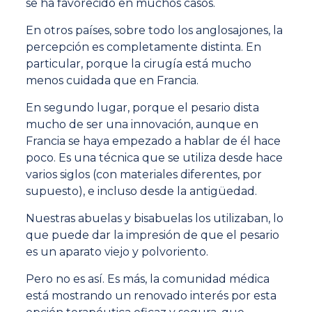
se ha favorecido en muchos casos.
En otros países, sobre todo los anglosajones, la
percepción es completamente distinta. En
particular, porque la cirugía está mucho
menos cuidada que en Francia.
En segundo lugar, porque el pesario dista
mucho de ser una innovación, aunque en
Francia se haya empezado a hablar de él hace
poco. Es una técnica que se utiliza desde hace
varios siglos (con materiales diferentes, por
supuesto), e incluso desde la antigüedad.
Nuestras abuelas y bisabuelas los utilizaban, lo
que puede dar la impresión de que el pesario
es un aparato viejo y polvoriento.
Pero no es así. Es más, la comunidad médica
está mostrando un renovado interés por esta