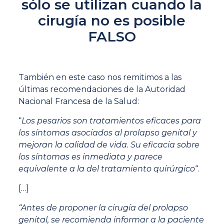
sólo se utilizan cuando la
cirugía no es posible
FALSO
También en este caso nos remitimos a las
últimas recomendaciones de la Autoridad
Nacional Francesa de la Salud:
“
Los pesarios son tratamientos eficaces para
los síntomas asociados al prolapso genital y
mejoran la calidad de vida. Su eficacia sobre
los síntomas es inmediata y parece
equivalente a la del tratamiento quirúrgico
“.
[…]
“Antes de proponer la cirugía del prolapso
genital, se recomienda informar a la paciente