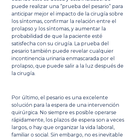
puede realizar una “prueba del pesario” para
anticipar mejor el impacto de la cirugía sobre
los síntomas, confirmar la relación entre el
prolapso y los síntomas, y aumentar la
probabilidad de que la paciente esté
satisfecha con su cirugía. La prueba del
pesario también puede revelar cualquier
incontinencia urinaria enmascarada por el
prolapso, que puede salir a la luz después de
la cirugía.
Por último, el pesario es una excelente
solución para la espera de una intervención
quirúrgica. No siempre es posible operarse
rápidamente, los plazos de espera son a veces
largos, o hay que organizar la vida laboral,
familiar o social. Sin embargo, no es inevitable