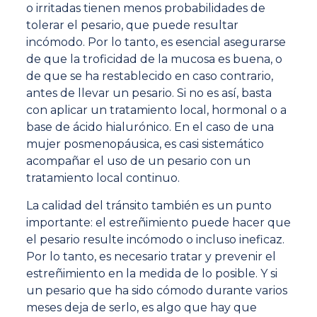
o irritadas tienen menos probabilidades de
tolerar el pesario, que puede resultar
incómodo. Por lo tanto, es esencial asegurarse
de que la troficidad de la mucosa es buena, o
de que se ha restablecido en caso contrario,
antes de llevar un pesario. Si no es así, basta
con aplicar un tratamiento local, hormonal o a
base de ácido hialurónico. En el caso de una
mujer posmenopáusica, es casi sistemático
acompañar el uso de un pesario con un
tratamiento local continuo.
La calidad del tránsito también es un punto
importante: el estreñimiento puede hacer que
el pesario resulte incómodo o incluso ineficaz.
Por lo tanto, es necesario tratar y prevenir el
estreñimiento en la medida de lo posible. Y si
un pesario que ha sido cómodo durante varios
meses deja de serlo, es algo que hay que