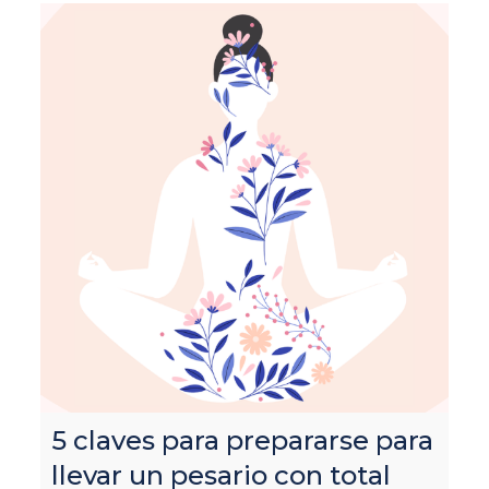
5 claves para prepararse para
llevar un pesario con total