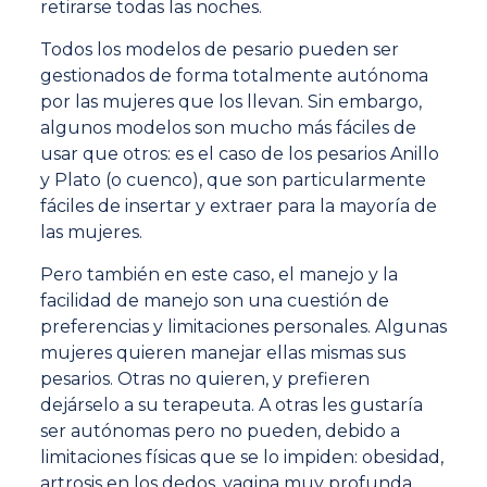
retirarse todas las noches.
Todos los modelos de pesario pueden ser
gestionados de forma totalmente autónoma
por las mujeres que los llevan. Sin embargo,
algunos modelos son mucho más fáciles de
usar que otros: es el caso de los pesarios Anillo
y Plato (o cuenco), que son particularmente
fáciles de insertar y extraer para la mayoría de
las mujeres.
Pero también en este caso, el manejo y la
facilidad de manejo son una cuestión de
preferencias y limitaciones personales. Algunas
mujeres quieren manejar ellas mismas sus
pesarios. Otras no quieren, y prefieren
dejárselo a su terapeuta. A otras les gustaría
ser autónomas pero no pueden, debido a
limitaciones físicas que se lo impiden: obesidad,
artrosis en los dedos, vagina muy profunda,