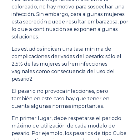
coloreado, no hay motivo para sospechar una
infección. Sin embargo, para algunas mujeres,
esta secreción puede resultar embarazosa, por
lo que a continuación se exponen algunas
soluciones.
Los estudios indican una tasa mínima de
complicaciones derivadas del pesario: sólo el
2,5% de las mujeres sufren infecciones
vaginales como consecuencia del uso del
pesario2.
El pesario no provoca infecciones, pero
también en este caso hay que tener en
cuenta algunas normas importantes.
En primer lugar, debe respetarse el periodo
máximo de utilización de cada modelo de
pesario. Por ejemplo, los pesarios de tipo Cube