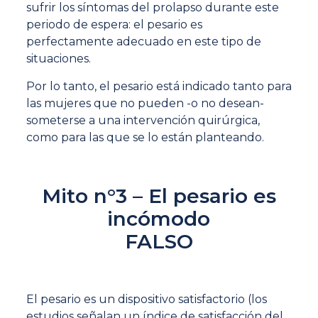
sufrir los síntomas del prolapso durante este
periodo de espera: el pesario es
perfectamente adecuado en este tipo de
situaciones.
Por lo tanto, el pesario está indicado tanto para
las mujeres que no pueden -o no desean-
someterse a una intervención quirúrgica,
como para las que se lo están planteando.
Mito n°3 – El pesario es
incómodo
FALSO
El pesario es un dispositivo satisfactorio (los
estudios señalan un índice de satisfacción del