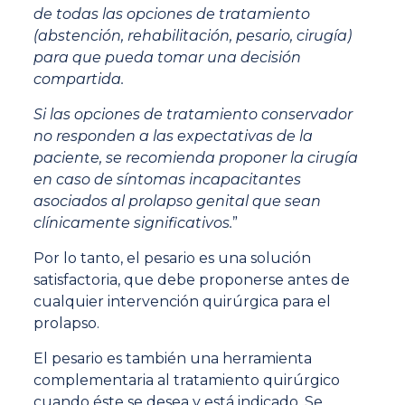
de todas las opciones de tratamiento
(abstención, rehabilitación, pesario, cirugía)
para que pueda tomar una decisión
compartida.
Si las opciones de tratamiento conservador
no responden a las expectativas de la
paciente, se recomienda proponer la cirugía
en caso de síntomas incapacitantes
asociados al prolapso genital que sean
clínicamente significativos.
”
Por lo tanto, el pesario es una solución
satisfactoria, que debe proponerse antes de
cualquier intervención quirúrgica para el
prolapso.
El pesario es también una herramienta
complementaria al tratamiento quirúrgico
cuando éste se desea y está indicado. Se