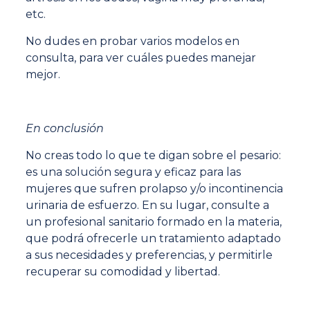
etc.
No dudes en probar varios modelos en
consulta, para ver cuáles puedes manejar
mejor.
En conclusión
No creas todo lo que te digan sobre el pesario:
es una solución segura y eficaz para las
mujeres que sufren prolapso y/o incontinencia
urinaria de esfuerzo. En su lugar, consulte a
un profesional sanitario formado en la materia,
que podrá ofrecerle un tratamiento adaptado
a sus necesidades y preferencias, y permitirle
recuperar su comodidad y libertad.