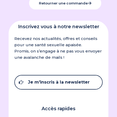
Retourner une commande
Inscrivez vous à notre newsletter
Recevez nos actualités, offres et conseils
pour une santé sexuelle apaisée.
Promis, on s’engage à ne pas vous envoyer
une avalanche de mails !
Je m'inscris à la newsletter
Accès rapides