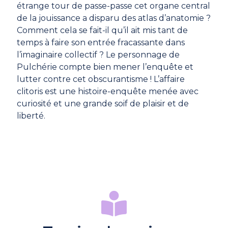
étrange tour de passe-passe cet organe central
de la jouissance a disparu des atlas d’anatomie ?
Comment cela se fait-il qu’il ait mis tant de
temps à faire son entrée fracassante dans
l’imaginaire collectif ? Le personnage de
Pulchérie compte bien mener l’enquête et
lutter contre cet obscurantisme ! L’affaire
clitoris est une histoire-enquête menée avec
curiosité et une grande soif de plaisir et de
liberté.