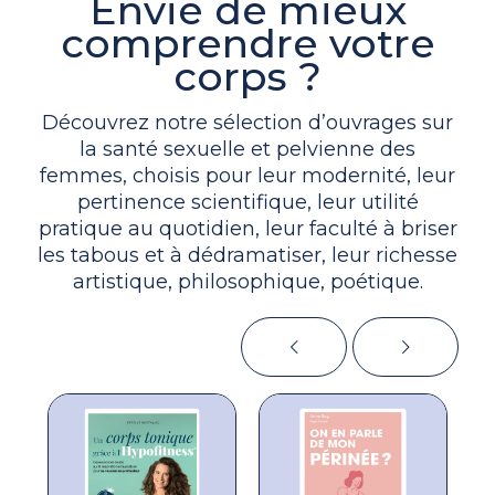
Envie de mieux
comprendre votre
corps ?
Découvrez notre sélection d’ouvrages sur
la santé sexuelle et pelvienne des
femmes, choisis pour leur modernité, leur
pertinence scientifique, leur utilité
pratique au quotidien, leur faculté à briser
les tabous et à dédramatiser, leur richesse
artistique, philosophique, poétique.