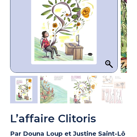
L’affaire Clitoris
Par Douna Loup et Justine Saint-Lô