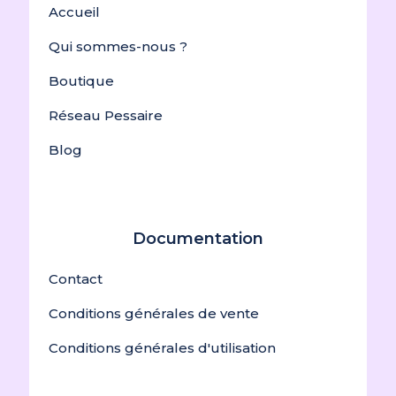
Accueil
Qui sommes-nous ?
Boutique
Réseau Pessaire
Blog
Documentation
Contact
Conditions générales de vente
Conditions générales d'utilisation