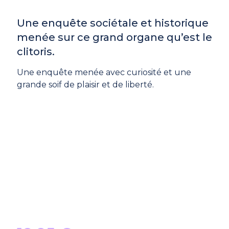
Une enquête sociétale et historique
menée sur ce grand organe qu’est le
clitoris.
Une enquête menée avec curiosité et une
grande soif de plaisir et de liberté.