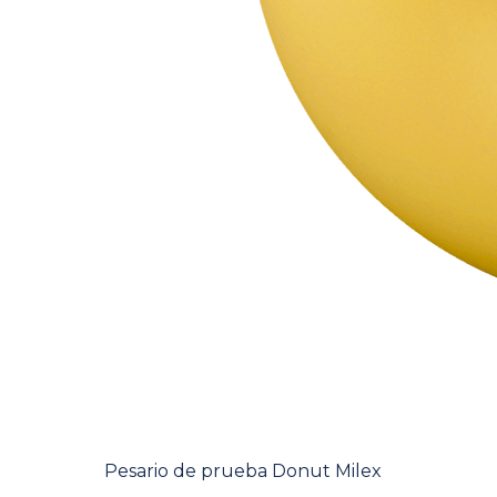
Pesario de prueba Donut Milex