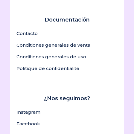
Documentación
Contacto
Conditiones generales de venta
Conditiones generales de uso
Politique de confidentialité
¿Nos seguimos?
Instagram
Facebook