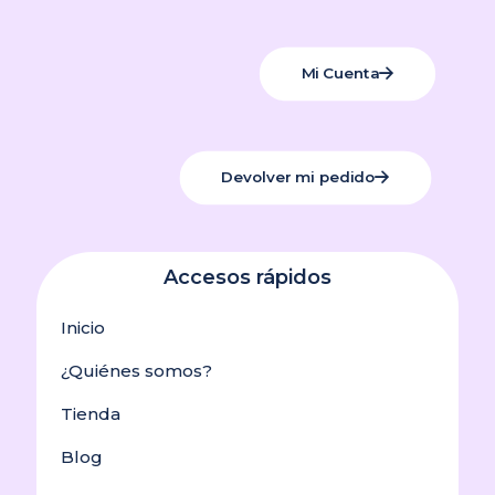
Mi Cuenta
Devolver mi pedido
Accesos rápidos
Inicio
¿Quiénes somos?
Tienda
Blog