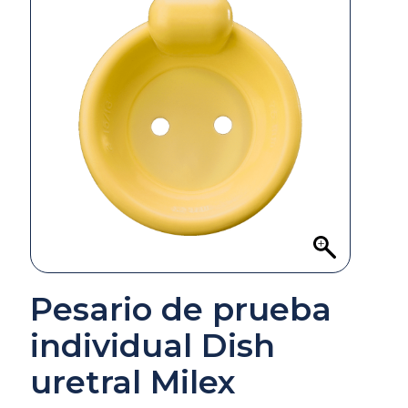
Pesario de prueba
individual Dish
uretral Milex