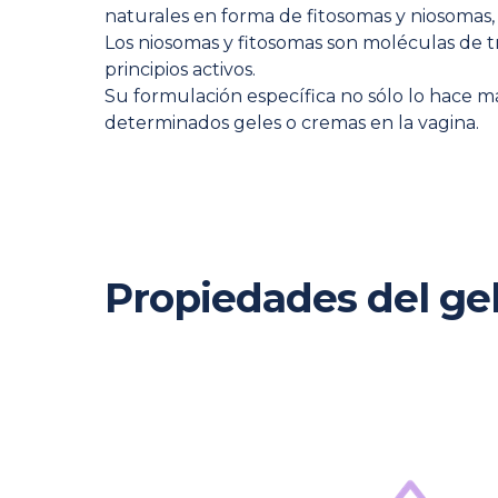
naturales en forma de fitosomas y niosomas, m
Los niosomas y fitosomas son moléculas de
principios activos.
Su formulación específica no sólo lo hace má
determinados geles o cremas en la vagina.
Propiedades del ge