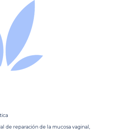
tica
al de reparación de la mucosa vaginal,