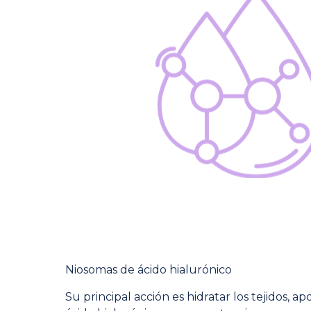
Niosomas de ácido hialurónico
Su principal acción es hidratar los tejidos, ap