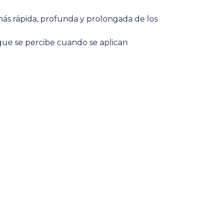
s rápida, profunda y prolongada de los
 que se percibe cuando se aplican