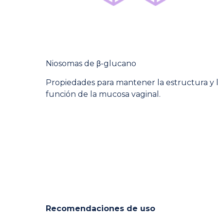
Niosomas de β-glucano
Propiedades para mantener la estructura y 
función de la mucosa vaginal.
Recomendaciones de uso