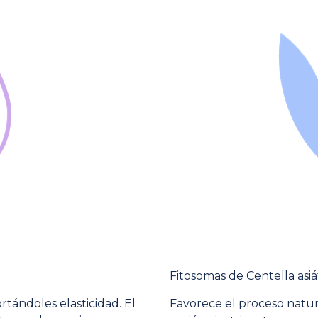
Fitosomas de Centella asiá
ortándoles elasticidad. El
Favorece el proceso natur