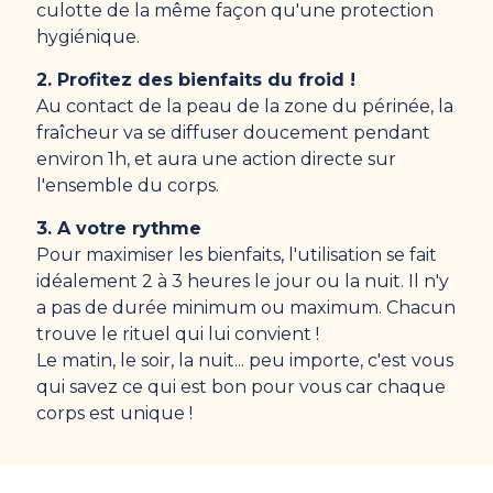
culotte de la même façon qu'une protection
hygiénique.
2. Profitez des bienfaits du froid !
Au contact de la peau de la zone du périnée, la
fraîcheur va se diffuser doucement pendant
environ 1h, et aura une action directe sur
l'ensemble du corps.
3. A votre rythme
Pour maximiser les bienfaits, l'utilisation se fait
idéalement 2 à 3 heures le jour ou la nuit. Il n'y
a pas de durée minimum ou maximum. Chacun
trouve le rituel qui lui convient !
Le matin, le soir, la nuit... peu importe, c'est vous
qui savez ce qui est bon pour vous car chaque
corps est unique !