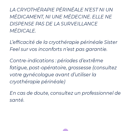
LA CRYOTHÉRAPIE PÉRINÉALE N’EST NI UN
MÉDICAMENT, NI UNE MÉDECINE. ELLE NE
DISPENSE PAS DE LA SURVEILLANCE
MÉDICALE.
L’efficacité de la cryothérapie périnéale Sister
Feel sur vos inconforts n’est pas garantie.
Contre-indications : périodes d’extrême
fatigue, post-opératoire, grossesse (consultez
votre gynécologue avant d’utiliser la
cryothérapie périnéale)
En cas de doute, consultez un professionnel de
santé.