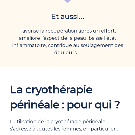
Et aussi…
Favorise la récupération après un effort,
améliore l’aspect de la peau, baisse l’état
inflammatoire, contribue au soulagement des
douleurs….
La cryothérapie
périnéale : pour qui ?
L’utilisation de la cryothérapie périnéale
s’adresse à toutes les femmes, en particulier :