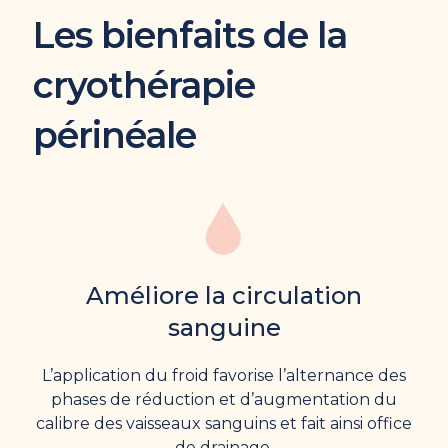
Les bienfaits de la
cryothérapie
périnéale
Améliore la circulation
sanguine
L’application du froid favorise l’alternance des
phases de réduction et d’augmentation du
calibre des vaisseaux sanguins et fait ainsi office
de drainage.