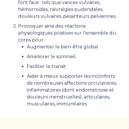
font face : tels que varices vulvaires,
hémorroïdes, névralgies pudendales,
douleurs vulvaires, pesanteurs pelviennes.
Provoquer ainsi des réactions
physiologiques positives sur l’ensemble du
corps pour :
Augmenter le bien-être global
Améliorer le sommeil,
Faciliter le transit
Aider à mieux supporter les inconforts
de nombreuses affections circulatoires,
inflammatoires (dont endométriose et
douleurs menstruelles), articulaires,
musculaires, immunitaires.