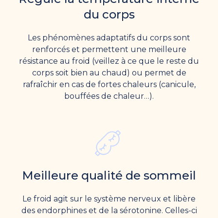
du corps
Les phénomènes adaptatifs du corps sont
renforcés et permettent une meilleure
résistance au froid (veillez à ce que le reste du
corps soit bien au chaud) ou permet de
rafraîchir en cas de fortes chaleurs (canicule,
bouffées de chaleur…).
Meilleure qualité de sommeil
Le froid agit sur le système nerveux et libère
des endorphines et de la sérotonine. Celles-ci