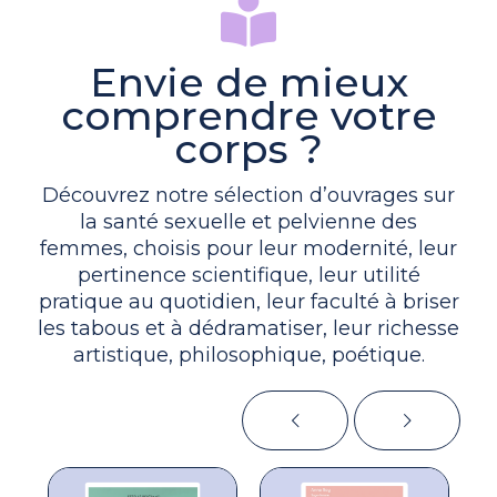
Envie de mieux
comprendre votre
corps ?
Découvrez notre sélection d’ouvrages sur
la santé sexuelle et pelvienne des
femmes, choisis pour leur modernité, leur
pertinence scientifique, leur utilité
pratique au quotidien, leur faculté à briser
les tabous et à dédramatiser, leur richesse
artistique, philosophique, poétique.