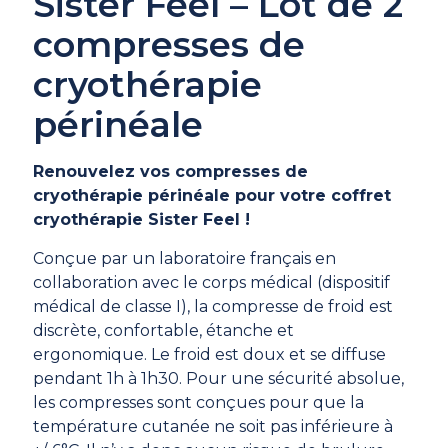
Sister Feel – Lot de 2
compresses de
cryothérapie
périnéale
Renouvelez vos compresses de
cryothérapie périnéale pour votre coffret
cryothérapie Sister Feel !
Conçue par un laboratoire français en
collaboration avec le corps médical (dispositif
médical de classe I), l
a compresse de froid est
discrète, confortable, étanche et
ergonomique.
Le froid est doux et se diffuse
pendant 1h à 1h30. Pour une sécurité absolue,
les compresses sont conçues pour que la
température cutanée ne soit pas inférieure à