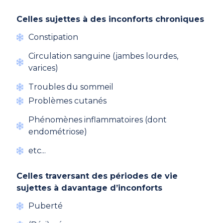
Celles sujettes à des inconforts chroniques
Constipation
Circulation sanguine (jambes lourdes,
varices)
Troubles du sommeil
Problèmes cutanés
Phénomènes inflammatoires (dont
endométriose)
etc...
Celles traversant des périodes de vie
sujettes à davantage d’inconforts
Puberté