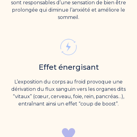
sont responsables d’une sensation de bien être
prolongée qui diminue l’anxiété et améliore le
sommeil.
Effet énergisant
L’exposition du corps au froid provoque une
dérivation du flux sanguin vers les organes dits
“vitaux” (cœur, cerveau, foie, rein, pancréas…),
entraînant ainsi un effet “coup de boost”.