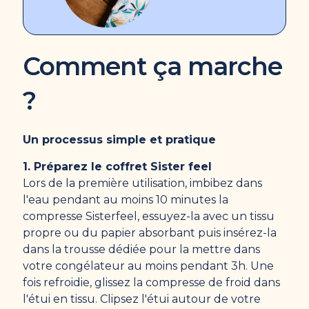
Comment ça marche
?
Un processus simple et pratique
1. Préparez le coffret Sister feel
Lors de la première utilisation, imbibez dans
l'eau pendant au moins 10 minutes la
compresse Sisterfeel, essuyez-la avec un tissu
propre ou du papier absorbant puis insérez-la
dans la trousse dédiée pour la mettre dans
votre congélateur au moins pendant 3h. Une
fois refroidie, glissez la compresse de froid dans
l'étui en tissu. Clipsez l'étui autour de votre