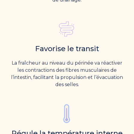
Favorise le transit
La fraîcheur au niveau du périnée va réactiver
les contractions des fibres musculaires de
l’intestin, facilitant la propulsion et l’évacuation
des selles.
Régule la température interne