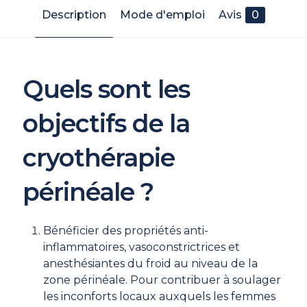
Description
Mode d'emploi
Avis
0
Quels sont les
objectifs de la
cryothérapie
périnéale ?
Bénéficier des propriétés anti-
inflammatoires, vasoconstrictrices et
anesthésiantes du froid au niveau de la
zone périnéale. Pour contribuer à soulager
les inconforts locaux auxquels les femmes