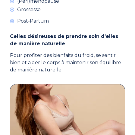
(Péri)ménopause
Grossesse
Post-Partum
Celles désireuses de prendre soin d’elles
de manière naturelle
Pour profiter des bienfaits du froid, se sentir
bien et aider le corps à maintenir son équilibre
de manière naturelle