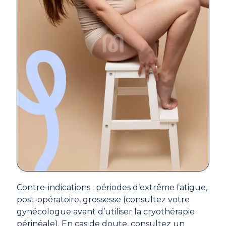
Contre-indications : périodes d’extrême fatigue,
post-opératoire, grossesse (consultez votre
gynécologue avant d’utiliser la cryothérapie
périnéale). En cas de doute, consultez un