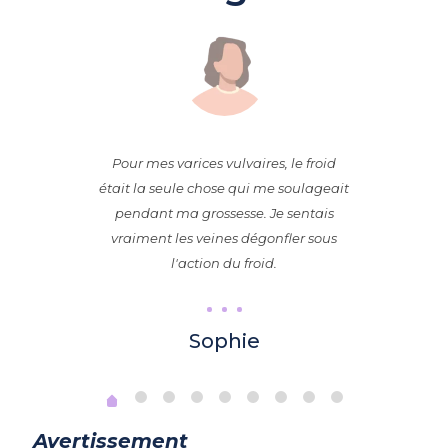
Pour mes varices vulvaires, le froid
était la seule chose qui me soulageait
pendant ma grossesse. Je sentais
vraiment les veines dégonfler sous
l'action du froid.
Sophie
Avertissement