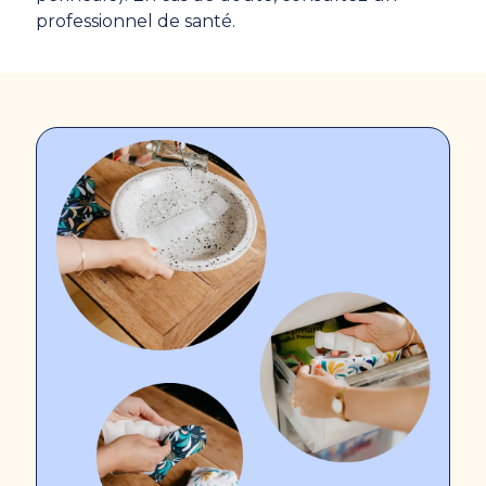
professionnel de santé.