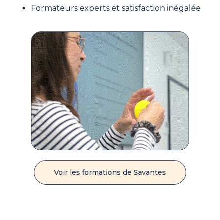
Formateurs experts et satisfaction inégalée
Voir les formations de Savantes