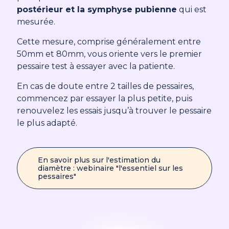
postérieur et la symphyse pubienne
qui est
mesurée.
Cette mesure, comprise généralement entre
50mm et 80mm, vous oriente vers le premier
pessaire test à essayer avec la patiente.
En cas de doute entre 2 tailles de pessaires,
commencez par essayer la plus petite, puis
renouvelez les essais jusqu’à trouver le pessaire
le plus adapté.
En savoir plus sur l'estimation du
diamètre : webinaire "l'essentiel sur les
pessaires"