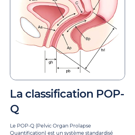
La classification POP-
Q
Le POP-Q (Pelvic Organ Prolapse
Quantification) est un système standardisé