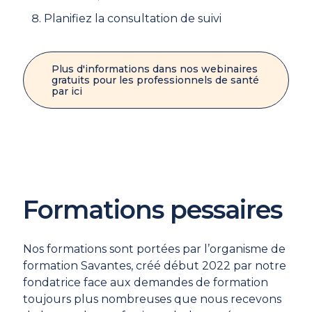
Planifiez la consultation de suivi
Plus d'informations dans nos webinaires
gratuits pour les professionnels de santé
par ici
Formations pessaires
Nos formations sont portées par l’organisme de
formation Savantes, créé début 2022 par notre
fondatrice face aux demandes de formation
toujours plus nombreuses que nous recevons