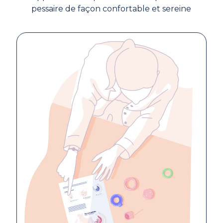
pessaire de façon confortable et sereine