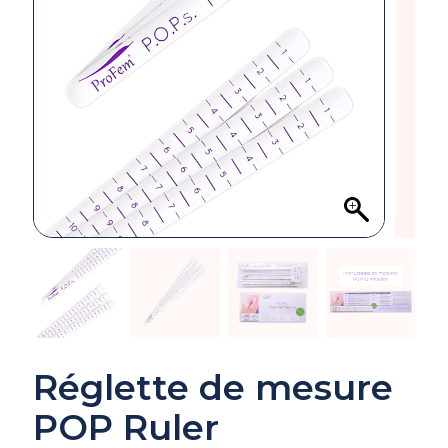
Réglette de mesure
POP Ruler