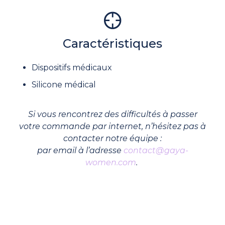
Caractéristiques
Dispositifs médicaux
Silicone médical
Si vous rencontrez des difficultés à passer
votre commande par internet, n’hésitez pas à
contacter notre équipe :
par email à l’adresse
contact@gaya-
women.com
.