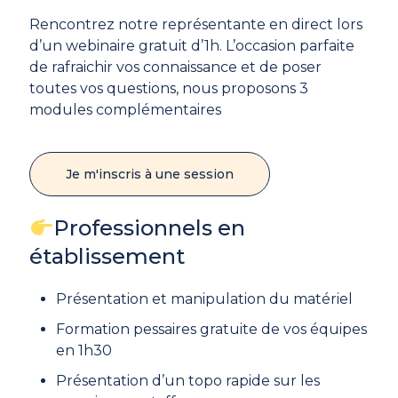
Rencontrez notre représentante en direct lors
d’un webinaire gratuit d’1h. L’occasion parfaite
de rafraichir vos connaissance et de poser
toutes vos questions, nous proposons 3
modules complémentaires
Je m'inscris à une session
Professionnels en
établissement
Présentation et manipulation du matériel
Formation pessaires gratuite de vos équipes
en 1h30
Présentation d’un topo rapide sur les