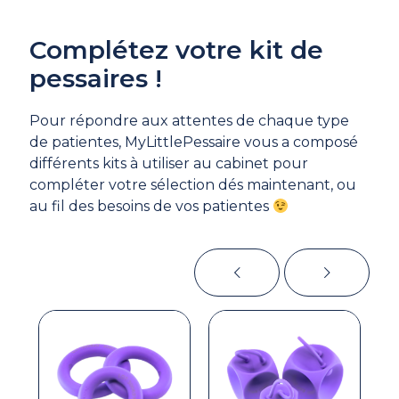
Complétez votre kit de
pessaires !
Pour répondre aux attentes de chaque type
de patientes, MyLittlePessaire vous a composé
différents kits à utiliser au cabinet pour
compléter votre sélection dés maintenant, ou
au fil des besoins de vos patientes