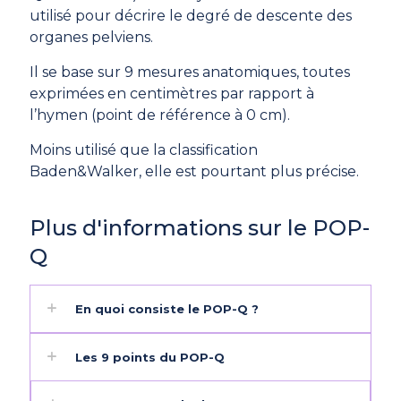
utilisé pour décrire le degré de descente des
organes pelviens.
Il se base sur 9 mesures anatomiques, toutes
exprimées en centimètres par rapport à
l’hymen (point de référence à 0 cm).
Moins utilisé que la classification
Baden&Walker, elle est pourtant plus précise.
Plus d'informations sur le POP-
Q
En quoi consiste le POP-Q ?
Les 9 points du POP-Q