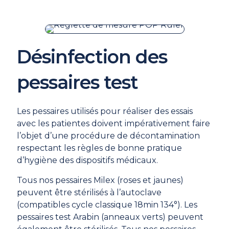
Désinfection des
pessaires test
Les pessaires utilisés pour réaliser des essais
avec les patientes doivent impérativement faire
l’objet d’une procédure de décontamination
respectant les règles de bonne pratique
d’hygiène des dispositifs médicaux.
Tous nos pessaires Milex (roses et jaunes)
peuvent être stérilisés à l’autoclave
(compatibles cycle classique 18min 134°). Les
pessaires test Arabin (anneaux verts) peuvent