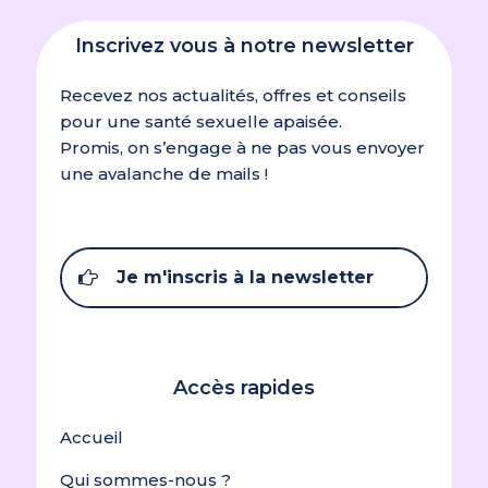
Inscrivez vous à notre newsletter
Recevez nos actualités, offres et conseils
pour une santé sexuelle apaisée.
Promis, on s’engage à ne pas vous envoyer
une avalanche de mails !
Je m'inscris à la newsletter
Accès rapides
Accueil
Qui sommes-nous ?