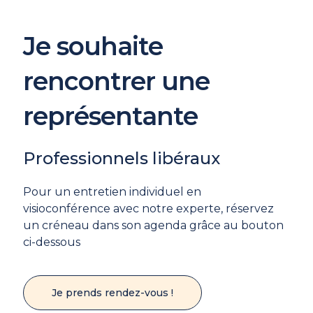
Je souhaite
rencontrer une
représentante
Professionnels libéraux
Pour un entretien individuel en
visioconférence avec notre experte, réservez
un créneau dans son agenda grâce au bouton
ci-dessous
Je prends rendez-vous !