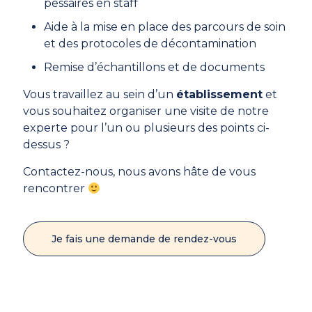
pessaires en staff
Aide à la mise en place des parcours de soin
et des protocoles de décontamination
Remise d’échantillons et de documents
Vous travaillez au sein d’un
établissement
et
vous souhaitez organiser une visite de notre
experte pour l’un ou plusieurs des points ci-
dessus ?
Contactez-nous, nous avons hâte de vous
rencontrer
Je fais une demande de rendez-vous