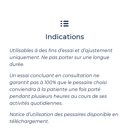
Indications
Utilisables à des fins d’essai et d’ajustement
uniquement. Ne pas porter sur une longue
durée.
Un essai concluant en consultation ne
garantit pas à 100% que le pessaire choisi
conviendra à la patiente une fois porté
pendant plusieurs heures au cours de ses
activités quotidiennes.
Notice d’utilisation des pessaires disponible en
téléchargement.