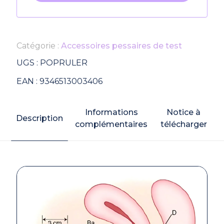
Catégorie :
Accessoires pessaires de test
UGS :
POPRULER
EAN :
9346513003406
Informations
Notice à
Description
complémentaires
télécharger