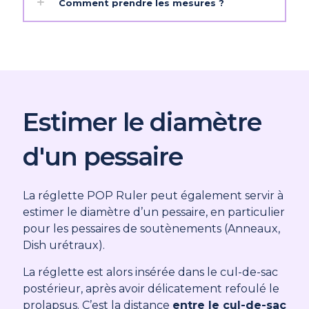
Comment prendre les mesures ?
Estimer le diamètre
d'un pessaire
La réglette POP Ruler peut également servir à
estimer le diamètre d’un pessaire, en particulier
pour les pessaires de soutènements (Anneaux,
Dish urétraux).
La réglette est alors insérée dans le cul-de-sac
postérieur, après avoir délicatement refoulé le
prolapsus. C’est la distance
entre le cul-de-sac