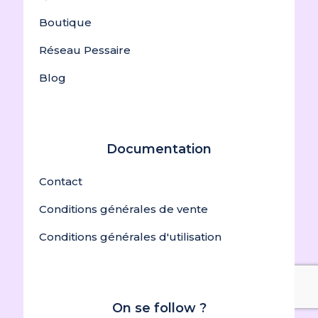
Boutique
Réseau Pessaire
Blog
Documentation
Contact
Conditions générales de vente
Conditions générales d'utilisation
On se follow ?