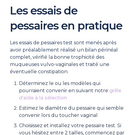
Les essais de
pessaires en pratique
Les essais de pessaires test sont menés après
avoir préalablement réalisé un bilan périnéal
complet, vérifié la bonne trophicité des
muqueuses vulvo-vaginales et traité une
éventuelle constipation.
Déterminez le ou les modèles qui
pourraient convenir en suivant notre
grille
d’aide à la sélection
Estimez le diamètre du pessaire qui semble
convenir lors du toucher vaginal
Choisissez et installez votre pessaire test. Si
vous hésitez entre 2 tailles, commencez par