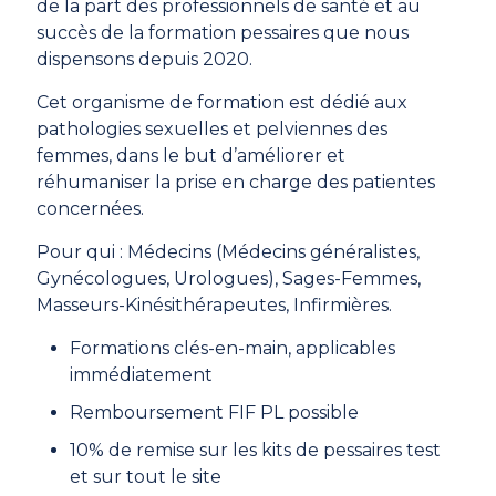
de la part des professionnels de santé et au
succès de la formation pessaires que nous
dispensons depuis 2020.
Cet organisme de formation est dédié aux
pathologies sexuelles et pelviennes des
femmes, dans le but d’améliorer et
réhumaniser la prise en charge des patientes
concernées.
Pour qui : Médecins (Médecins généralistes,
Gynécologues, Urologues), Sages-Femmes,
Masseurs-Kinésithérapeutes, Infirmières.
Formations clés-en-main, applicables
immédiatement
Remboursement FIF PL possible
10% de remise sur les kits de pessaires test
et sur tout le site