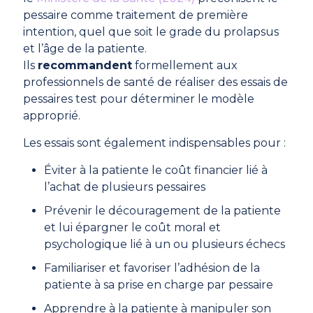
pessaire comme traitement de première
intention, quel que soit le grade du prolapsus
et l’âge de la patiente.
Ils
recommandent
formellement aux
professionnels de santé de réaliser des essais de
pessaires test pour déterminer le modèle
approprié.
Les essais sont également indispensables pour :
Éviter à la patiente le coût financier lié à
l’achat de plusieurs pessaires
Prévenir le découragement de la patiente
et lui épargner le coût moral et
psychologique lié à un ou plusieurs échecs
Familiariser et favoriser l’adhésion de la
patiente à sa prise en charge par pessaire
Apprendre à la patiente à manipuler son