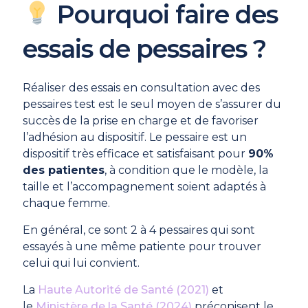
Pourquoi faire des
essais de pessaires ?
Réaliser des essais en consultation avec des
pessaires test est le seul moyen de s’assurer du
succès de la prise en charge et de favoriser
l’adhésion au dispositif. Le pessaire est un
dispositif très efficace et satisfaisant pour
90%
des patientes
, à condition que le modèle, la
taille et l’accompagnement soient adaptés à
chaque femme.
En général, ce sont 2 à 4 pessaires qui sont
essayés à une même patiente pour trouver
celui qui lui convient.
La
Haute Autorité de Santé (2021)
et
le
Ministère de la Santé (2024)
préconisent le