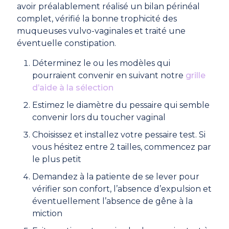
avoir préalablement réalisé un bilan périnéal
complet, vérifié la bonne trophicité des
muqueuses vulvo-vaginales et traité une
éventuelle constipation.
Déterminez le ou les modèles qui
pourraient convenir en suivant notre
grille
d’aide à la sélection
Estimez le diamètre du pessaire qui semble
convenir lors du toucher vaginal
Choisissez et installez votre pessaire test. Si
vous hésitez entre 2 tailles, commencez par
le plus petit
Demandez à la patiente de se lever pour
vérifier son confort, l’absence d’expulsion et
éventuellement l’absence de gêne à la
miction