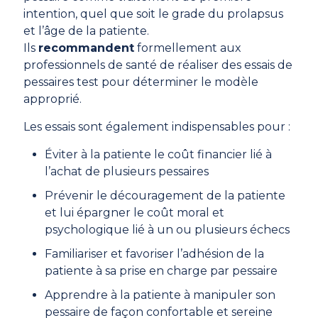
intention, quel que soit le grade du prolapsus
et l’âge de la patiente.
Ils
recommandent
formellement aux
professionnels de santé de réaliser des essais de
pessaires test pour déterminer le modèle
approprié.
Les essais sont également indispensables pour :
Éviter à la patiente le coût financier lié à
l’achat de plusieurs pessaires
Prévenir le découragement de la patiente
et lui épargner le coût moral et
psychologique lié à un ou plusieurs échecs
Familiariser et favoriser l’adhésion de la
patiente à sa prise en charge par pessaire
Apprendre à la patiente à manipuler son
pessaire de façon confortable et sereine