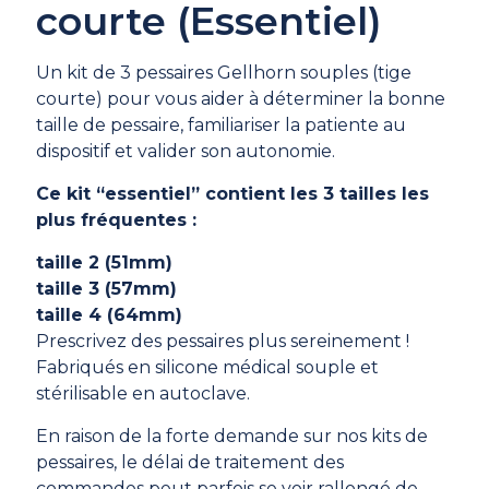
courte (Essentiel)
Un kit de 3 pessaires Gellhorn souples (tige
courte) pour vous aider à déterminer la bonne
taille de pessaire, familiariser la patiente au
dispositif et valider son autonomie.
Ce kit “essentiel” contient les 3 tailles les
plus fréquentes :
taille 2 (51mm)
taille 3 (57mm)
taille 4 (64mm)
Prescrivez des pessaires plus sereinement !
Fabriqués en silicone médical souple et
stérilisable en autoclave.
En raison de la forte demande sur nos kits de
pessaires, le délai de traitement des
commandes peut parfois se voir rallongé de