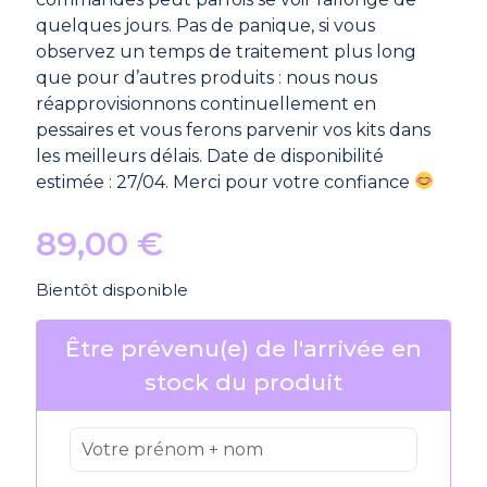
quelques jours. Pas de panique, si vous
observez un temps de traitement plus long
que pour d’autres produits : nous nous
réapprovisionnons continuellement en
pessaires et vous ferons parvenir vos kits dans
les meilleurs délais. Date de disponibilité
estimée : 27/04. Merci pour votre confiance
89,00
€
Bientôt disponible
Être prévenu(e) de l'arrivée en
stock du produit