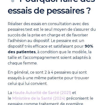
essais de pessaires ?
Réaliser des essais en consultation avec des
pessaires test est le seul moyen de s’assurer du
succès de la prise en charge et de favoriser
l’adhésion au dispositif. Le pessaire est un
dispositif très efficace et satisfaisant pour
90%
des patientes
, à condition que le modèle, la
taille et l’accompagnement soient adaptés à
chaque femme.
En général, ce sont 2 à 4 pessaires qui sont
essayés à une même patiente pour trouver
celui qui lui convient.
La
Haute Autorité de Santé (2021)
et
le
Ministère de la Santé (2024)
préconisent le
pessaire comme traitement de première