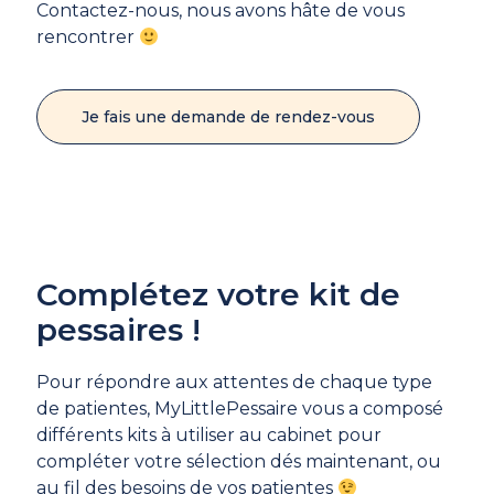
Contactez-nous, nous avons hâte de vous
rencontrer
Je fais une demande de rendez-vous
Complétez votre kit de
pessaires !
Pour répondre aux attentes de chaque type
de patientes, MyLittlePessaire vous a composé
différents kits à utiliser au cabinet pour
compléter votre sélection dés maintenant, ou
au fil des besoins de vos patientes