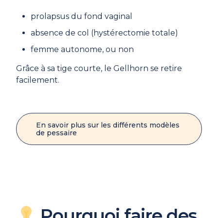
prolapsus du fond vaginal
absence de col (hystérectomie totale)
femme autonome, ou non
Grâce à sa tige courte, le Gellhorn se retire
facilement.
En savoir plus sur les différents modèles
de pessaire
Pourquoi faire des