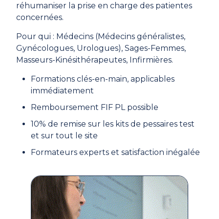
réhumaniser la prise en charge des patientes
concernées.
Pour qui : Médecins (Médecins généralistes,
Gynécologues, Urologues), Sages-Femmes,
Masseurs-Kinésithérapeutes, Infirmières.
Formations clés-en-main, applicables
immédiatement
Remboursement FIF PL possible
10% de remise sur les kits de pessaires test
et sur tout le site
Formateurs experts et satisfaction inégalée