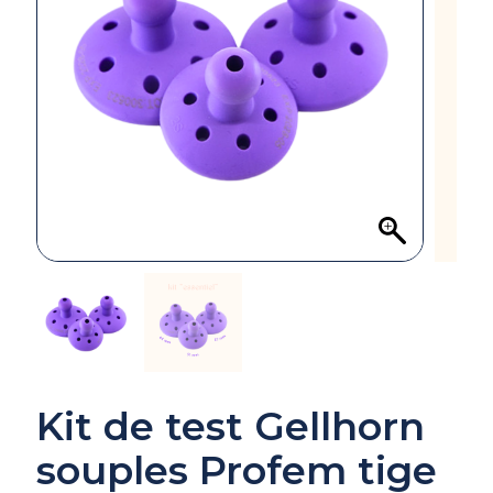
Kit de test Gellhorn
souples Profem tige