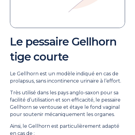
Le pessaire Gellhorn
tige courte
Le Gellhorn est un modèle indiqué en cas de
prolapsus, sans incontinence urinaire à l’effort.
Très utilisé dans les pays anglo-saxon pour sa
facilité d’utilisation et son efficacité, le pessaire
Gellhorn se ventouse et étaye le fond vaginal
pour soutenir mécaniquement les organes.
Ainsi, le Gellhorn est particulièrement adapté
en cas de :