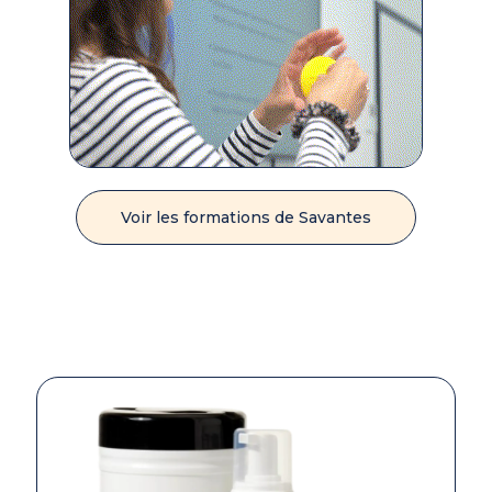
Voir les formations de Savantes