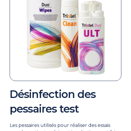
Désinfection des
pessaires test
Les pessaires utilisés pour réaliser des essais