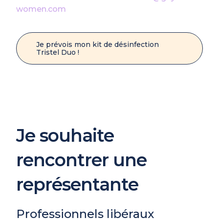
women.com
Je prévois mon kit de désinfection
Tristel Duo !
Je souhaite
rencontrer une
représentante
Professionnels libéraux