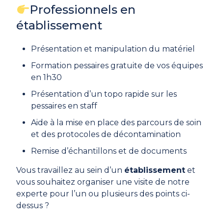
Professionnels en
établissement
Présentation et manipulation du matériel
Formation pessaires gratuite de vos équipes
en 1h30
Présentation d’un topo rapide sur les
pessaires en staff
Aide à la mise en place des parcours de soin
et des protocoles de décontamination
Remise d’échantillons et de documents
Vous travaillez au sein d’un
établissement
et
vous souhaitez organiser une visite de notre
experte pour l’un ou plusieurs des points ci-
dessus ?