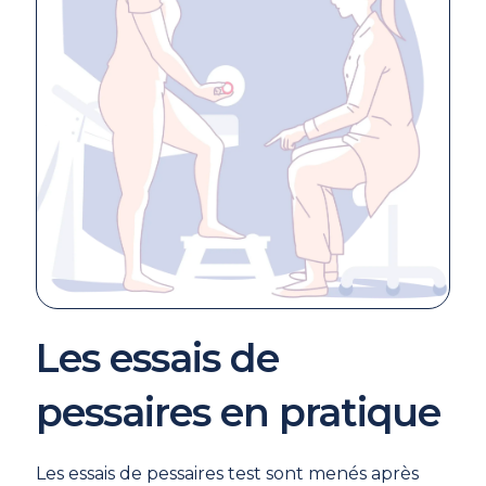
Les essais de
pessaires en pratique
Les essais de pessaires test sont menés après