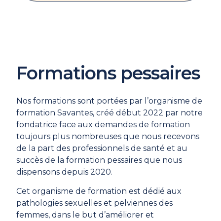
Formations pessaires
Nos formations sont portées par l’organisme de
formation Savantes, créé début 2022 par notre
fondatrice face aux demandes de formation
toujours plus nombreuses que nous recevons
de la part des professionnels de santé et au
succès de la formation pessaires que nous
dispensons depuis 2020.
Cet organisme de formation est dédié aux
pathologies sexuelles et pelviennes des
femmes, dans le but d’améliorer et