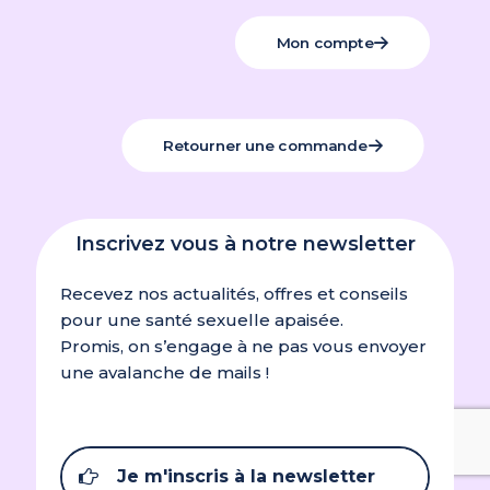
Taille 8 – 89 mm, Taille 9 – 95 mm
Mon compte
Retourner une commande
Inscrivez vous à notre newsletter
Recevez nos actualités, offres et conseils
pour une santé sexuelle apaisée.
Promis, on s’engage à ne pas vous envoyer
une avalanche de mails !
Je m'inscris à la newsletter