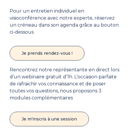
Pour un entretien individuel en
visioconférence avec notre experte, réservez
un créneau dans son agenda grâce au bouton
ci-dessous
Je prends rendez-vous !
Rencontrez notre représentante en direct lors
d’un webinaire gratuit d’1h. L’occasion parfaite
de rafraichir vos connaissance et de poser
toutes vos questions, nous proposons 3
modules complémentaires
Je m'inscris à une session