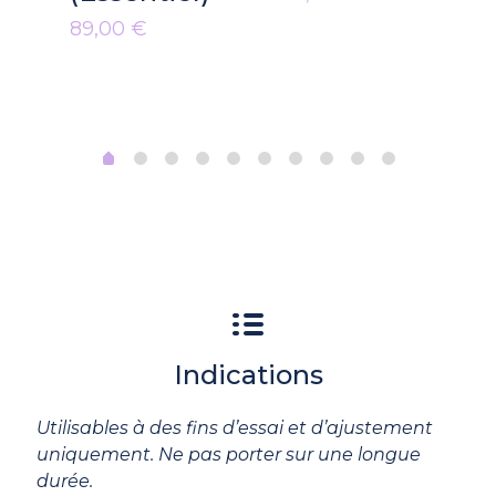
89,00
€
Indications
Utilisables à des fins d’essai et d’ajustement
uniquement. Ne pas porter sur une longue
durée.