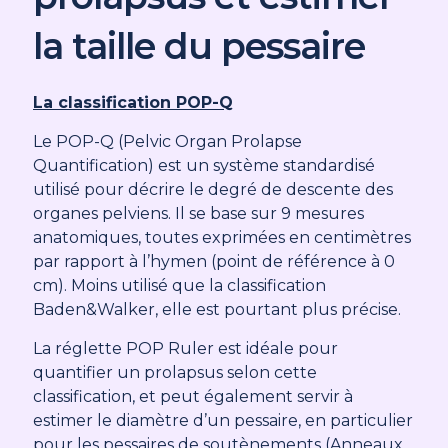
la taille du pessaire
La classification POP-Q
Le POP-Q (Pelvic Organ Prolapse
Quantification) est un système standardisé
utilisé pour décrire le degré de descente des
organes pelviens. Il se base sur 9 mesures
anatomiques, toutes exprimées en centimètres
par rapport à l’hymen (point de référence à 0
cm). Moins utilisé que la classification
Baden&Walker, elle est pourtant plus précise.
La réglette POP Ruler est idéale pour
quantifier un prolapsus selon cette
classification, et peut également servir à
estimer le diamètre d’un pessaire, en particulier
pour les pessaires de soutènements (Anneaux,