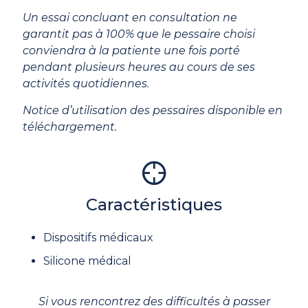
Un essai concluant en consultation ne
garantit pas à 100% que le pessaire choisi
conviendra à la patiente une fois porté
pendant plusieurs heures au cours de ses
activités quotidiennes.
Notice d’utilisation des pessaires disponible en
téléchargement.
Caractéristiques
Dispositifs médicaux
Silicone médical
Si vous rencontrez des difficultés à passer