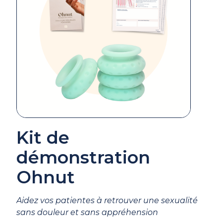
Kit de
démonstration
Ohnut
Aidez vos patientes à retrouver une sexualité
sans douleur et sans appréhension