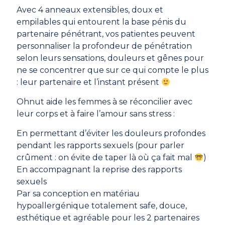
Avec 4 anneaux extensibles, doux et
empilables qui entourent la base pénis du
partenaire pénétrant, vos patientes peuvent
personnaliser la profondeur de pénétration
selon leurs sensations, douleurs et gênes pour
ne se concentrer que sur ce qui compte le plus
: leur partenaire et l’instant présent
Ohnut aide les femmes à se réconcilier avec
leur corps et à faire l’amour sans stress :
En permettant d’éviter les douleurs profondes
pendant les rapports sexuels (pour parler
crûment : on évite de taper là où ça fait mal
)
En accompagnant la reprise des rapports
sexuels
Par sa conception en matériau
hypoallergénique totalement safe, douce,
esthétique et agréable pour les 2 partenaires