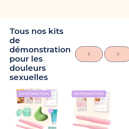
Tous nos kits
de
démonstration
pour les
douleurs
sexuelles
EN PROMOTION
EN PROMOTION