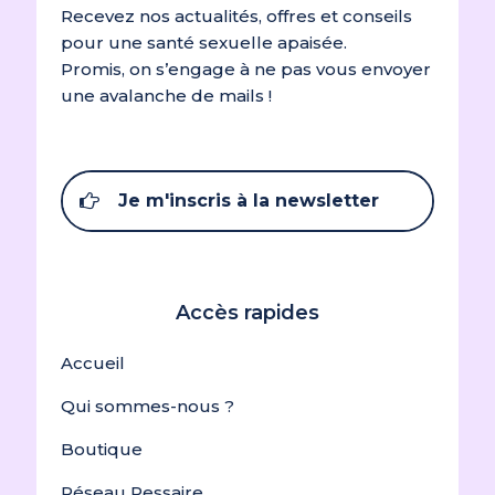
Recevez nos actualités, offres et conseils
pour une santé sexuelle apaisée.
Promis, on s’engage à ne pas vous envoyer
une avalanche de mails !
Je m'inscris à la newsletter
Accès rapides
Accueil
Qui sommes-nous ?
Boutique
Réseau Pessaire