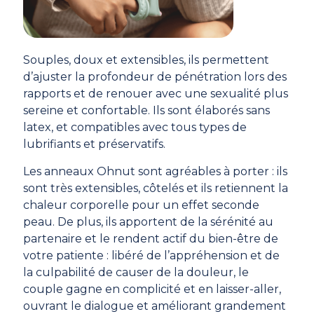
Souples, doux et extensibles, ils permettent
d’ajuster la profondeur de pénétration lors des
rapports et de renouer avec une sexualité plus
sereine et confortable. Ils sont élaborés sans
latex, et compatibles avec tous types de
lubrifiants et préservatifs.
Les anneaux Ohnut sont agréables à porter : ils
sont très extensibles, côtelés et ils retiennent la
chaleur corporelle pour un effet seconde
peau. De plus, ils apportent de la sérénité au
partenaire et le rendent actif du bien-être de
votre patiente : libéré de l’appréhension et de
la culpabilité de causer de la douleur, le
couple gagne en complicité et en laisser-aller,
ouvrant le dialogue et améliorant grandement