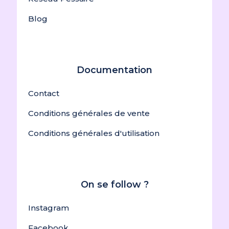
Blog
Documentation
Contact
Conditions générales de vente
Conditions générales d'utilisation
On se follow ?
Instagram
Facebook