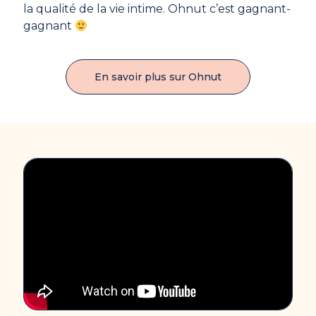
la qualité de la vie intime. Ohnut c’est gagnant-
gagnant
En savoir plus sur Ohnut