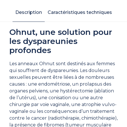
Description
Caractéristiques techniques
Ohnut, une solution pour
les dyspareunies
profondes
Les anneaux Ohnut sont destinés aux femmes
qui souffrent de dyspareunies. Les douleurs
sexuelles peuvent être liées à de nombreuses
causes : une endométriose, un prolapsus des
organes pelviens, une hystérectomie (ablation
de l’utérus), une conisation ou une autre
chirurgie par voie vaginale, une atrophie vulvo-
vaginale ou les conséquences d’un traitement
contre le cancer (radiothérapie, chimiothérapie),
la présence de fibromes (tumeur musculaire