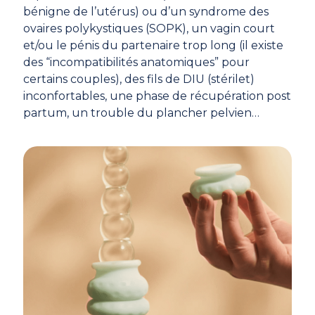
bénigne de l’utérus) ou d’un syndrome des
ovaires polykystiques (SOPK), un vagin court
et/ou le pénis du partenaire trop long (il existe
des “incompatibilités anatomiques” pour
certains couples), des fils de DIU (stérilet)
inconfortables, une phase de récupération post
partum, un trouble du plancher pelvien…