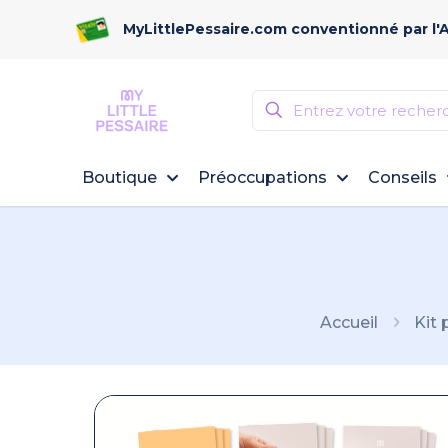
MyLittlePessaire.com conventionné par l'
Boutique
Préoccupations
Conseils
Accueil
Kit 