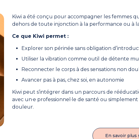
Kiwi a été conçu pour accompagner les femmes qui v
dehors de toute injonction à la performance ou à l
Ce que Kiwi permet :
Explorer son périnée sans obligation d’introduc
Utiliser la vibration comme outil de détente mu
Reconnecter le corps à des sensations non do
Avancer pas à pas, chez soi, en autonomie
Kiwi peut s’intégrer dans un parcours de rééducat
avec un·e professionnel·le de santé ou simplement
douleur.
En savoir plus 