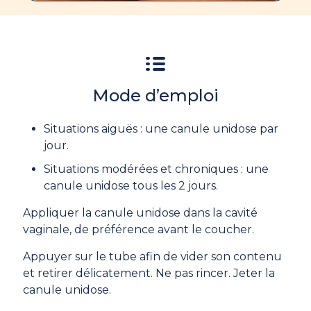
Mode d’emploi
Situations aiguës : une canule unidose par
jour.
Situations modérées et chroniques : une
canule unidose tous les 2 jours.
Appliquer la canule unidose dans la cavité
vaginale, de préférence avant le coucher.
Appuyer sur le tube afin de vider son contenu
et retirer délicatement. Ne pas rincer. Jeter la
canule unidose.