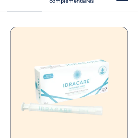
complémentaires