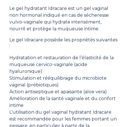
client
Le gel hydratant Idracare est un gel vaginal
non hormonal indiqué en cas de sécheresse
vulvo-vaginale qui hydrate intensément,
nourrit et protège la muqueuse intime.
Le gel Idracare possède les propriétés suivantes
:
Hydratation et restauration de l’élasticité de la
muqueuse cervico-vaginale (acide
hyaluronique)
Stimulation et rééquilibrage du microbiote
vaginal (prébiotiques)
Action antiseptique et apaisante (aloe vera)
Amélioration de la santé vaginale et du confort
intime
L’utilisation du gel vaginal hydratant Idracare
est recommandée pour les femmes portant un
pessaire, en particulier à partir de la