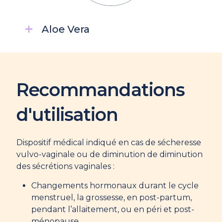
Aloe Vera
Recommandations
d'utilisation
Dispositif médical indiqué en cas de sécheresse
vulvo-vaginale ou de diminution de diminution
des sécrétions vaginales :
Changements hormonaux durant le cycle
menstruel, la grossesse, en post-partum,
pendant l’allaitement, ou en péri et post-
ménopause