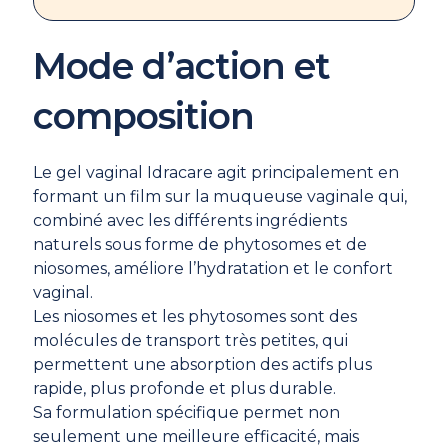
Mode d’action et
composition
Le gel vaginal Idracare agit principalement en
formant un film sur la muqueuse vaginale qui,
combiné avec les différents ingrédients
naturels sous forme de phytosomes et de
niosomes, améliore l’hydratation et le confort
vaginal.
Les niosomes et les phytosomes sont des
molécules de transport très petites, qui
permettent une absorption des actifs plus
rapide, plus profonde et plus durable.
Sa formulation spécifique permet non
seulement une meilleure efficacité, mais