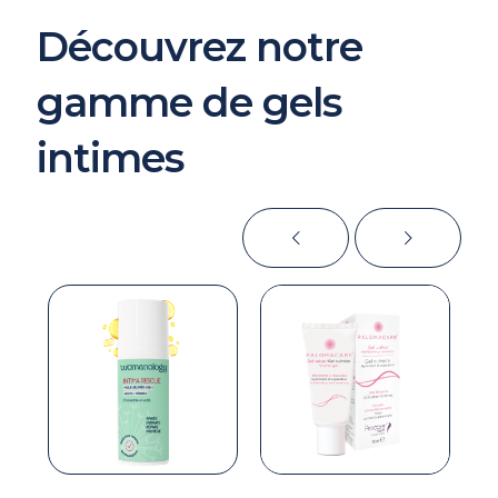
Découvrez notre
gamme de gels
intimes