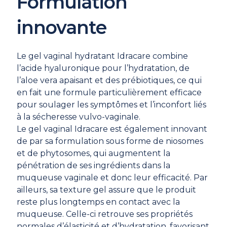
Formulation
innovante
Le gel vaginal hydratant Idracare combine
l’acide hyaluronique pour l’hydratation, de
l’aloe vera apaisant et des prébiotiques, ce qui
en fait une formule particulièrement efficace
pour soulager les symptômes et l’inconfort liés
à la sécheresse vulvo-vaginale.
Le gel vaginal Idracare est également innovant
de par sa formulation sous forme de niosomes
et de phytosomes, qui augmentent la
pénétration de ses ingrédients dans la
muqueuse vaginale et donc leur efficacité. Par
ailleurs, sa texture gel assure que le produit
reste plus longtemps en contact avec la
muqueuse. Celle-ci retrouve ses propriétés
normales d’élasticité et d’hydratation, favorisant