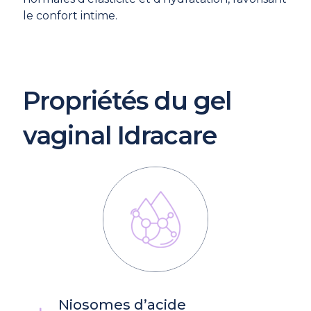
le confort intime.
Propriétés du gel
vaginal Idracare
Niosomes d’acide