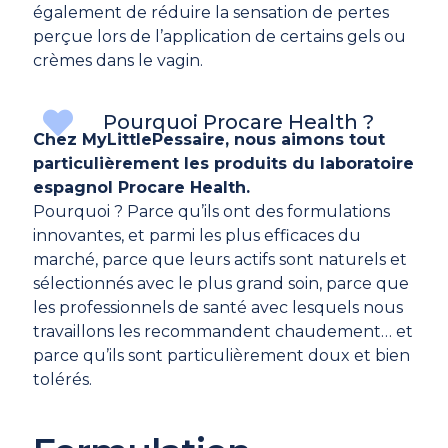
également de réduire la sensation de pertes
perçue lors de l’application de certains gels ou
crèmes dans le vagin.
Pourquoi Procare Health ?
Chez MyLittlePessaire, nous aimons tout
particulièrement les produits du laboratoire
espagnol Procare Health.
Pourquoi ? Parce qu’ils ont des formulations
innovantes, et parmi les plus efficaces du
marché, parce que leurs actifs sont naturels et
sélectionnés avec le plus grand soin, parce que
les professionnels de santé avec lesquels nous
travaillons les recommandent chaudement… et
parce qu’ils sont particulièrement doux et bien
tolérés.