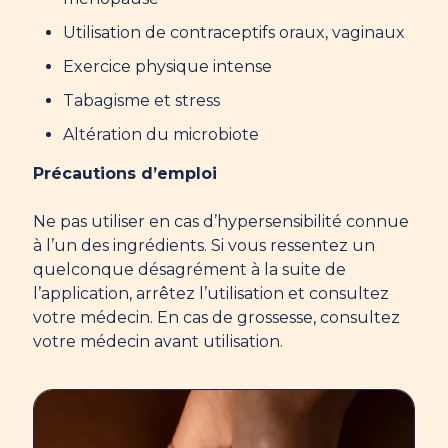
Utilisation de contraceptifs oraux, vaginaux
Exercice physique intense
Tabagisme et stress
Altération du microbiote
Précautions d’emploi
Ne pas utiliser en cas d’hypersensibilité connue
à l’un des ingrédients. Si vous ressentez un
quelconque désagrément à la suite de
l’application, arrêtez l’utilisation et consultez
votre médecin. En cas de grossesse, consultez
votre médecin avant utilisation.