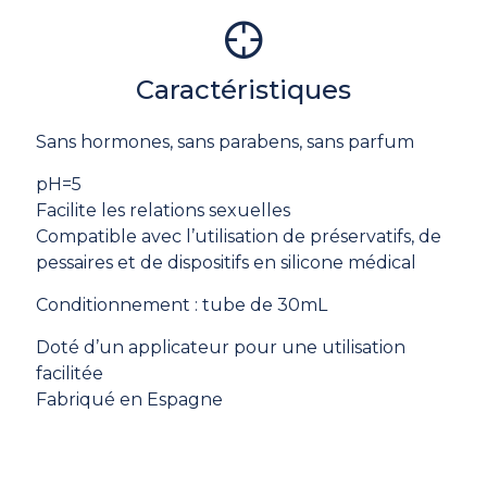
Caractéristiques
Sans hormones, sans parabens, sans parfum
pH=5
Facilite les relations sexuelles
Compatible avec l’utilisation de préservatifs, de
pessaires et de dispositifs en silicone médical
Conditionnement : tube de 30mL
Doté d’un applicateur pour une utilisation
facilitée
Fabriqué en Espagne