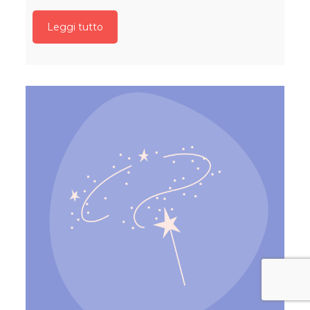
Leggi tutto