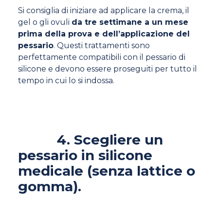
Si consiglia di iniziare ad applicare la crema, il
gel o gli ovuli
da tre settimane a un mese
prima della prova e dell’applicazione del
pessario
. Questi trattamenti sono
perfettamente compatibili con il pessario di
silicone e devono essere proseguiti per tutto il
tempo in cui lo si indossa.
4. Scegliere un
pessario in silicone
medicale (senza lattice o
gomma).