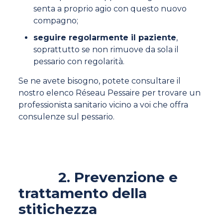
senta a proprio agio con questo nuovo
compagno;
seguire regolarmente il paziente
,
soprattutto se non rimuove da sola il
pessario con regolarità.
Se ne avete bisogno, potete consultare il
nostro elenco Réseau Pessaire per trovare un
professionista sanitario vicino a voi che offra
consulenze sul pessario.
2. Prevenzione e
trattamento della
stitichezza