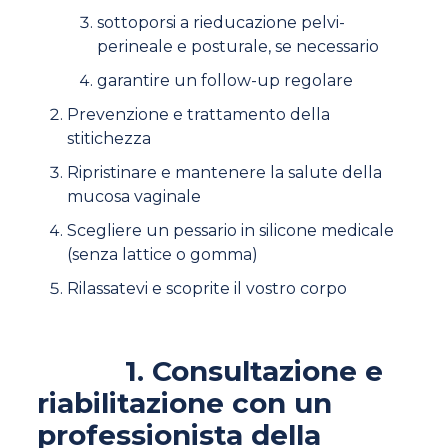
sottoporsi a rieducazione pelvi-
perineale e posturale, se necessario
garantire un follow-up regolare
Prevenzione e trattamento della
stitichezza
Ripristinare e mantenere la salute della
mucosa vaginale
Scegliere un pessario in silicone medicale
(senza lattice o gomma)
Rilassatevi e scoprite il vostro corpo
1. Consultazione e
riabilitazione con un
professionista della