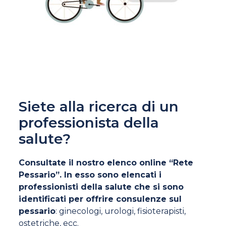
Siete alla ricerca di un
professionista della
salute?
Consultate il nostro elenco online “Rete
Pessario”. In esso sono elencati i
professionisti della salute che si sono
identificati per offrire consulenze sul
pessario
: ginecologi, urologi, fisioterapisti,
ostetriche, ecc.