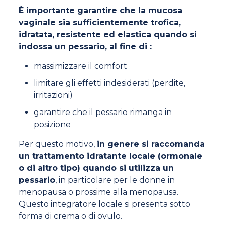
È importante garantire che la mucosa
vaginale sia sufficientemente trofica,
idratata, resistente ed elastica quando si
indossa un pessario, al fine di :
massimizzare il comfort
limitare gli effetti indesiderati (perdite,
irritazioni)
garantire che il pessario rimanga in
posizione
Per questo motivo,
in genere si raccomanda
un trattamento idratante locale (ormonale
o di altro tipo) quando si utilizza un
pessario
, in particolare per le donne in
menopausa o prossime alla menopausa.
Questo integratore locale si presenta sotto
forma di crema o di ovulo.