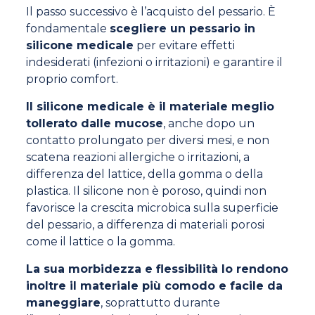
Il passo successivo è l’acquisto del pessario. È
fondamentale
scegliere un pessario in
silicone medicale
per evitare effetti
indesiderati (infezioni o irritazioni) e garantire il
proprio comfort.
Il silicone medicale è il materiale meglio
tollerato dalle mucose
, anche dopo un
contatto prolungato per diversi mesi, e non
scatena reazioni allergiche o irritazioni, a
differenza del lattice, della gomma o della
plastica. Il silicone non è poroso, quindi non
favorisce la crescita microbica sulla superficie
del pessario, a differenza di materiali porosi
come il lattice o la gomma.
La sua morbidezza e flessibilità lo rendono
inoltre il materiale più comodo e facile da
maneggiare
, soprattutto durante