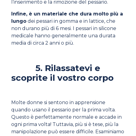
l’inserimento e la rimozione del pessario.
Infine, è un materiale che dura molto più a
lungo
dei pessari in gomma e in lattice, che
non durano più di 6 mesi. I pessari in silicone
medicale hanno generalmente una durata
media di circa 2 anni o più.
5. Rilassatevi e
scoprite il vostro corpo
Molte donne si sentono in apprensione
quando usano il pessario per la prima volta.
Questo è perfettamente normale e accade in
ogni prima volta! Tuttavia, più si è tese, più la
manipolazione può essere difficile. Esaminiamo