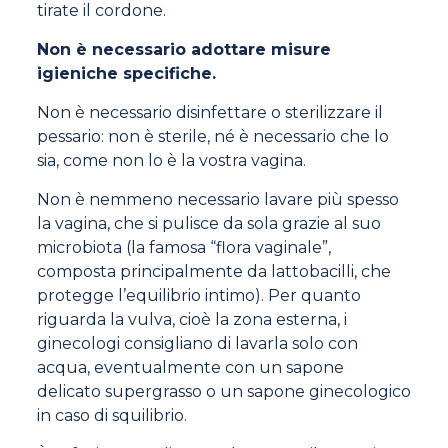
tirate il cordone.
Non è necessario adottare misure
igieniche specifiche.
Non è necessario disinfettare o sterilizzare il
pessario: non è sterile, né è necessario che lo
sia, come non lo è la vostra vagina.
Non è nemmeno necessario lavare più spesso
la vagina, che si pulisce da sola grazie al suo
microbiota (la famosa “flora vaginale”,
composta principalmente da lattobacilli, che
protegge l’equilibrio intimo). Per quanto
riguarda la vulva, cioè la zona esterna, i
ginecologi consigliano di lavarla solo con
acqua, eventualmente con un sapone
delicato supergrasso o un sapone ginecologico
in caso di squilibrio.