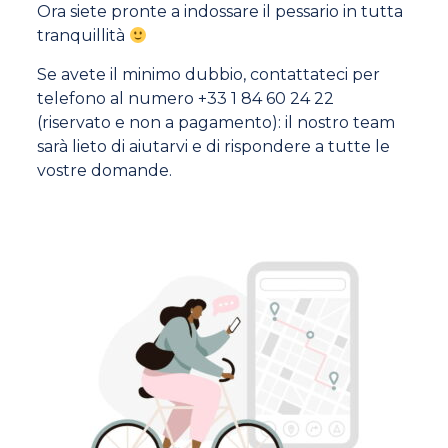
Ora siete pronte a indossare il pessario in tutta
tranquillità
Se avete il minimo dubbio, contattateci per
telefono al numero +33 1 84 60 24 22
(riservato e non a pagamento): il nostro team
sarà lieto di aiutarvi e di rispondere a tutte le
vostre domande.