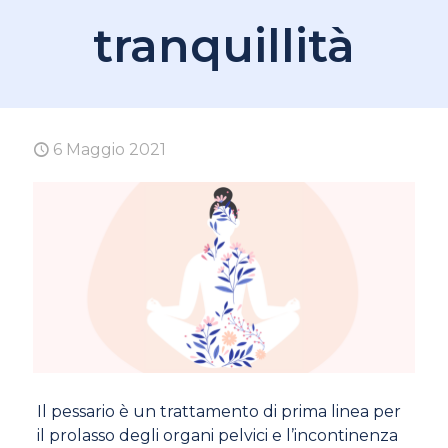
tranquillità
6 Maggio 2021
Il pessario è un trattamento di prima linea per
il prolasso degli organi pelvici e l’incontinenza