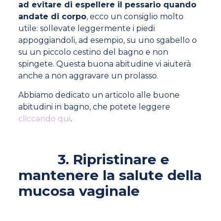
ad evitare di espellere il pessario quando
andate di corpo
, ecco un consiglio molto
utile: sollevate leggermente i piedi
appoggiandoli, ad esempio, su uno sgabello o
su un piccolo cestino del bagno e non
spingete. Questa buona abitudine vi aiuterà
anche a non aggravare un prolasso.
Abbiamo dedicato un articolo alle buone
abitudini in bagno, che potete leggere
cliccando qui
.
3. Ripristinare e
mantenere la salute della
mucosa vaginale