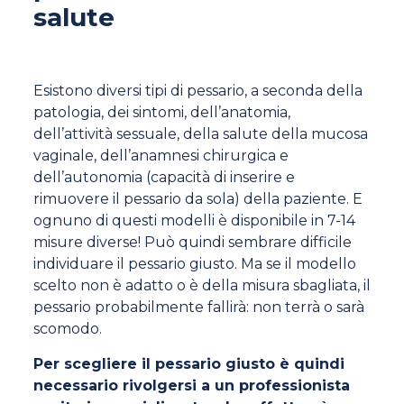
salute
Esistono diversi tipi di pessario, a seconda della
patologia, dei sintomi, dell’anatomia,
dell’attività sessuale, della salute della mucosa
vaginale, dell’anamnesi chirurgica e
dell’autonomia (capacità di inserire e
rimuovere il pessario da sola) della paziente. E
ognuno di questi modelli è disponibile in 7-14
misure diverse! Può quindi sembrare difficile
individuare il pessario giusto. Ma se il modello
scelto non è adatto o è della misura sbagliata, il
pessario probabilmente fallirà: non terrà o sarà
scomodo.
Per scegliere il pessario giusto è quindi
necessario rivolgersi a un professionista