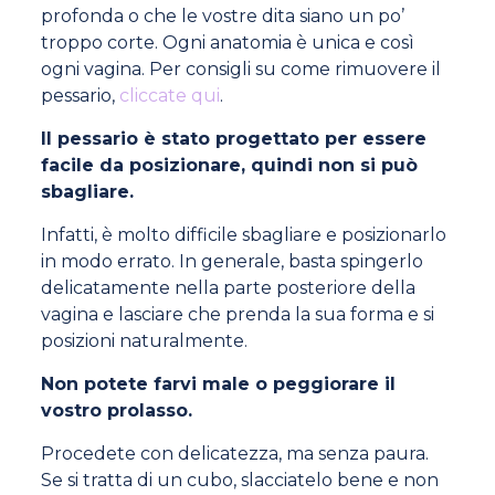
profonda o che le vostre dita siano un po’
troppo corte. Ogni anatomia è unica e così
ogni vagina. Per consigli su come rimuovere il
pessario,
cliccate qui
.
Il pessario è stato progettato per essere
facile da posizionare, quindi non si può
sbagliare.
Infatti, è molto difficile sbagliare e posizionarlo
in modo errato. In generale, basta spingerlo
delicatamente nella parte posteriore della
vagina e lasciare che prenda la sua forma e si
posizioni naturalmente.
Non potete farvi male o peggiorare il
vostro prolasso.
Procedete con delicatezza, ma senza paura.
Se si tratta di un cubo, slacciatelo bene e non