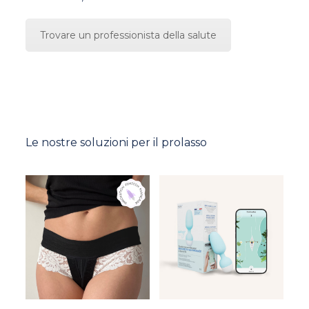
Trovare un professionista della salute
Le nostre soluzioni per il prolasso