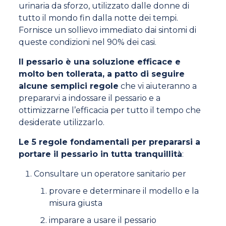
urinaria da sforzo, utilizzato dalle donne di
tutto il mondo fin dalla notte dei tempi.
Fornisce un sollievo immediato dai sintomi di
queste condizioni nel 90% dei casi.
Il pessario è una soluzione efficace e
molto ben tollerata, a patto di seguire
alcune semplici regole
che vi aiuteranno a
prepararvi a indossare il pessario e a
ottimizzarne l’efficacia per tutto il tempo che
desiderate utilizzarlo.
Le 5 regole fondamentali per prepararsi a
portare il pessario in tutta tranquillità
:
Consultare un operatore sanitario per
provare e determinare il modello e la
misura giusta
imparare a usare il pessario