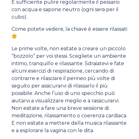
È sufficiente pulire regolarmente il pessario
con acqua e sapone neutro (ogni sera per il
cubo).
Come potete vedere, la chiave è essere rilassati
Le prime volte, non esitate a creare un piccolo
“bozzolo” per voi stessi. Scegliete un ambiente
intimo, tranquillo e rilassante. Sdraiatevi e fate
alcuni esercizi di respirazione, cercando di
contrarre e rilasciare il perineo più volte di
seguito per assicurarvi di rilassarlo il più
possibile. Anche l’uso di uno specchio può
aiutarvi a visualizzare meglio e a rassicurarvi.
Non esitate a fare una breve sessione di
meditazione, rilassamento o coerenza cardiaca.
E non esitate a mettere della musica rilassante
e a esplorare la vagina con le dita.