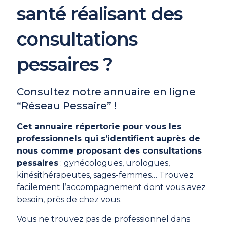
santé réalisant des
consultations
pessaires ?
Consultez notre annuaire en ligne
“Réseau Pessaire” !
Cet annuaire répertorie pour vous les
professionnels qui s’identifient auprès de
nous comme proposant des consultations
pessaires
: gynécologues, urologues,
kinésithérapeutes, sages-femmes… Trouvez
facilement l’accompagnement dont vous avez
besoin, près de chez vous.
Vous ne trouvez pas de professionnel dans