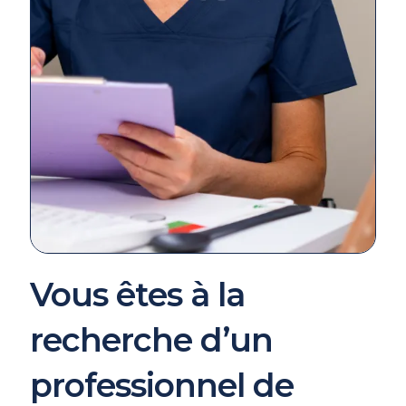
Vous êtes à la
recherche d’un
professionnel de