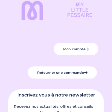
Mon compte
Retourner une commande
Inscrivez vous à notre newsletter
Recevez nos actualités, offres et conseils