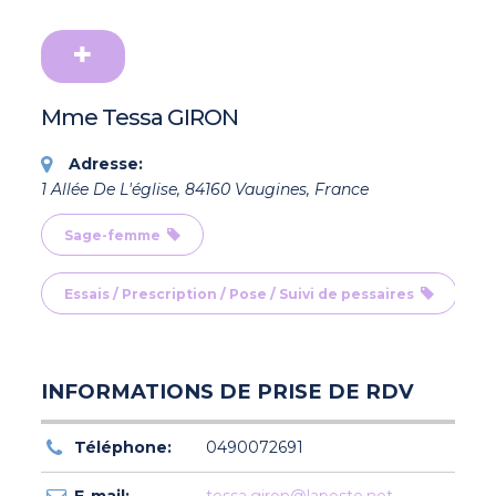
Mme Tessa GIRON
Adresse:
1 Allée De L'église, 84160 Vaugines, France
Sage-femme
Essais / Prescription / Pose / Suivi de pessaires
INFORMATIONS DE PRISE DE RDV
Téléphone:
0490072691