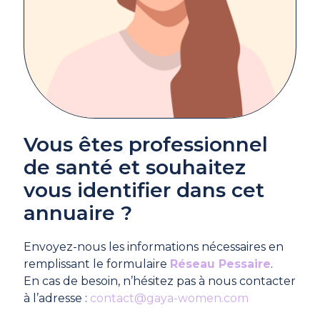
Vous êtes professionnel
de santé et souhaitez
vous identifier dans cet
annuaire ?
Envoyez-nous les informations nécessaires en
remplissant le formulaire
Réseau Pessaire
.
En cas de besoin, n’hésitez pas à nous contacter
à l’adresse :
contact@gaya-women.com