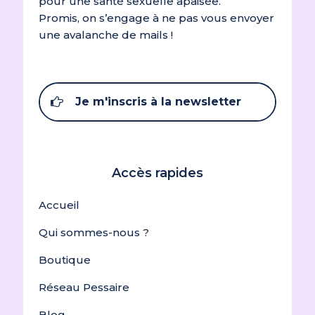
pour une santé sexuelle apaisée.
Promis, on s’engage à ne pas vous envoyer
une avalanche de mails !
Je m'inscris à la newsletter
Accès rapides
Accueil
Qui sommes-nous ?
Boutique
Réseau Pessaire
Blog