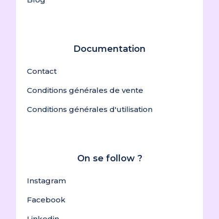
Documentation
Contact
Conditions générales de vente
Conditions générales d'utilisation
On se follow ?
Instagram
Facebook
Linkedin