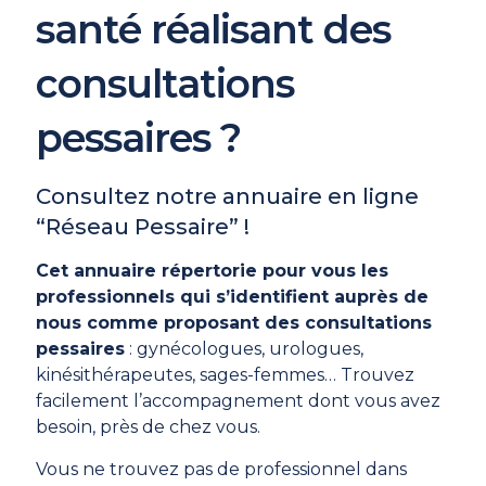
santé réalisant des
consultations
pessaires ?
Consultez notre annuaire en ligne
“Réseau Pessaire” !
Cet annuaire répertorie pour vous les
professionnels qui s’identifient auprès de
nous comme proposant des consultations
pessaires
: gynécologues, urologues,
kinésithérapeutes, sages-femmes… Trouvez
facilement l’accompagnement dont vous avez
besoin, près de chez vous.
Vous ne trouvez pas de professionnel dans