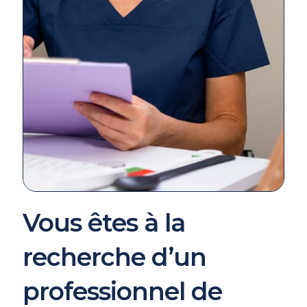
Vous êtes à la
recherche d’un
professionnel de