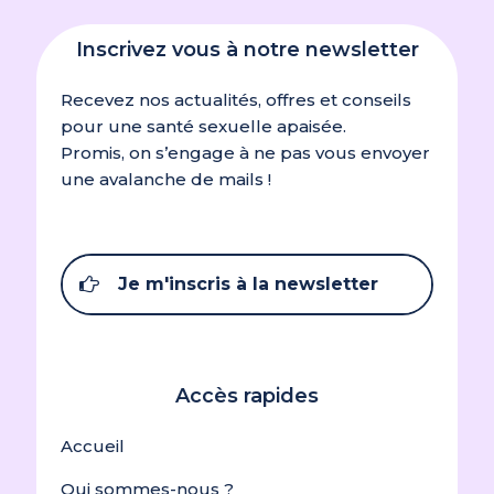
Inscrivez vous à notre newsletter
Recevez nos actualités, offres et conseils
pour une santé sexuelle apaisée.
Promis, on s’engage à ne pas vous envoyer
une avalanche de mails !
Je m'inscris à la newsletter
Accès rapides
Accueil
Qui sommes-nous ?