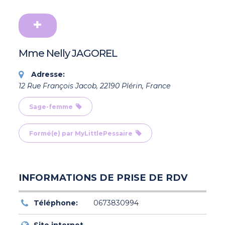
Mme Nelly JAGOREL
Adresse:
12 Rue François Jacob, 22190 Plérin, France
Sage-femme
Formé(e) par MyLittlePessaire
INFORMATIONS DE PRISE DE RDV
Téléphone:
0673830994