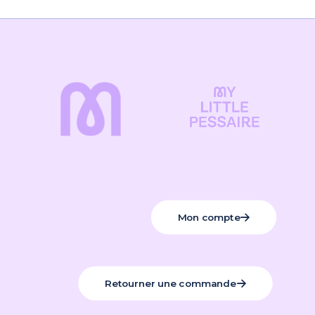
Mon compte
Retourner une commande