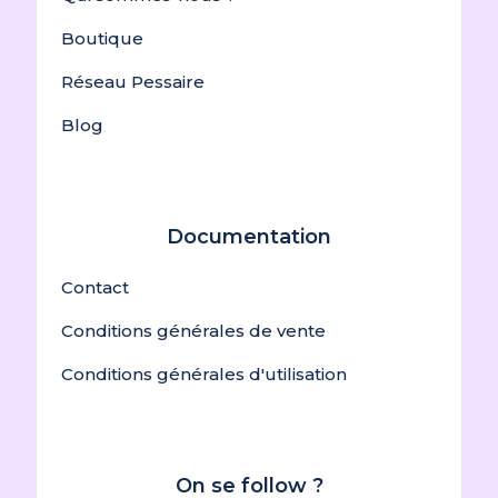
Boutique
Réseau Pessaire
Blog
Documentation
Contact
Conditions générales de vente
Conditions générales d'utilisation
On se follow ?