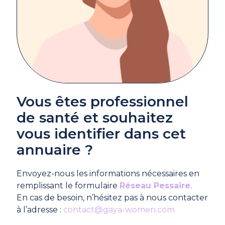
Vous êtes professionnel
de santé et souhaitez
vous identifier dans cet
annuaire ?
Envoyez-nous les informations nécessaires en
remplissant le formulaire
Réseau Pessaire
.
En cas de besoin, n’hésitez pas à nous contacter
à l’adresse :
contact@gaya-women.com