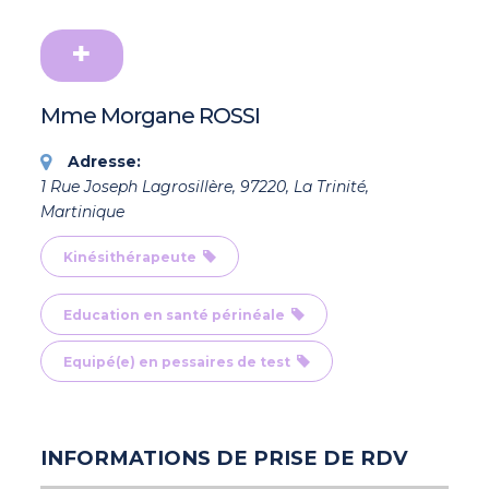
Mme Morgane ROSSI
Adresse:
1 Rue Joseph Lagrosillère, 97220, La Trinité,
Martinique
Kinésithérapeute
Education en santé périnéale
Equipé(e) en pessaires de test
INFORMATIONS DE PRISE DE RDV