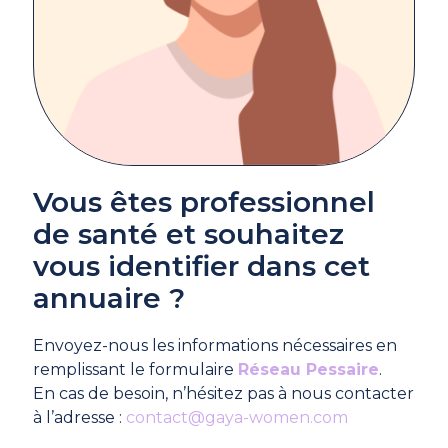
Vous êtes professionnel
de santé et souhaitez
vous identifier dans cet
annuaire ?
Envoyez-nous les informations nécessaires en
remplissant le formulaire
Réseau Pessaire
.
En cas de besoin, n’hésitez pas à nous contacter
à l’adresse :
contact@gaya-women.com