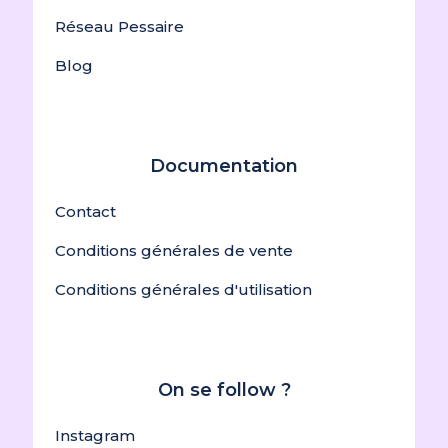
Réseau Pessaire
Blog
Documentation
Contact
Conditions générales de vente
Conditions générales d'utilisation
On se follow ?
Instagram