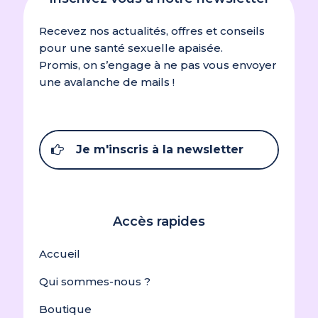
Recevez nos actualités, offres et conseils
pour une santé sexuelle apaisée.
Promis, on s’engage à ne pas vous envoyer
une avalanche de mails !
Je m'inscris à la newsletter
Accès rapides
Accueil
Qui sommes-nous ?
Boutique