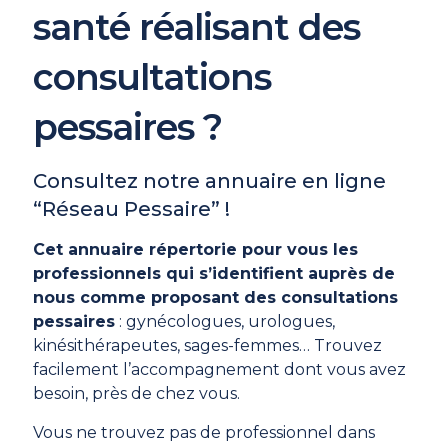
santé réalisant des
consultations
pessaires ?
Consultez notre annuaire en ligne
“Réseau Pessaire” !
Cet annuaire répertorie pour vous les
professionnels qui s’identifient auprès de
nous comme proposant des consultations
pessaires
: gynécologues, urologues,
kinésithérapeutes, sages-femmes… Trouvez
facilement l’accompagnement dont vous avez
besoin, près de chez vous.
Vous ne trouvez pas de professionnel dans