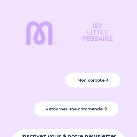
Mon compte
Retourner une commande
Inscrivez vous à notre newsletter