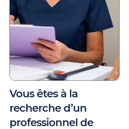
Vous êtes à la
recherche d’un
professionnel de