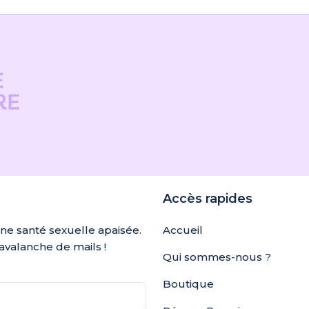
Accès rapides
une santé sexuelle apaisée.
Accueil
avalanche de mails !
Qui sommes-nous ?
Boutique