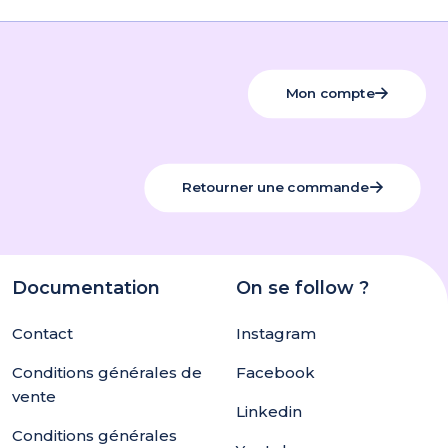
Mon compte
Retourner une commande
Documentation
On se follow ?
Contact
Instagram
Conditions générales de
Facebook
vente
Linkedin
Conditions générales