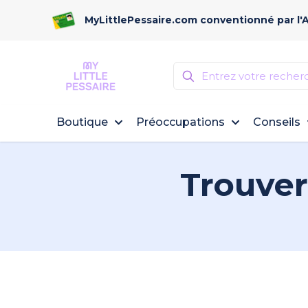
MyLittlePessaire.com conventionné par l'
Boutique
Préoccupations
Conseils
Trouver