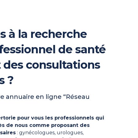
s à la recherche
fessionnel de santé
t des consultations
s ?
e annuaire en ligne “Réseau
rtorie pour vous les professionnels qui
près de nous comme proposant des
saires
: gynécologues, urologues,