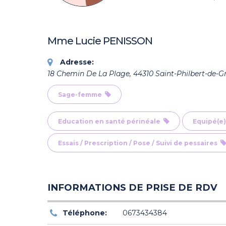
Mme Lucie PENISSON
Adresse:
18 Chemin De La Plage, 44310 Saint-Philbert-de-G
Sage-femme
Education en santé périnéale
Equipé(e)
Essais / Prescription / Pose / Suivi de pessaires
INFORMATIONS DE PRISE DE RDV
Téléphone:
0673434384