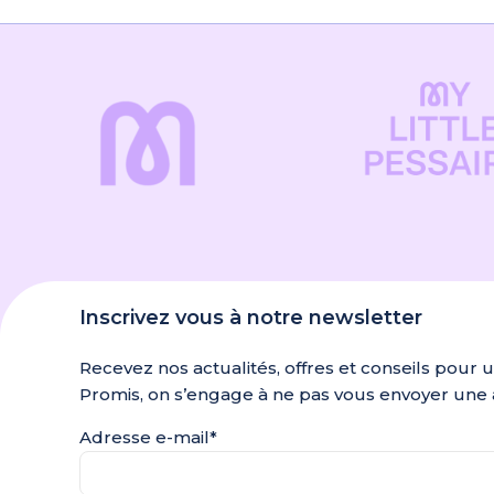
Inscrivez vous à notre newsletter
Recevez nos actualités, offres et conseils pour 
Promis, on s’engage à ne pas vous envoyer une 
Adresse e-mail*