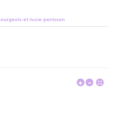
bourgeois-et-lucie-penisson