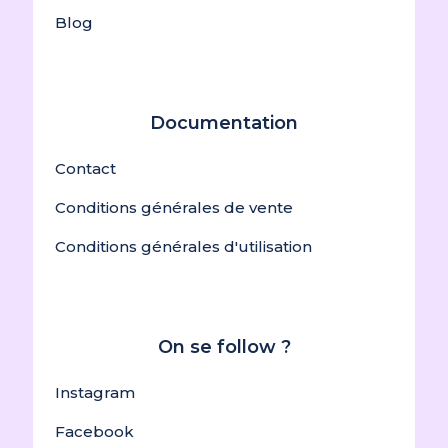
Blog
Documentation
Contact
Conditions générales de vente
Conditions générales d'utilisation
On se follow ?
Instagram
Facebook