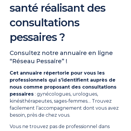
santé réalisant des
consultations
pessaires ?
Consultez notre annuaire en ligne
“Réseau Pessaire” !
Cet annuaire répertorie pour vous les
professionnels qui s’identifient auprès de
nous comme proposant des consultations
pessaires
: gynécologues, urologues,
kinésithérapeutes, sages-femmes… Trouvez
facilement l’accompagnement dont vous avez
besoin, près de chez vous.
Vous ne trouvez pas de professionnel dans