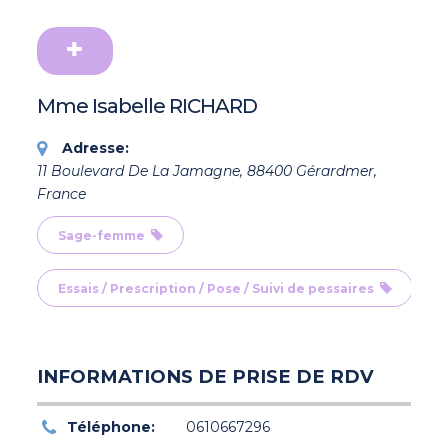
Mme Isabelle RICHARD
Adresse:
11 Boulevard De La Jamagne, 88400 Gérardmer,
France
Sage-femme
Essais / Prescription / Pose / Suivi de pessaires
INFORMATIONS DE PRISE DE RDV
Téléphone:
0610667296