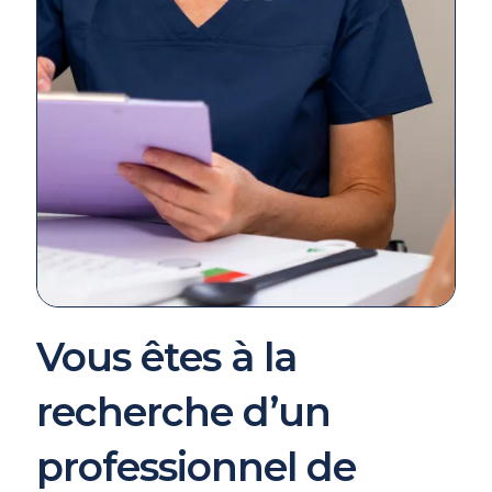
Vous êtes à la
recherche d’un
professionnel de