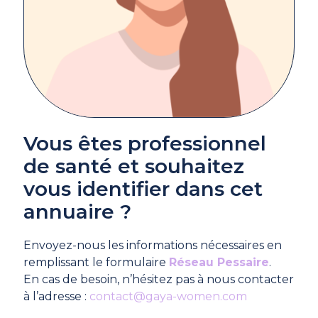
Vous êtes professionnel
de santé et souhaitez
vous identifier dans cet
annuaire ?
Envoyez-nous les informations nécessaires en
remplissant le formulaire
Réseau Pessaire
.
En cas de besoin, n’hésitez pas à nous contacter
à l’adresse :
contact@gaya-women.com