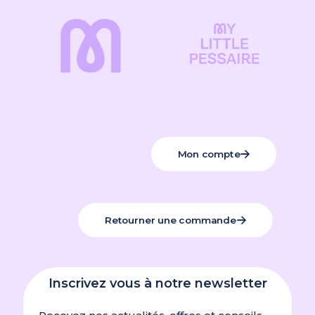
Mon compte
Retourner une commande
Inscrivez vous à notre newsletter