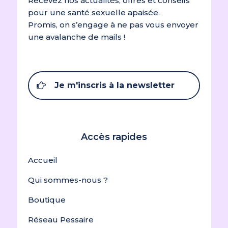
Recevez nos actualités, offres et conseils
pour une santé sexuelle apaisée.
Promis, on s’engage à ne pas vous envoyer
une avalanche de mails !
Je m'inscris à la newsletter
Accès rapides
Accueil
Qui sommes-nous ?
Boutique
Réseau Pessaire