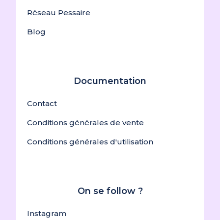
Réseau Pessaire
Blog
Documentation
Contact
Conditions générales de vente
Conditions générales d'utilisation
On se follow ?
Instagram