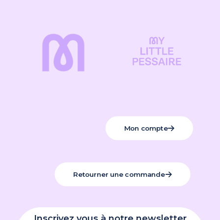
Mon compte
Retourner une commande
Inscrivez vous à notre newsletter