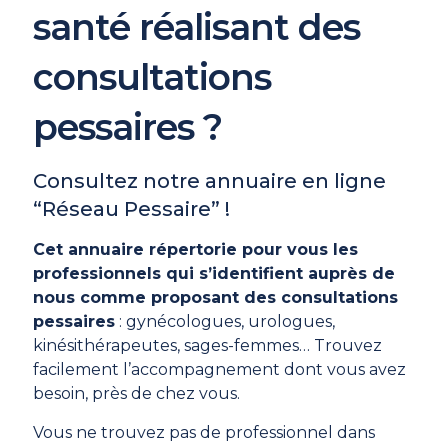
santé réalisant des
consultations
pessaires ?
Consultez notre annuaire en ligne
“Réseau Pessaire” !
Cet annuaire répertorie pour vous les
professionnels qui s’identifient auprès de
nous comme proposant des consultations
pessaires
: gynécologues, urologues,
kinésithérapeutes, sages-femmes… Trouvez
facilement l’accompagnement dont vous avez
besoin, près de chez vous.
Vous ne trouvez pas de professionnel dans