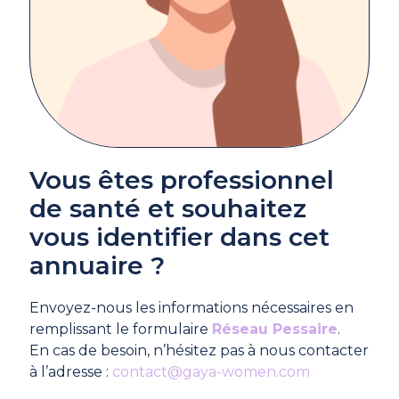
Vous êtes professionnel
de santé et souhaitez
vous identifier dans cet
annuaire ?
Envoyez-nous les informations nécessaires en
remplissant le formulaire
Réseau Pessaire
.
En cas de besoin, n’hésitez pas à nous contacter
à l’adresse :
contact@gaya-women.com