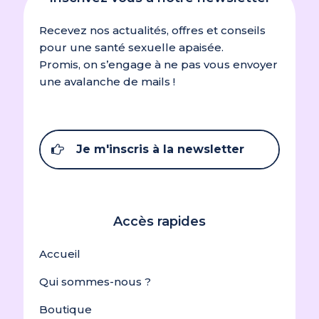
Recevez nos actualités, offres et conseils
pour une santé sexuelle apaisée.
Promis, on s’engage à ne pas vous envoyer
une avalanche de mails !
Je m'inscris à la newsletter
Accès rapides
Accueil
Qui sommes-nous ?
Boutique