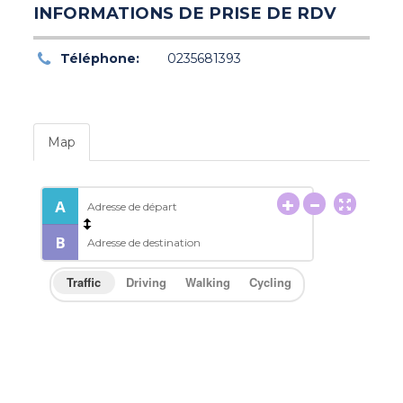
INFORMATIONS DE PRISE DE RDV
Téléphone:
0235681393
Map
Traffic
Driving
Walking
Cycling