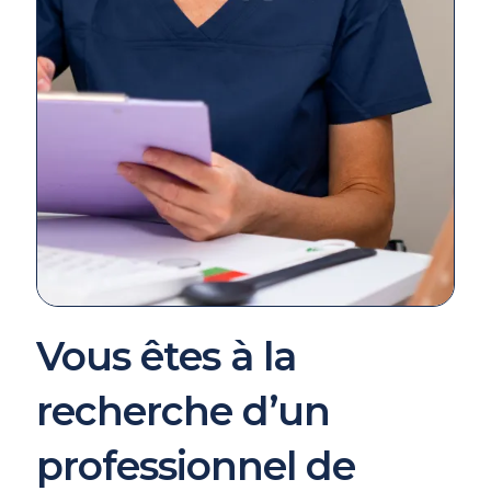
Vous êtes à la
recherche d’un
professionnel de