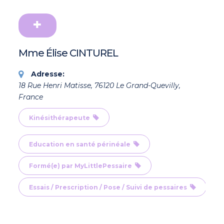
Mme Élise CINTUREL
Adresse:
18 Rue Henri Matisse, 76120 Le Grand-Quevilly,
France
Kinésithérapeute
Education en santé périnéale
Formé(e) par MyLittlePessaire
Essais / Prescription / Pose / Suivi de pessaires