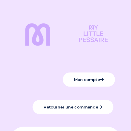
Mon compte
Retourner une commande