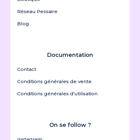
Réseau Pessaire
Blog
Documentation
Contact
Conditions générales de vente
Conditions générales d'utilisation
On se follow ?
Instagram