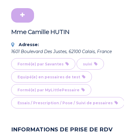
Mme Camille HUTIN
Adresse:
1601 Boulevard Des Justes, 62100 Calais, France
Formé(e) par Savantes
suivi
Equipé(e) en pessaires de test
Formé(e) par MyLittlePessaire
Essais / Prescription / Pose / Suivi de pessaires
INFORMATIONS DE PRISE DE RDV