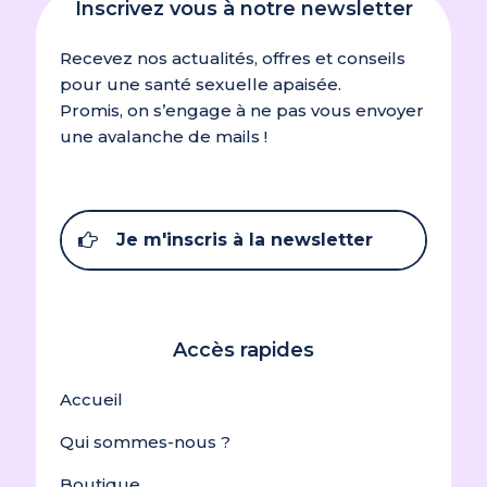
Inscrivez vous à notre newsletter
Recevez nos actualités, offres et conseils
pour une santé sexuelle apaisée.
Promis, on s’engage à ne pas vous envoyer
une avalanche de mails !
Je m'inscris à la newsletter
Accès rapides
Accueil
Qui sommes-nous ?
Boutique