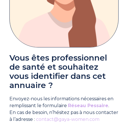
Vous êtes professionnel
de santé et souhaitez
vous identifier dans cet
annuaire ?
Envoyez-nous les informations nécessaires en
remplissant le formulaire
Réseau Pessaire
.
En cas de besoin, n’hésitez pas à nous contacter
à l’adresse :
contact@gaya-women.com