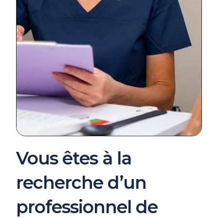
Vous êtes à la
recherche d’un
professionnel de