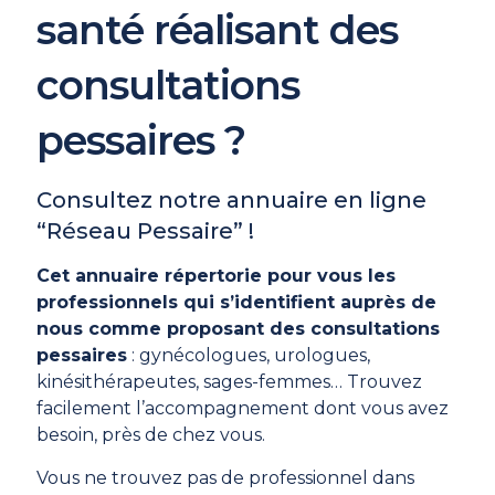
santé réalisant des
consultations
pessaires ?
Consultez notre annuaire en ligne
“Réseau Pessaire” !
Cet annuaire répertorie pour vous les
professionnels qui s’identifient auprès de
nous comme proposant des consultations
pessaires
: gynécologues, urologues,
kinésithérapeutes, sages-femmes… Trouvez
facilement l’accompagnement dont vous avez
besoin, près de chez vous.
Vous ne trouvez pas de professionnel dans