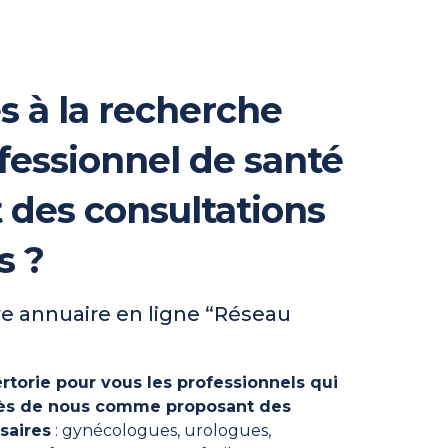
s à la recherche
fessionnel de santé
t des consultations
s ?
e annuaire en ligne “Réseau
rtorie pour vous les professionnels qui
près de nous comme proposant des
saires
: gynécologues, urologues,