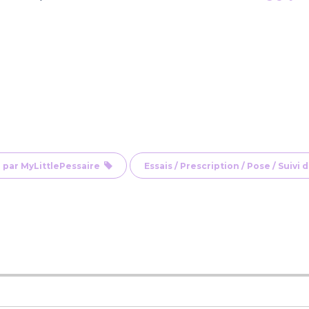
 par MyLittlePessaire
Essais / Prescription / Pose / Suivi