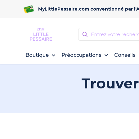
MyLittlePessaire.com conventionné par l'
Boutique
Préoccupations
Conseils
Trouver