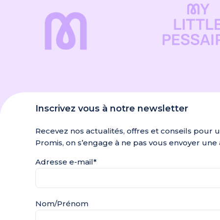
Inscrivez vous à notre newsletter
Recevez nos actualités, offres et conseils pour 
Promis, on s’engage à ne pas vous envoyer une 
Adresse e-mail*
Nom/Prénom