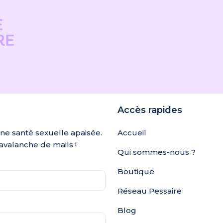
Accès rapides
une santé sexuelle apaisée.
Accueil
avalanche de mails !
Qui sommes-nous ?
Boutique
Réseau Pessaire
Blog