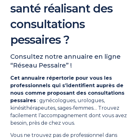
santé réalisant des
consultations
pessaires ?
Consultez notre annuaire en ligne
“Réseau Pessaire” !
Cet annuaire répertorie pour vous les
professionnels qui s’identifient auprès de
nous comme proposant des consultations
pessaires
: gynécologues, urologues,
kinésithérapeutes, sages-femmes… Trouvez
facilement l’accompagnement dont vous avez
besoin, près de chez vous.
Vous ne trouvez pas de professionnel dans