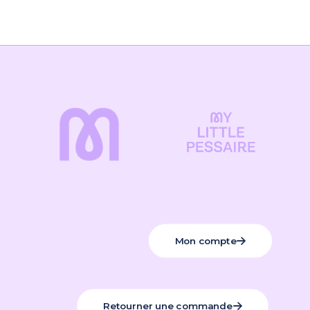
Mon compte
Retourner une commande