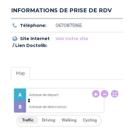
INFORMATIONS DE PRISE DE RDV
Téléphone:
0670875965
Site internet
Voir notre site
/ Lien Doctolib:
Map
Traffic
Driving
Walking
Cycling