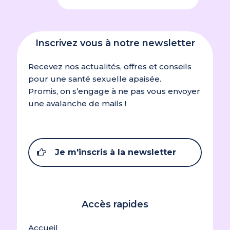
Inscrivez vous à notre newsletter
Recevez nos actualités, offres et conseils
pour une santé sexuelle apaisée.
Promis, on s’engage à ne pas vous envoyer
une avalanche de mails !
Je m'inscris à la newsletter
Accès rapides
Accueil