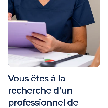
Vous êtes à la
recherche d’un
professionnel de