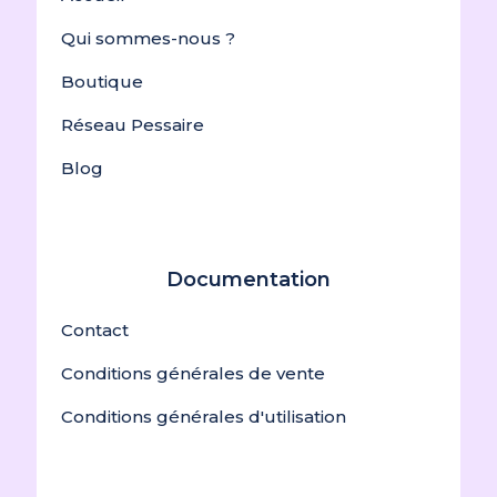
Qui sommes-nous ?
Boutique
Réseau Pessaire
Blog
Documentation
Contact
Conditions générales de vente
Conditions générales d'utilisation