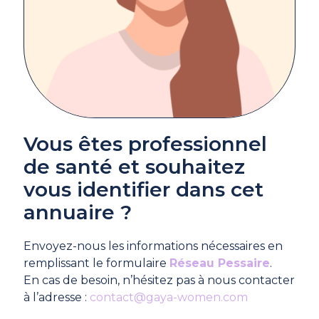
Vous êtes professionnel
de santé et souhaitez
vous identifier dans cet
annuaire ?
Envoyez-nous les informations nécessaires en
remplissant le formulaire
Réseau Pessaire
.
En cas de besoin, n’hésitez pas à nous contacter
à l’adresse :
contact@gaya-women.com