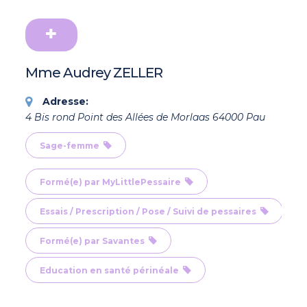
Mme Audrey ZELLER
Adresse:
4 Bis rond Point des Allées de Morlaas 64000 Pau
Sage-femme
Formé(e) par MyLittlePessaire
Essais / Prescription / Pose / Suivi de pessaires
Formé(e) par Savantes
Education en santé périnéale