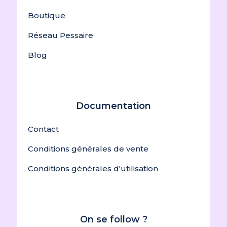
Boutique
Réseau Pessaire
Blog
Documentation
Contact
Conditions générales de vente
Conditions générales d'utilisation
On se follow ?