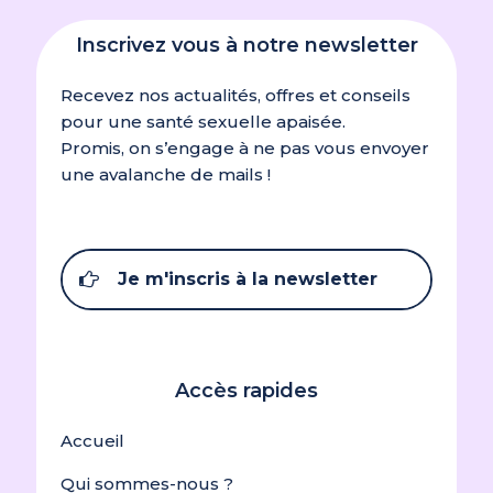
Inscrivez vous à notre newsletter
Recevez nos actualités, offres et conseils
pour une santé sexuelle apaisée.
Promis, on s’engage à ne pas vous envoyer
une avalanche de mails !
Je m'inscris à la newsletter
Accès rapides
Accueil
Qui sommes-nous ?