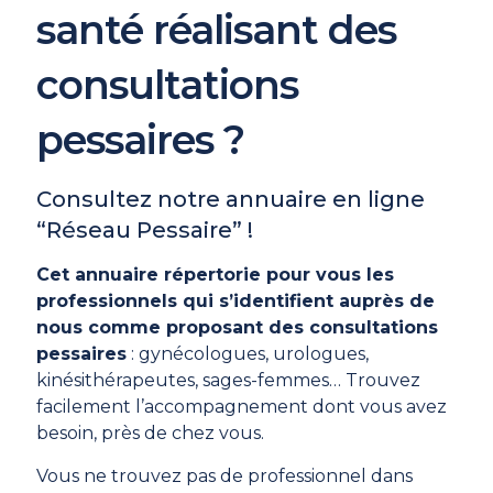
santé réalisant des
consultations
pessaires ?
Consultez notre annuaire en ligne
“Réseau Pessaire” !
Cet annuaire répertorie pour vous les
professionnels qui s’identifient auprès de
nous comme proposant des consultations
pessaires
: gynécologues, urologues,
kinésithérapeutes, sages-femmes… Trouvez
facilement l’accompagnement dont vous avez
besoin, près de chez vous.
Vous ne trouvez pas de professionnel dans