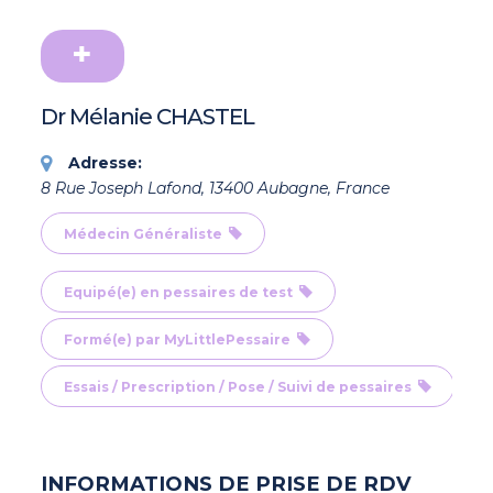
Dr Mélanie CHASTEL
Adresse:
8 Rue Joseph Lafond, 13400 Aubagne, France
Médecin Généraliste
Equipé(e) en pessaires de test
Formé(e) par MyLittlePessaire
Essais / Prescription / Pose / Suivi de pessaires
INFORMATIONS DE PRISE DE RDV