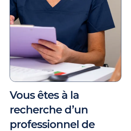
Vous êtes à la
recherche d’un
professionnel de