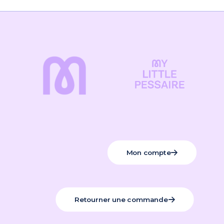
Mon compte
Retourner une commande