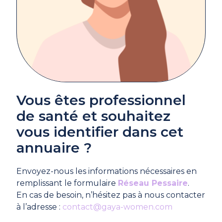
Vous êtes professionnel
de santé et souhaitez
vous identifier dans cet
annuaire ?
Envoyez-nous les informations nécessaires en
remplissant le formulaire
Réseau Pessaire
.
En cas de besoin, n’hésitez pas à nous contacter
à l’adresse :
contact@gaya-women.com