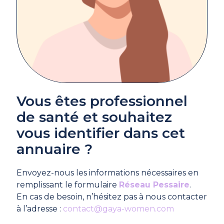
Vous êtes professionnel
de santé et souhaitez
vous identifier dans cet
annuaire ?
Envoyez-nous les informations nécessaires en
remplissant le formulaire
Réseau Pessaire
.
En cas de besoin, n’hésitez pas à nous contacter
à l’adresse :
contact@gaya-women.com