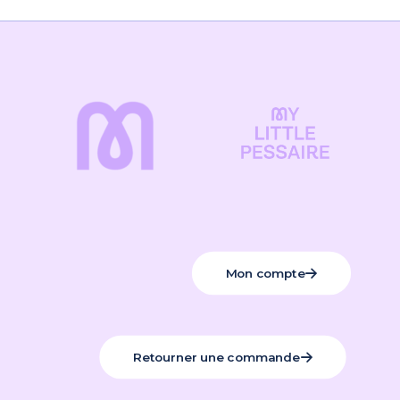
Mon compte
Retourner une commande