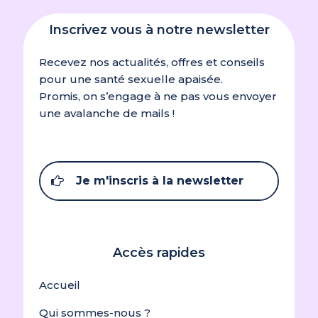
Inscrivez vous à notre newsletter
Recevez nos actualités, offres et conseils
pour une santé sexuelle apaisée.
Promis, on s’engage à ne pas vous envoyer
une avalanche de mails !
Je m'inscris à la newsletter
Accès rapides
Accueil
Qui sommes-nous ?