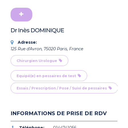
Dr Inès DOMINIQUE
Adresse:
125 Rue d'Avron, 75020 Paris, France
Chirurgien Urologue
Equipé(e) en pessaires de test
Essais / Prescription / Pose / Suivi de pessaires
INFORMATIONS DE PRISE DE RDV
Téléphone:
0144741056