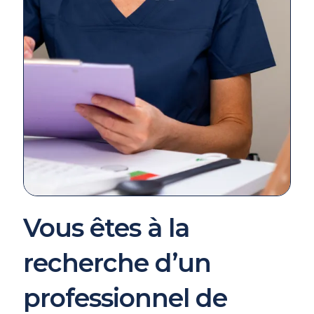
Vous êtes à la
recherche d’un
professionnel de