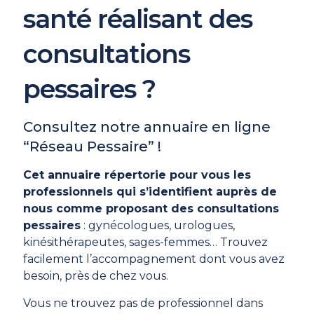
santé réalisant des
consultations
pessaires ?
Consultez notre annuaire en ligne
“Réseau Pessaire” !
Cet annuaire répertorie pour vous les
professionnels qui s’identifient auprès de
nous comme proposant des consultations
pessaires
: gynécologues, urologues,
kinésithérapeutes, sages-femmes… Trouvez
facilement l’accompagnement dont vous avez
besoin, près de chez vous.
Vous ne trouvez pas de professionnel dans