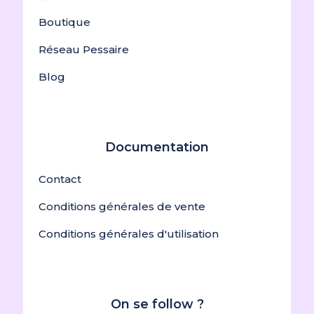
Boutique
Réseau Pessaire
Blog
Documentation
Contact
Conditions générales de vente
Conditions générales d'utilisation
On se follow ?