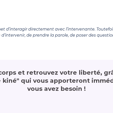
et d’interagir directement avec l’intervenante. Toutefoi
d’intervenir, de prendre la parole, de poser des questi
orps et retrouvez votre liberté, gr
e kiné" qui vous apporteront immé
vous avez besoin !