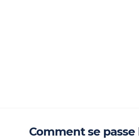
Comment se passe l