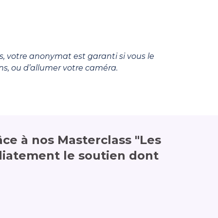
s, votre anonymat est garanti si vous le
ons, ou d’allumer votre caméra.
âce à nos Masterclass "Les
diatement le soutien dont