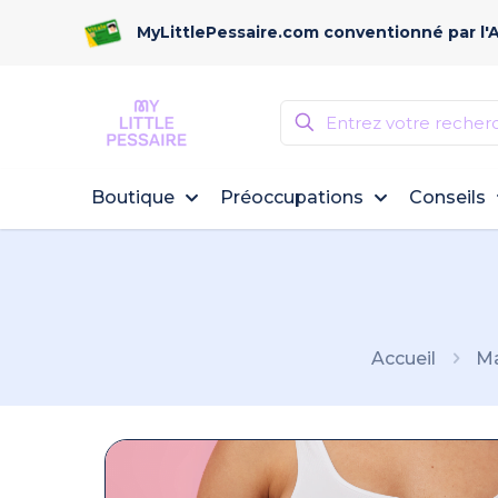
MyLittlePessaire.com conventionné par l'
Boutique
Préoccupations
Conseils
Accueil
Ma