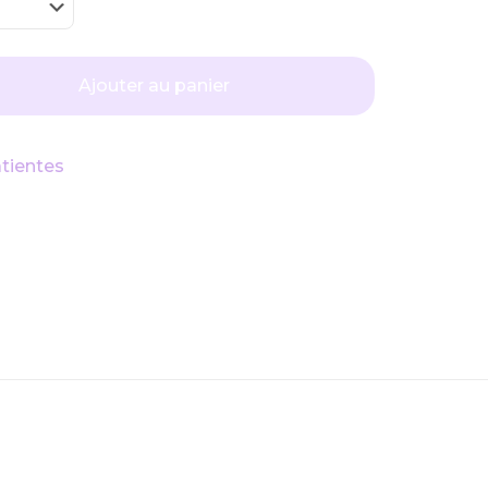
Ajouter au panier
tientes