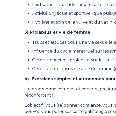
Les bonnes habitudes aux toilettes : comme
Activité physique et sportive : que puis-j
Hygiène et soin de la vulve et du vagin, 
3) Prolapsus et vie de femme
Trucs et astuces pour une vie sexuelle 
Influence du cycle menstruel sur les s
Gérer l’impact du prolapsus sur la santé
Gérer un prolapsus et sa vie de femme (
4) Exercices simples et autonomes pour
Un programme complet et concret, pratique
réconfortant !
L’objectif : vous (re)donner confiance, vous
pouvez vous poser sur cette pathologie sex