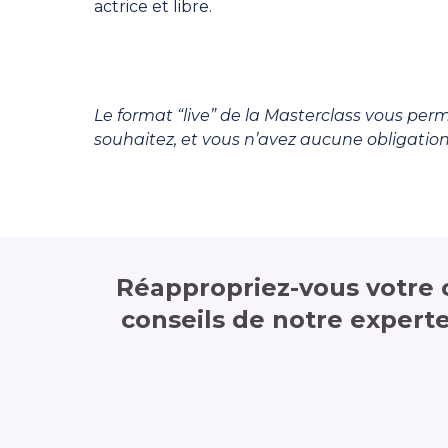
actrice et libre.
Le format “live” de la Masterclass vous perm
souhaitez, et vous n’avez aucune obligation 
Réappropriez-vous votre c
conseils de notre expert