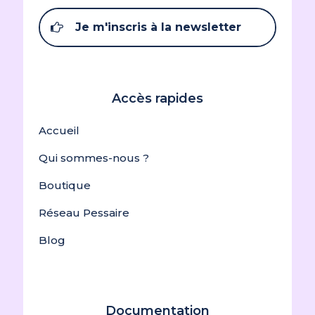
Je m'inscris à la newsletter
Accès rapides
Accueil
Qui sommes-nous ?
Boutique
Réseau Pessaire
Blog
Documentation