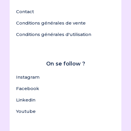
Contact
Conditions générales de vente
Conditions générales d'utilisation
On se follow ?
Instagram
Facebook
Linkedin
Youtube