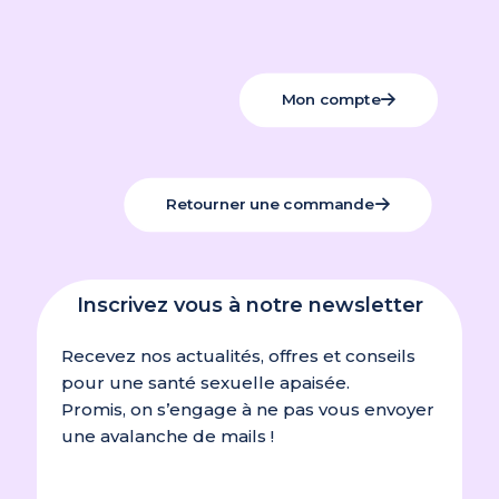
Mon compte
Retourner une commande
Inscrivez vous à notre newsletter
Recevez nos actualités, offres et conseils
pour une santé sexuelle apaisée.
Promis, on s’engage à ne pas vous envoyer
une avalanche de mails !