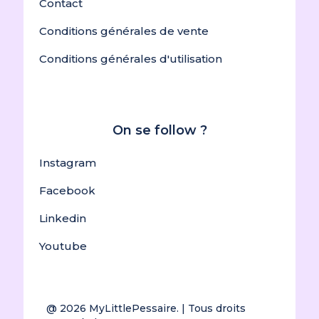
Contact
Conditions générales de vente
Conditions générales d'utilisation
On se follow ?
Instagram
Facebook
Linkedin
Youtube
@ 2026
MyLittlePessaire.
| Tous droits