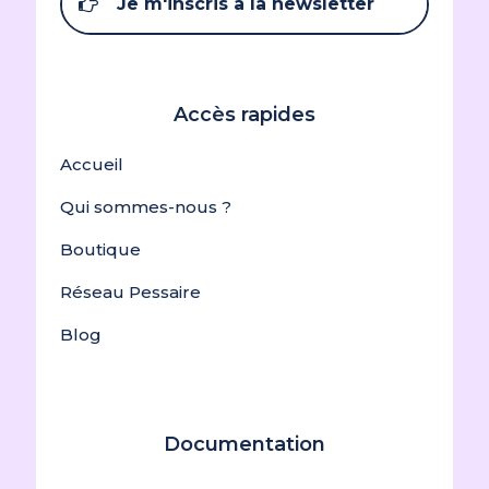
Je m'inscris à la newsletter
Accès rapides
Accueil
Qui sommes-nous ?
Boutique
Réseau Pessaire
Blog
Documentation