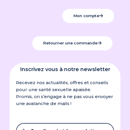
Mon compte
Retourner une commande
Inscrivez vous à notre newsletter
Recevez nos actualités, offres et conseils
pour une santé sexuelle apaisée.
Promis, on s’engage à ne pas vous envoyer
une avalanche de mails !