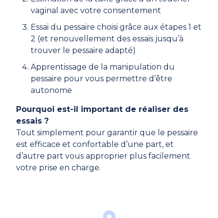
vaginal avec votre consentement
Essai du pessaire choisi grâce aux étapes 1 et
2 (et renouvellement des essais jusqu’à
trouver le pessaire adapté)
Apprentissage de la manipulation du
pessaire pour vous permettre d’être
autonome
Pourquoi est-il important de réaliser des
essais ?
Tout simplement pour garantir que le pessaire
est efficace et confortable d’une part, et
d’autre part vous approprier plus facilement
votre prise en charge.