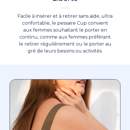
Facile à insérer et à retirer sans aide, ultra
confortable, le pessaire Cup convient
aux femmes souhaitant le porter en
continu, comme aux femmes préférant
le retirer régulièrement ou le porter au
gré de leurs besoins ou activités.