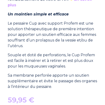
plus
Un maintien simple et efficace
Le pessaire Cup avec support Profem est une
solution thérapeutique de première intention
pour apporter un soutien efficace aux femmes
souffrant d’un prolapsus de la vessie et/ou de
l’utérus.
Souple et doté de perforations, le Cup Profem
est facile à insérer et à retirer et est plus doux
pour les muqueuses vaginales.
Sa membrane perforée apporte un soutien
supplémentaire et évite le passage des organes
à l’intérieur du pessaire.
59,95
€