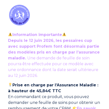
Information importante
Depuis le 12 juin 2026, les pessaires cup
avec support Profem font désormais partie
des modèles pris en charge par l’assurance
maladie.
Une demande de feuille de soin
pourra être effectuée pour ce modèle avec
une ordonnance dont la date serait ultérieure
au 12 juin 2026.
Prise en charge par l’Assurance Maladie :
à hauteur de 45,84€ TTC
En commandant ce produit, vous pouvez
demander une feuille de soins pour obtenir un
remboursement de votre CPAM.
En savoir