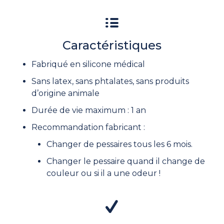
Caractéristiques
Fabriqué en silicone médical
Sans latex, sans phtalates, sans produits
d’origine animale
Durée de vie maximum : 1 an
Recommandation fabricant :
Changer de pessaires tous les 6 mois.
Changer le pessaire quand il change de
couleur ou si il a une odeur !