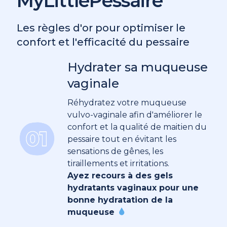
MyLittlePessaire
Les règles d'or pour optimiser le
confort et l'efficacité du pessaire
Hydrater sa muqueuse
vaginale
Réhydratez votre muqueuse
vulvo-vaginale afin d'améliorer le
confort et la qualité de maitien du
pessaire tout en évitant les
sensations de gênes, les
tiraillements et irritations.
Ayez recours à des gels
hydratants vaginaux pour une
bonne hydratation de la
muqueuse