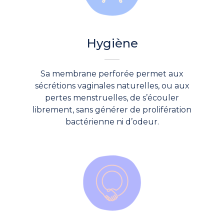
Hygiène
Sa membrane perforée permet aux
sécrétions vaginales naturelles, ou aux
pertes menstruelles, de s’écouler
librement, sans générer de prolifération
bactérienne ni d’odeur.