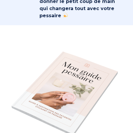
donner le petit coup de main
qui changera tout avec votre
pessaire