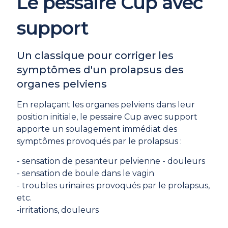
Le pessaire Cup avec
support
Un classique pour corriger les
symptômes d'un prolapsus des
organes pelviens
En replaçant les organes pelviens dans leur
position initiale, le pessaire Cup avec support
apporte un soulagement immédiat des
symptômes provoqués par le prolapsus :
- sensation de pesanteur pelvienne - douleurs
- sensation de boule dans le vagin
- troubles urinaires provoqués par le prolapsus,
etc.
-irritations, douleurs