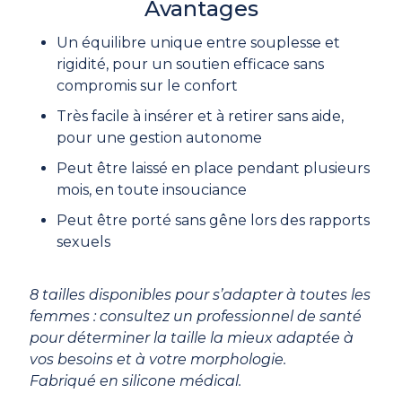
Avantages
Un équilibre unique entre souplesse et
rigidité, pour un soutien efficace sans
compromis sur le confort
Très facile à insérer et à retirer sans aide,
pour une gestion autonome
Peut être laissé en place pendant plusieurs
mois, en toute insouciance
Peut être porté sans gêne lors des rapports
sexuels
8 tailles disponibles pour s’adapter à toutes les
femmes : consultez un professionnel de santé
pour déterminer la taille la mieux adaptée à
vos besoins et à votre morphologie.
Fabriqué en silicone médical.