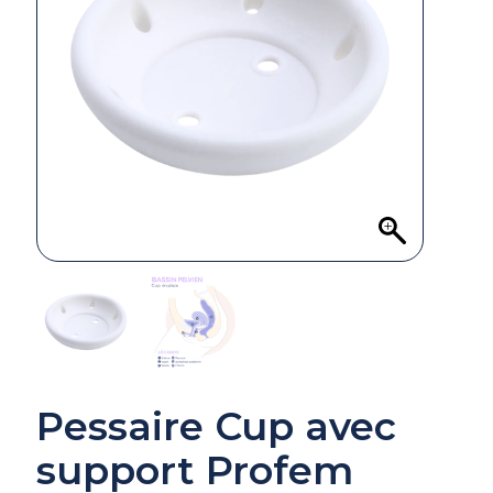
Pessaire Cup avec
support Profem