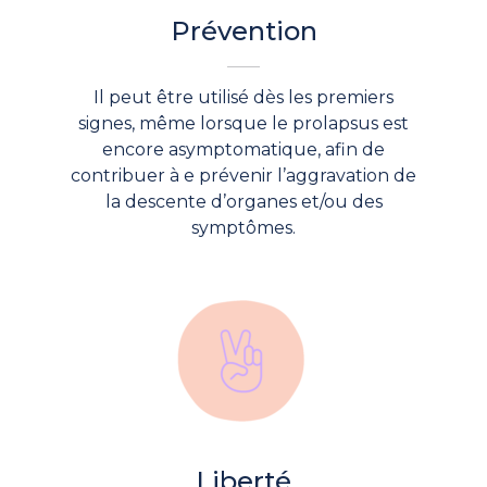
Prévention
Il peut être utilisé dès les premiers
signes, même lorsque le prolapsus est
encore asymptomatique, afin de
contribuer à e prévenir l’aggravation de
la descente d’organes et/ou des
symptômes.
Liberté