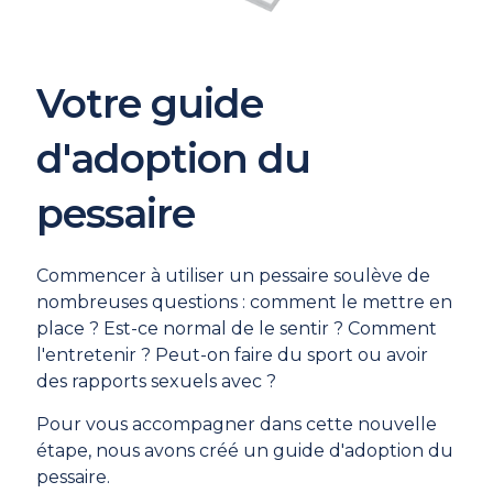
Votre guide
d'adoption du
pessaire
Commencer à utiliser un pessaire soulève de
nombreuses questions : comment le mettre en
place ? Est-ce normal de le sentir ? Comment
l'entretenir ? Peut-on faire du sport ou avoir
des rapports sexuels avec ?
Pour vous accompagner dans cette nouvelle
étape, nous avons créé un guide d'adoption du
pessaire.