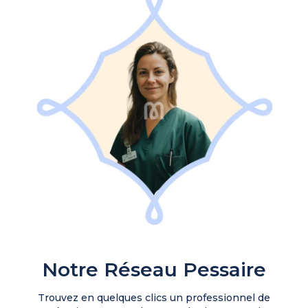
Notre Réseau Pessaire
Trouvez en quelques clics un professionnel de