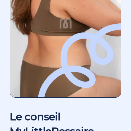
Le conseil