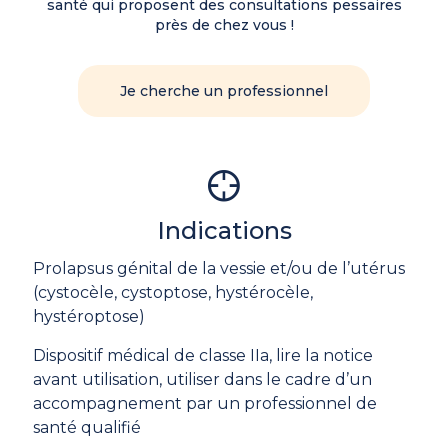
santé qui proposent des consultations pessaires
près de chez vous !
Je cherche un professionnel
Indications
Prolapsus génital de la vessie et/ou de l’utérus
(cystocèle, cystoptose, hystérocèle,
hystéroptose)
Dispositif médical de classe IIa, lire la notice
avant utilisation, utiliser dans le cadre d’un
accompagnement par un professionnel de
santé qualifié