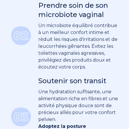
Prendre soin de son
microbiote vaginal
Un microbiote équilibré contribue
à un meilleur confort intime et
réduit les risques d'irritations et de
leucorrhées gênantes. Évitez les
toilettes vaginales agressives,
privilégiez des produits doux et
écoutez votre corps.
Soutenir son transit
Une hydratation suffisante, une
alimentation riche en fibres et une
activité physique douce sont de
précieux alliés pour votre confort
pelvien.
Adoptez la posture