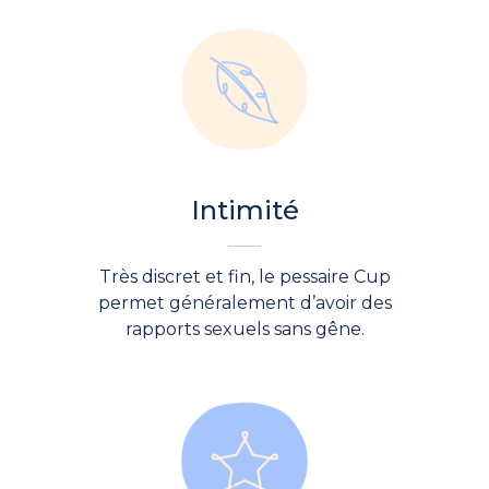
Intimité
Très discret et fin, le pessaire Cup
permet généralement d’avoir des
rapports sexuels sans gêne.