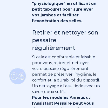
"physiologique" en utilisant un
petit tabouret pour surélever
vos jambes et faciliter
l’exonération des selles.
Retirer et nettoyer son
pessaire
régulièrement
Si cela est confortable et faisable
pour vous, retirer et nettoyer
votre pessaire régulièrement
permet de préserver l’hygiène, le
confort et la durabilité du dispositif.
Un nettoyage à l’eau tiède avec un
savon doux suffit.
Pour les modèles Anneaux :
l'Assistant Pessaire peut vous