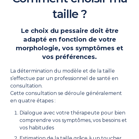
taille ?
Le choix du pessaire doit être
adapté en fonction de votre
morphologie, vos symptômes et
vos préférences.
La détermination du modèle et de la taille
s’effectue par un professionnel de santé en
consultation.
Cette consultation se déroule généralement
en quatre étapes :
Dialogue avec votre thérapeute pour bien
comprendre vos symptômes, vos besoins et
vos habitudes
Estimation de la taille grâce à un toucher