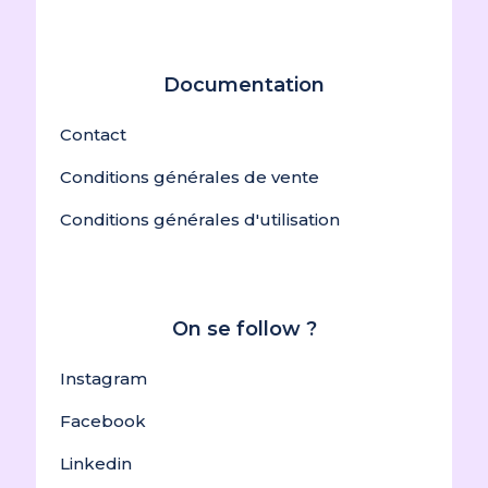
Documentation
Contact
Conditions générales de vente
Conditions générales d'utilisation
On se follow ?
Instagram
Facebook
Linkedin