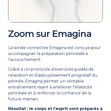
Zoom sur Emagina
La sonde connectée Emagina est conçue pour
accompagner la préparation périnéale à
l’accouchement.
Grâce à un protocole d’exercices guidés de
relaxation et d’assouplissement progressif du
périnée, Emagina permet un véritable
entraînement visant à améliorer l’élasticité
périnéale et à renforcer la confiance de la
future maman.
Résultat : le corps et l’esprit sont préparés à