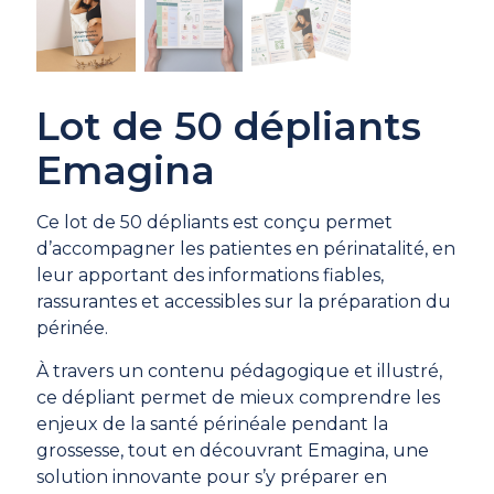
Lot de 50 dépliants
Emagina
Ce lot de 50 dépliants est conçu permet
d’accompagner les patientes en périnatalité, en
leur apportant des informations fiables,
rassurantes et accessibles sur la préparation du
périnée.
À travers un contenu pédagogique et illustré,
ce dépliant permet de mieux comprendre les
enjeux de la santé périnéale pendant la
grossesse, tout en découvrant Emagina, une
solution innovante pour s’y préparer en