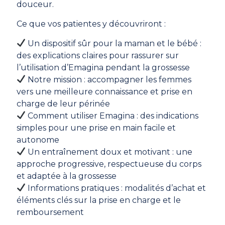
douceur.
Ce que vos patientes y découvriront :
Un dispositif sûr pour la maman et le bébé :
des explications claires pour rassurer sur
l’utilisation d’Emagina pendant la grossesse
Notre mission : accompagner les femmes
vers une meilleure connaissance et prise en
charge de leur périnée
Comment utiliser Emagina : des indications
simples pour une prise en main facile et
autonome
Un entraînement doux et motivant : une
approche progressive, respectueuse du corps
et adaptée à la grossesse
Informations pratiques : modalités d’achat et
éléments clés sur la prise en charge et le
remboursement