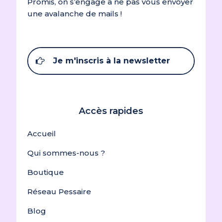
Promis, on s’engage à ne pas vous envoyer
une avalanche de mails !
Je m'inscris à la newsletter
Accès rapides
Accueil
Qui sommes-nous ?
Boutique
Réseau Pessaire
Blog