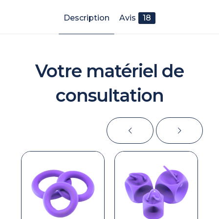
Description
Avis
18
Votre matériel de
consultation