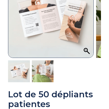
Lot de 50 dépliants
patientes